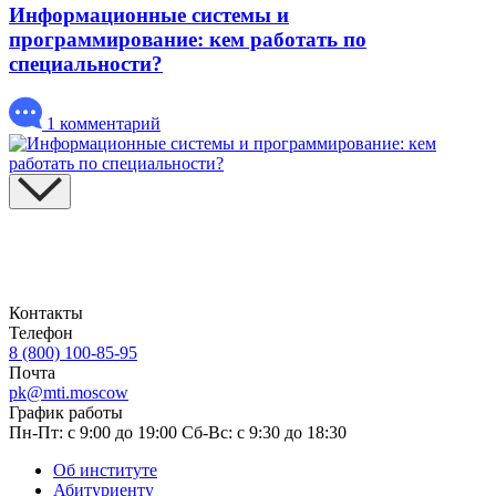
Информационные системы и
программирование: кем работать по
специальности?
1 комментарий
Контакты
Телефон
8 (800) 100-85-95
Почта
pk@mti.moscow
График работы
Пн-Пт: с 9:00 до 19:00
Сб-Вс: с 9:30 до 18:30
Об институте
Абитуриенту