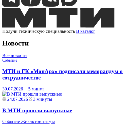
Получи техническую специальность
В каталог
Новости
Все новости
Событие
МТИ и ГК «МонАрх» подписали меморандум о
сотрудничестве
30.07.2026
5 минут
24.07.2026
3 минуты
В МТИ прошли выпускные
Событие
Жизнь института