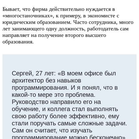
Бывает, что фирма действительно нуждается в
«многостаночниках», к примеру, в экономисте с
юридическим образованием. Часто сотрудника, много
лет занимающего одну должность, работодатель сам
направляет на получение второго высшего
образования.
Сергей, 27 лет: «В моем офисе был
архитектор без навыков
программирования. И я понял, что в
какой-то мере это проблема.
Руководство направило его на
обучение, и коллега стал выполнять
свою работу более эффективно, ему
стали поручать самые сложные задачи.
Сам он считает, что изучать
программирование можно бесконечно».