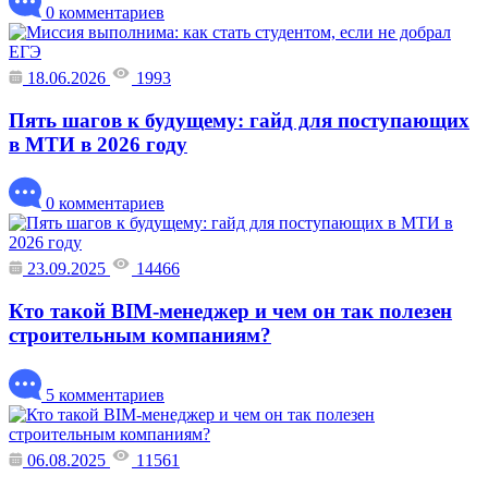
0 комментариев
18.06.2026
1993
Пять шагов к будущему: гайд для поступающих
в МТИ в 2026 году
0 комментариев
23.09.2025
14466
Кто такой BIM-менеджер и чем он так полезен
строительным компаниям?
5 комментариев
06.08.2025
11561