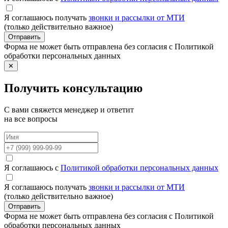
Я соглашаюсь получать
звонки и рассылки от МТИ
(только действительно важное)
Отправить
Форма не может быть отправлена без согласия с Политикой
обработки персональных данных
✕
Получить консультацию
С вами свяжется менеджер и ответит
на все вопросы
Я соглашаюсь с
Политикой обработки персональных данных
Я соглашаюсь получать
звонки и рассылки от МТИ
(только действительно важное)
Отправить
Форма не может быть отправлена без согласия с Политикой
обработки персональных данных