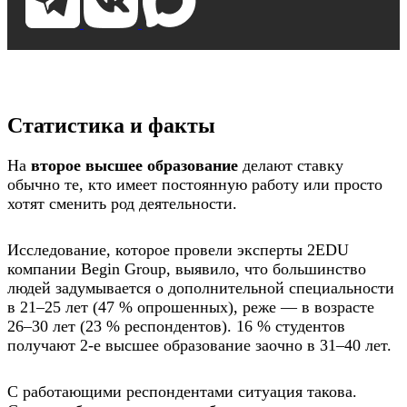
Статистика и факты
На
второе высшее образование
делают ставку
обычно те, кто имеет постоянную работу или просто
хотят сменить род деятельности.
Исследование, которое провели эксперты 2EDU
компании Begin Group, выявило, что большинство
людей задумывается о дополнительной специальности
в 21–25 лет (47 % опрошенных), реже — в возрасте
26–30 лет (23 % респондентов). 16 % студентов
получают 2-е высшее образование заочно в 31–40 лет.
С работающими респондентами ситуация такова.