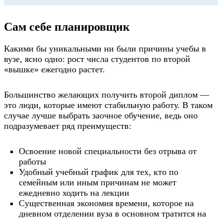
Сам себе планировщик
Какими бы уникальными ни были причины учебы в
вузе, ясно одно: рост числа студентов по второй
«вышке» ежегодно растет.
Большинство желающих получить второй диплом —
это люди, которые имеют стабильную работу. В таком
случае лучше выбрать заочное обучение, ведь оно
подразумевает ряд преимуществ:
Освоение новой специальности без отрыва от
работы
Удобный учебный график для тех, кто по
семейным или иным причинам не может
ежедневно ходить на лекции
Существенная экономия времени, которое на
дневном отделении вуза в основном тратится на