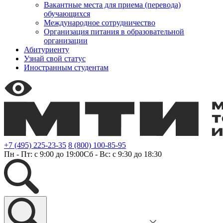
Вакантные места для приема (перевода)
обучающихся
Международное сотрудничество
Организация питания в образовательной
организации
Абитуриенту
Узнай свой статус
Иностранным студентам
+7 (495) 225-23-35
8 (800) 100-85-95
Пн - Пт: с 9:00 до 19:00
Сб - Вс: с 9:30 до 18:30