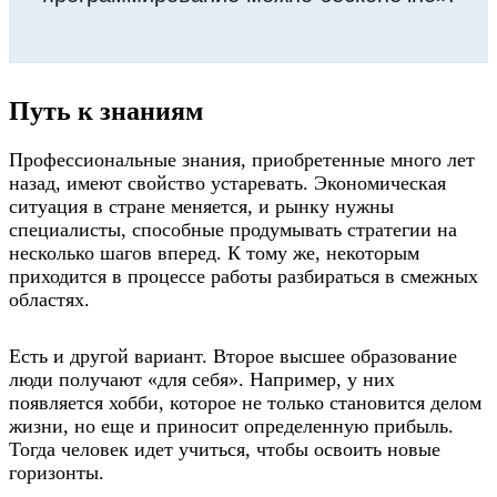
Путь к знаниям
Профессиональные знания, приобретенные много лет
назад, имеют свойство устаревать. Экономическая
ситуация в стране меняется, и рынку нужны
специалисты, способные продумывать стратегии на
несколько шагов вперед. К тому же, некоторым
приходится в процессе работы разбираться в смежных
областях.
Есть и другой вариант. Второе высшее образование
люди получают «для себя». Например, у них
появляется хобби, которое не только становится делом
жизни, но еще и приносит определенную прибыль.
Тогда человек идет учиться, чтобы освоить новые
горизонты.