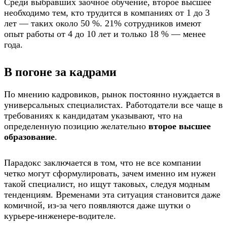
Среди выбравших заочное обучение, второе высшее
необходимо тем, кто трудится в компаниях от 1 до 3
лет — таких около 50 %. 21% сотрудников имеют
опыт работы от 4 до 10 лет и только 18 % — менее
года.
В погоне за кадрами
По мнению кадровиков, рынок постоянно нуждается в
универсальных специалистах. Работодатели все чаще в
требованиях к кандидатам указывают, что на
определенную позицию желательно
второе высшее
образование
.
Парадокс заключается в том, что не все компании
четко могут сформулировать, зачем именно им нужен
такой специалист, но ищут таковых, следуя модным
тенденциям. Временами эта ситуация становится даже
комичной, из-за чего появляются даже шутки о
курьере-инженере-водителе.