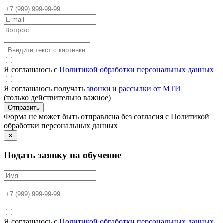
Я соглашаюсь с
Политикой обработки персональных данных
Я соглашаюсь получать
звонки и рассылки от МТИ
(только действительно важное)
Отправить
Форма не может быть отправлена без согласия с Политикой
обработки персональных данных
✕
Подать заявку на обучение
Я соглашаюсь с
Политикой обработки персональных данных