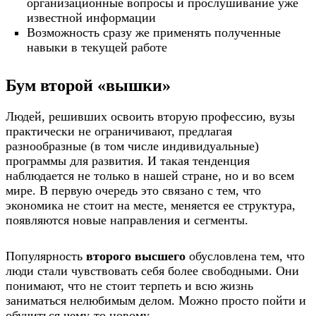
организационные вопросы и прослушивание уже
известной информации
Возможность сразу же применять полученные
навыки в текущей работе
Бум второй «вышки»
Людей, решивших освоить вторую профессию, вузы
практически не ограничивают, предлагая
разнообразные (в том числе индивидуальные)
программы для развития. И такая тенденция
наблюдается не только в нашей стране, но и во всем
мире. В первую очередь это связано с тем, что
экономика не стоит на месте, меняется ее структура,
появляются новые направления и сегменты.
Популярность
второго высшего
обусловлена тем, что
люди стали чувствовать себя более свободными. Они
понимают, что не стоит терпеть и всю жизнь
заниматься нелюбимым делом. Можно просто пойти и
обучиться чему-то новому.