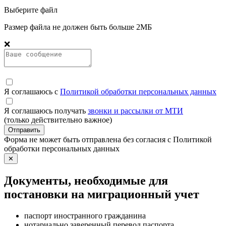
Выберите файл
Размер файла не должен быть больше 2МБ
❌
Я соглашаюсь с
Политикой обработки персональных данных
Я соглашаюсь получать
звонки и рассылки от МТИ
(только действительно важное)
Отправить
Форма не может быть отправлена без согласия с Политикой
обработки персональных данных
✕
Документы, необходимые для
постановки на миграционный учет
паспорт иностранного гражданина
нотариально заверенный перевод паспорта