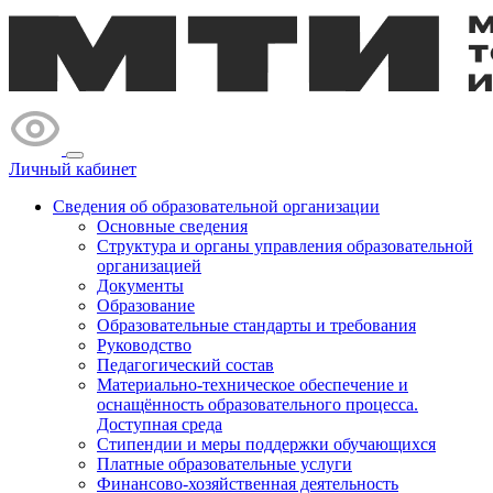
Личный кабинет
Сведения об образовательной организации
Основные сведения
Структура и органы управления образовательной
организацией
Документы
Образование
Образовательные стандарты и требования
Руководство
Педагогический состав
Материально-техническое обеспечение и
оснащённость образовательного процесса.
Доступная среда
Стипендии и меры поддержки обучающихся
Платные образовательные услуги
Финансово-хозяйственная деятельность