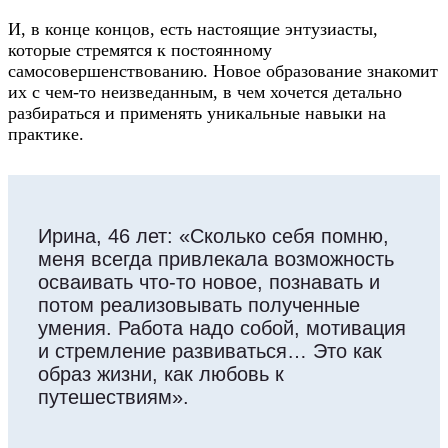
И, в конце концов, есть настоящие энтузиасты,
которые стремятся к постоянному
самосовершенствованию. Новое образование знакомит
их с чем-то неизведанным, в чем хочется детально
разбираться и применять уникальные навыки на
практике.
Ирина, 46 лет: «Сколько себя помню,
меня всегда привлекала возможность
осваивать что-то новое, познавать и
потом реализовывать полученные
умения. Работа надо собой, мотивация
и стремление развиваться… Это как
образ жизни, как любовь к
путешествиям».