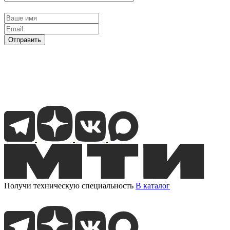
Отправить
Получи техническую специальность
В каталог