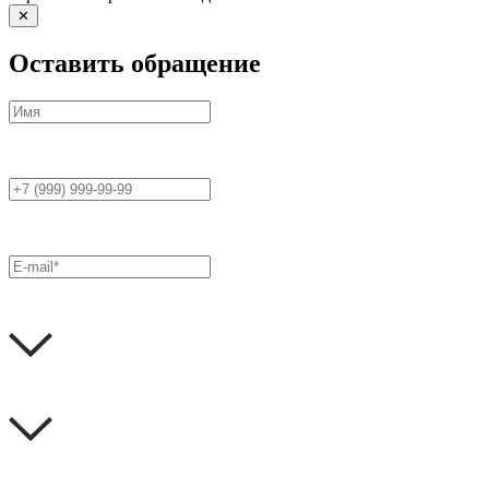
✕
Оставить обращение