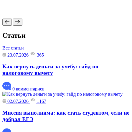
Статьи
Все статьи
23.07.2026
365
Как вернуть деньги за учебу: гайд по
налоговому вычету
0 комментариев
02.07.2026
1167
Миссия выполнима: как стать студентом, если не
добрал ЕГЭ