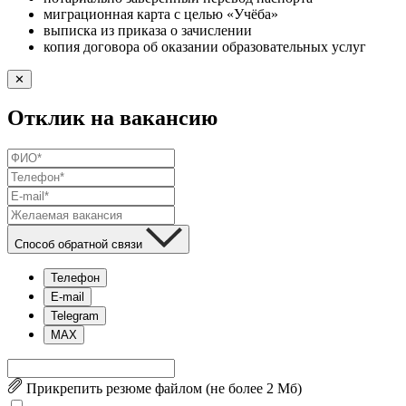
миграционная карта с целью «Учёба»
выписка из приказа о зачислении
копия договора об оказании образовательных услуг
✕
Отклик на вакансию
Способ обратной связи
Телефон
E-mail
Telegram
MAX
Прикрепить резюме файлом (не более 2 Mб)