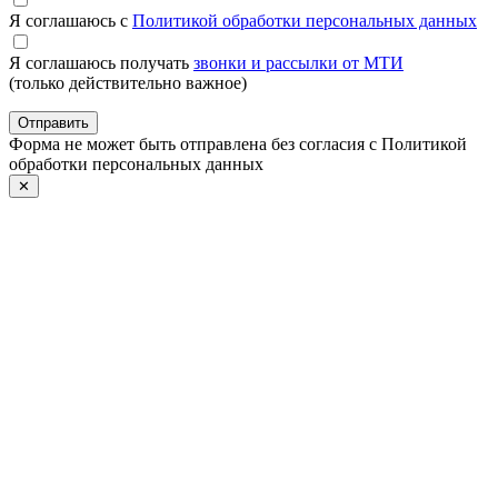
Я соглашаюсь с
Политикой обработки персональных данных
Я соглашаюсь получать
звонки и рассылки от МТИ
(только действительно важное)
Отправить
Форма не может быть отправлена без согласия с Политикой
обработки персональных данных
✕