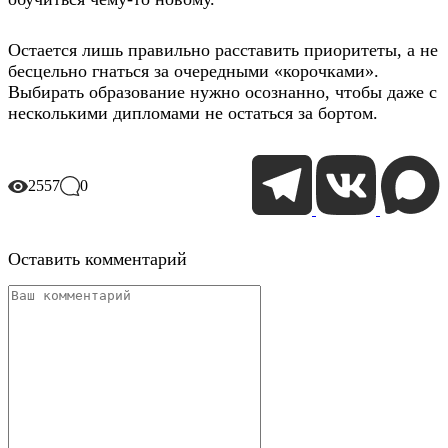
Остается лишь правильно расставить приоритеты, а не
бесцельно гнаться за очередными «корочками».
Выбирать образование нужно осознанно, чтобы даже с
несколькими дипломами не остаться за бортом.
2557
0
Оставить комментарий