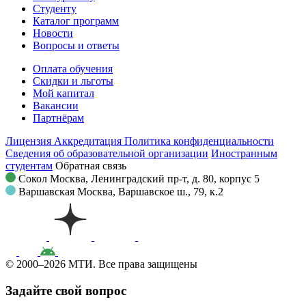
Студенту
Каталог программ
Новости
Вопросы и ответы
Оплата обучения
Скидки и льготы
Мой капитал
Вакансии
Партнёрам
Лицензия
Аккредитация
Политика конфиденциальности
Сведения об образовательной организации
Иностранным
студентам
Обратная связь
Сокол
Москва, Ленинградский пр-т, д. 80, корпус 5
Варшавская
Москва, Варшавское ш., 79, к.2
© 2000–2026 МТИ. Все права защищены
Задайте свой вопрос