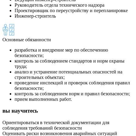
Руководитель отдела технического надзора
Проектировщик по переустройству и перепланировке
Инженер-строитель
Основные обязанности
разработка и внедрение мер по обеспечению
безопасности;
контроль за соблюдением стандартов и норм охраны
труда;
анализ и устранение потенциальных опасностей на
строительных объектах;
проведение инспекций и проверок соблюдения правил
безопасности;
контроль за соблюдением норм и правил безопасности;
прием выполненных работ.
вы научитесь
Ориентироваться в технической документации для
соблюдения требований безопасности
Оценивать риски возникновения аварийных ситуаций