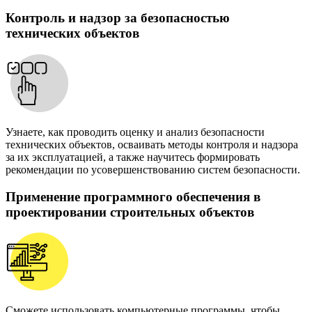
Контроль и надзор за безопасностью
технических объектов
Узнаете, как проводить оценку и анализ безопасности
технических объектов, осваивать методы контроля и надзора
за их эксплуатацией, а также научитесь формировать
рекомендации по усовершенствованию систем безопасности.
Применение программного обеспечения в
проектировании строительных объектов
Сможете использовать компьютерные программы, чтобы