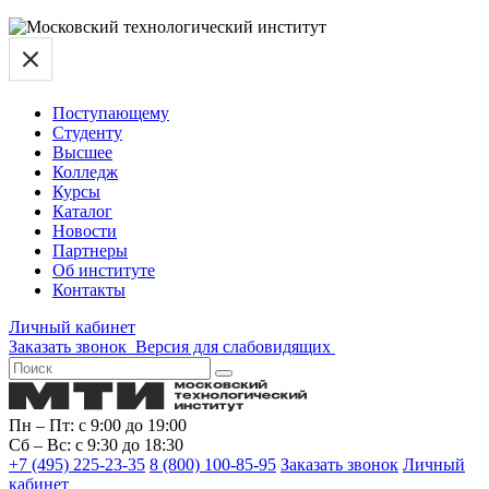
Поступающему
Студенту
Высшее
Колледж
Курсы
Каталог
Новости
Партнеры
Об институте
Контакты
Личный кабинет
Заказать звонок
Версия для слабовидящих
Пн – Пт: с 9:00 до 19:00
Сб – Вс: с 9:30 до 18:30
+7 (495) 225-23-35
8 (800) 100-85-95
Заказать звонок
Личный
кабинет