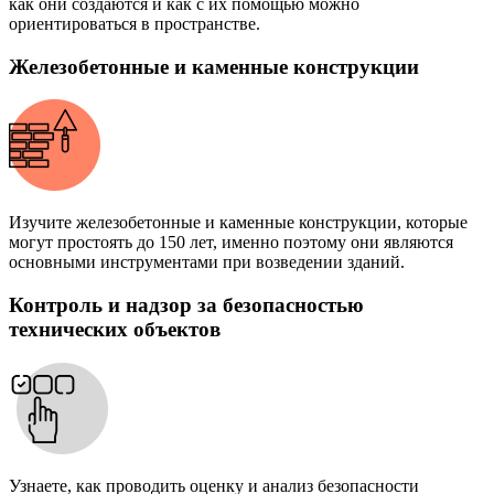
как они создаются и как с их помощью можно
ориентироваться в пространстве.
Железобетонные и каменные конструкции
Изучите железобетонные и каменные конструкции, которые
могут простоять до 150 лет, именно поэтому они являются
основными инструментами при возведении зданий.
Контроль и надзор за безопасностью
технических объектов
Узнаете, как проводить оценку и анализ безопасности