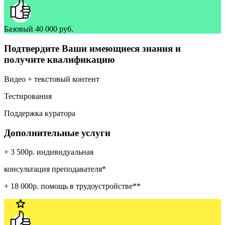
Базовый
40 000 руб.
Подтвердите Ваши имеющиеся знания и
получите квалификацию
Видео + текстовый контент
Тестирования
Поддержка куратора
Дополнительные услуги
+ 3 500р. индивидуальная
консультация преподавателя*
+ 18 000р. помощь в трудоустройстве**