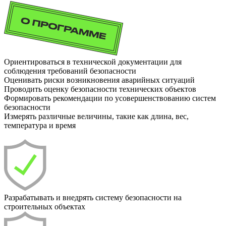
Ориентироваться в технической документации для
соблюдения требований безопасности
Оценивать риски возникновения аварийных ситуаций
Проводить оценку безопасности технических объектов
Формировать рекомендации по усовершенствованию систем
безопасности
Измерять различные величины, такие как длина, вес,
температура и время
Разрабатывать и внедрять систему безопасности на
строительных объектах