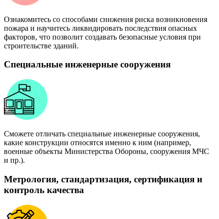
Ознакомитесь со способами снижения риска возникновения
пожара и научитесь ликвидировать последствия опасных
факторов, что позволит создавать безопасные условия при
строительстве зданий.
Специальные инженерные сооружения
Сможете отличать специальные инженерные сооружения,
какие конструкции относятся именно к ним (например,
военные объекты Министерства Обороны, сооружения МЧС
и пр.).
Метрология, стандартизация, сертификация и
контроль качества