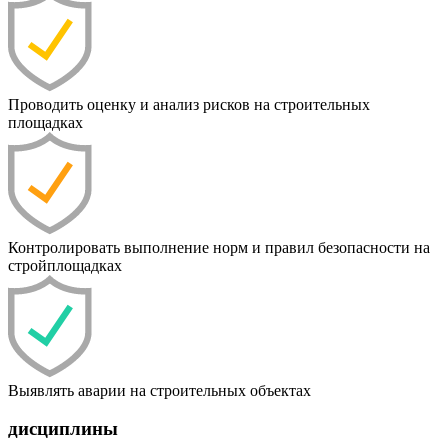
Проводить оценку и анализ рисков на строительных
площадках
Контролировать выполнение норм и правил безопасности на
стройплощадках
Выявлять аварии на строительных объектах
дисциплины