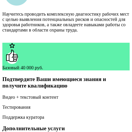
Научитесь проводить комплексную диагностику рабочих мест
с целью выявления потенциальных рисков и опасностей для
здоровья работников, а также овладеете навыками работы со
стандартами в области охраны труда.
Базовый
40 000 руб.
Подтвердите Ваши имеющиеся знания и
получите квалификацию
Видео + текстовый контент
Тестирования
Поддержка куратора
Дополнительные услуги