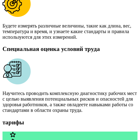
Будете измерять различные величины, такие как длина, вес,
температура и время, и узнаете какие стандарты и правила
используются для этих измерений.
Специальная оценка условий труда
Научитесь проводить комплексную диагностику рабочих мест
с целью выявления потенциальных рисков и опасностей для
здоровья работников, а также овладеете навыками работы со
стандартами в области охраны труда.
тарифы