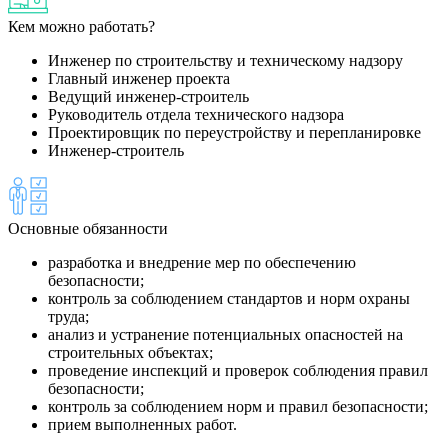
Кем можно работать?
Инженер по строительству и техническому надзору
Главный инженер проекта
Ведущий инженер-строитель
Руководитель отдела технического надзора
Проектировщик по переустройству и перепланировке
Инженер-строитель
Основные обязанности
разработка и внедрение мер по обеспечению
безопасности;
контроль за соблюдением стандартов и норм охраны
труда;
анализ и устранение потенциальных опасностей на
строительных объектах;
проведение инспекций и проверок соблюдения правил
безопасности;
контроль за соблюдением норм и правил безопасности;
прием выполненных работ.