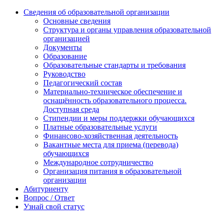
Сведения об образовательной организации
Основные сведения
Структура и органы управления образовательной
организацией
Документы
Образование
Образовательные стандарты и требования
Руководство
Педагогический состав
Материально-техническое обеспечение и
оснащённость образовательного процесса.
Доступная среда
Стипендии и меры поддержки обучающихся
Платные образовательные услуги
Финансово-хозяйственная деятельность
Вакантные места для приема (перевода)
обучающихся
Международное сотрудничество
Организация питания в образовательной
организации
Абитуриенту
Вопрос / Ответ
Узнай свой статус