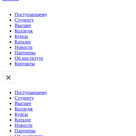
Поступающему
Студенту
Высшее
Колледж
Курсы
Каталог
Новости
Партнеры
Об институте
Контакты
Поступающему
Студенту
Высшее
Колледж
Курсы
Каталог
Новости
Партнеры