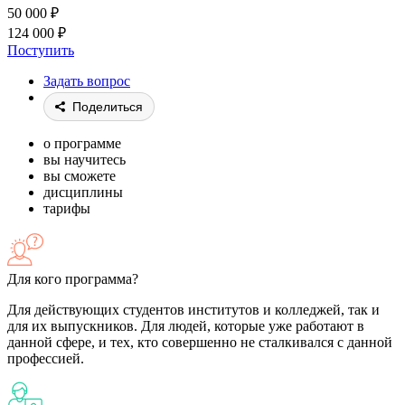
50 000
₽
124 000
₽
Поступить
Задать вопрос
Поделиться
о программе
вы научитесь
вы сможете
дисциплины
тарифы
Для кого программа?
Для действующих студентов институтов и колледжей, так и
для их выпускников. Для людей, которые уже работают в
данной сфере, и тех, кто совершенно не сталкивался с данной
профессией.