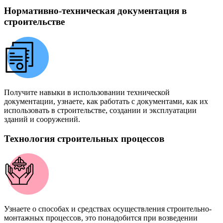
Нормативно-техническая документация в
строительстве
Получите навыки в использовании технической
документации, узнаете, как работать с документами, как их
использовать в строительстве, создании и эксплуатации
зданий и сооружений.
Технология строительных процессов
Узнаете о способах и средствах осуществления строительно-
монтажных процессов, это понадобится при возведении