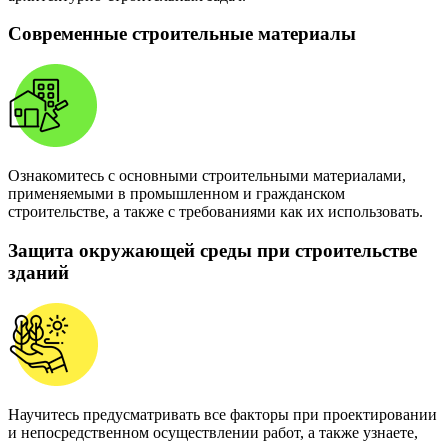
Современные строительные материалы
Ознакомитесь с основными строительными материалами,
применяемыми в промышленном и гражданском
строительстве, а также с требованиями как их использовать.
Защита окружающей среды при строительстве
зданий
Научитесь предусматривать все факторы при проектировании
и непосредственном осуществлении работ, а также узнаете,