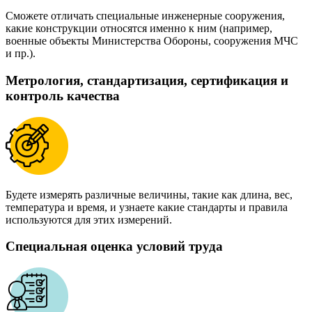
Сможете отличать специальные инженерные сооружения,
какие конструкции относятся именно к ним (например,
военные объекты Министерства Обороны, сооружения МЧС
и пр.).
Метрология, стандартизация, сертификация и
контроль качества
Будете измерять различные величины, такие как длина, вес,
температура и время, и узнаете какие стандарты и правила
используются для этих измерений.
Специальная оценка условий труда