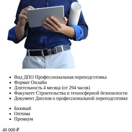
Вид ДПО
Профессиональная переподготовка
Формат
Онлайн
Длительность
4 месяца (от 294 часов)
Факультет
Строительства и техносферной безопасности
Документ
Диплом о профессиональной переподготовке
Базовый
Оптима
Премиум
40 000
₽