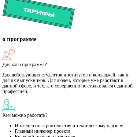
о программе
Для кого программа?
Для действующих студентов институтов и колледжей, так и
для их выпускников. Для людей, которые уже работают в
данной сфере, и тех, кто совершенно не сталкивался с данной
профессией.
Кем можно работать?
Инженер по строительству и техническому надзору
Главный инженер проекта
Ведущий инженер-строитель