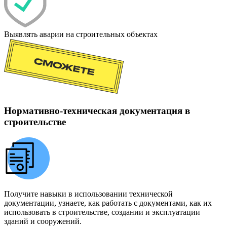
Выявлять аварии на строительных объектах
Нормативно-техническая документация в
строительстве
Получите навыки в использовании технической
документации, узнаете, как работать с документами, как их
использовать в строительстве, создании и эксплуатации
зданий и сооружений.