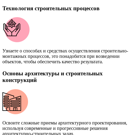
Технология строительных процессов
Узнаете о способах и средствах осуществления строительно-
монтажных процессов, это понадобится при возведении
объектов, чтобы обеспечить качество результата.
Основы архитектуры и строительных
конструкций
Освоите сложные приемы архитектурного проектирования,
используя современные и прогрессивные решения
архитектурно-строительных задач.