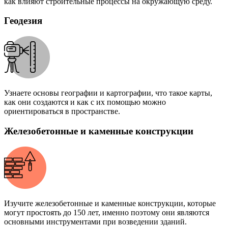
как влияют строительные процессы на окружающую среду.
Геодезия
Узнаете основы географии и картографии, что такое карты,
как они создаются и как с их помощью можно
ориентироваться в пространстве.
Железобетонные и каменные конструкции
Изучите железобетонные и каменные конструкции, которые
могут простоять до 150 лет, именно поэтому они являются
основными инструментами при возведении зданий.