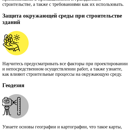
строительстве, а также с требованиями как их использовать.
Защита окружающей среды при строительстве
зданий
Научитесь предусматривать все факторы при проектировании
и непосредственном осуществлении работ, а также узнаете,
как влияют строительные процессы на окружающую среду.
Геодезия
Узнаете основы географии и картографии, что такое карты,