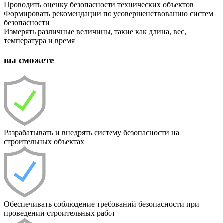
Проводить оценку безопасности технических объектов
Формировать рекомендации по усовершенствованию систем
безопасности
Измерять различные величины, такие как длина, вес,
температура и время
вы сможете
Разрабатывать и внедрять систему безопасности на
строительных объектах
Обеспечивать соблюдение требований безопасности при
проведении строительных работ