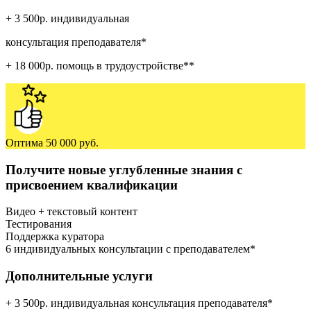
+ 3 500р. индивидуальная
консультация преподавателя*
+ 18 000р. помощь в трудоустройстве**
Оптима
50 000 руб.
Получите новые углубленные знания с
присвоением квалификации
Видео + текстовый контент
Тестирования
Поддержка куратора
6 индивидуальных консультации с преподавателем*
Дополнительные услуги
+ 3 500р. индивидуальная консультация преподавателя*