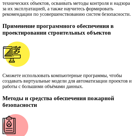
технических объектов, осваивать методы контроля и надзора
за их эксплуатацией, а также научитесь формировать
рекомендации по усовершенствованию систем безопасности.
Применение программного обеспечения в
проектировании строительных объектов
Сможете использовать компьютерные программы, чтобы
создавать виртуальные модели для автоматизации проектов и
работы с большими объёмами данных.
Методы и средства обеспечения пожарной
безопасности