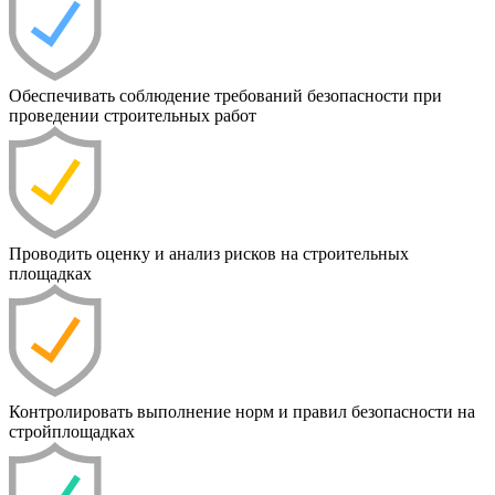
Обеспечивать соблюдение требований безопасности при
проведении строительных работ
Проводить оценку и анализ рисков на строительных
площадках
Контролировать выполнение норм и правил безопасности на
стройплощадках