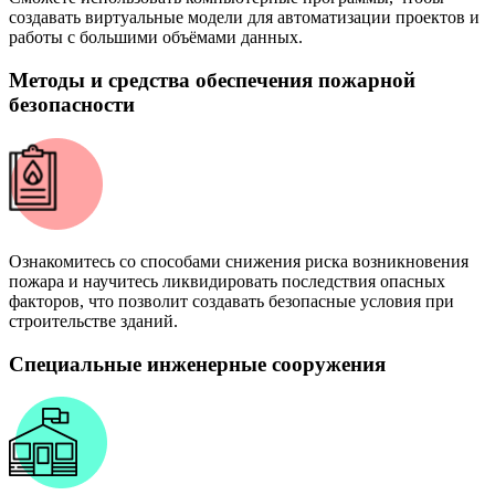
создавать виртуальные модели для автоматизации проектов и
работы с большими объёмами данных.
Методы и средства обеспечения пожарной
безопасности
Ознакомитесь со способами снижения риска возникновения
пожара и научитесь ликвидировать последствия опасных
факторов, что позволит создавать безопасные условия при
строительстве зданий.
Специальные инженерные сооружения