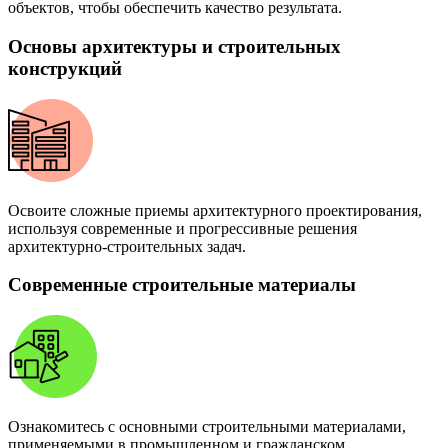
объектов, чтобы обеспечить качество результата.
Основы архитектуры и строительных
конструкций
Освоите сложные приемы архитектурного проектирования,
используя современные и прогрессивные решения
архитектурно-строительных задач.
Современные строительные материалы
Ознакомитесь с основными строительными материалами,
применяемыми в промышленном и гражданском