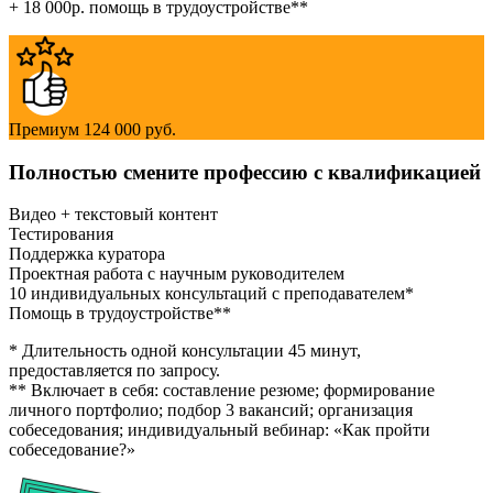
+ 18 000р. помощь в трудоустройстве**
Премиум
124 000 руб.
Полностью смените профессию с квалификацией
Видео + текстовый контент
Тестирования
Поддержка куратора
Проектная работа с научным руководителем
10 индивидуальных консультаций с преподавателем*
Помощь в трудоустройстве**
* Длительность одной консультации 45 минут,
предоставляется по запросу.
** Включает в себя: составление резюме; формирование
личного портфолио; подбор 3 вакансий; организация
собеседования; индивидуальный вебинар: «Как пройти
собеседование?»