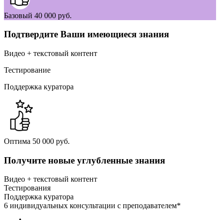
Базовый
40 000 руб.
Подтвердите Ваши имеющиеся знания
Видео + текстовый контент
Тестирование
Поддержка куратора
Оптима
50 000 руб.
Получите новые углубленные знания
Видео + текстовый контент
Тестирования
Поддержка куратора
6 индивидуальных консультации с преподавателем*