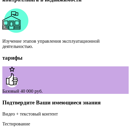
Изучение этапов управления эксплуатационной
деятельностью.
тарифы
Базовый
40 000 руб.
Подтвердите Ваши имеющиеся знания
Видео + текстовый контент
Тестирование