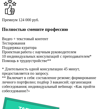
Премиум
124 000 руб.
Полностью смените профессию
Видео + текстовый контент
Тестирования
Поддержка куратора
Проектная работа с научным руководителем
10 индивидуальных консультаций с преподавателем*
Помощь в трудоустройстве**
* Длительность одной консультации 45 минут,
предоставляется по запросу.
** Включает в себя: составление резюме; формирование
личного портфолио; подбор 3 вакансий; организация
собеседования; индивидуальный вебинар: «Как пройти
собеседование?»