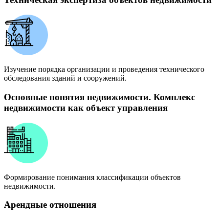
Изучение порядка организации и проведения технического
обследования зданий и сооружений.
Основные понятия недвижимости. Комплекс
недвижимости как объект управления
Формирование понимания классификации объектов
недвижимости.
Арендные отношения