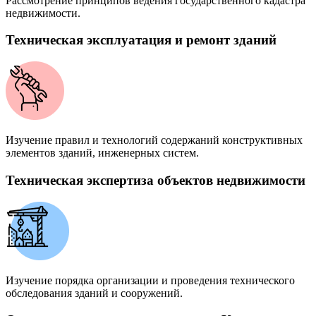
Рассмотрение принципов ведения государственного кадастра
недвижимости.
Техническая эксплуатация и ремонт зданий
Изучение правил и технологий содержаний конструктивных
элементов зданий, инженерных систем.
Техническая экспертиза объектов недвижимости
Изучение порядка организации и проведения технического
обследования зданий и сооружений.