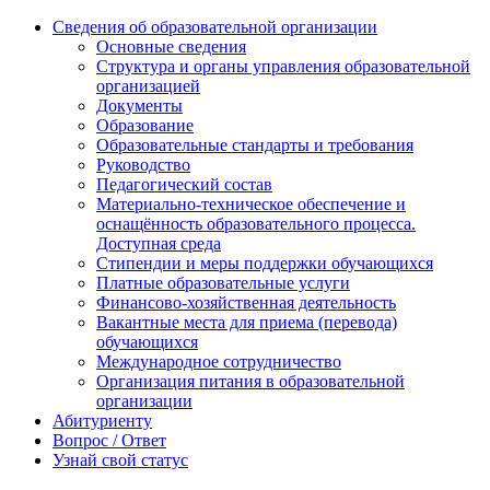
Сведения об образовательной организации
Основные сведения
Структура и органы управления образовательной
организацией
Документы
Образование
Образовательные стандарты и требования
Руководство
Педагогический состав
Материально-техническое обеспечение и
оснащённость образовательного процесса.
Доступная среда
Стипендии и меры поддержки обучающихся
Платные образовательные услуги
Финансово-хозяйственная деятельность
Вакантные места для приема (перевода)
обучающихся
Международное сотрудничество
Организация питания в образовательной
организации
Абитуриенту
Вопрос / Ответ
Узнай свой статус