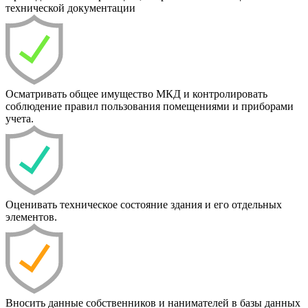
технической документации
Осматривать общее имущество МКД и контролировать
соблюдение правил пользования помещениями и приборами
учета.
Оценивать техническое состояние здания и его отдельных
элементов.
Вносить данные собственников и нанимателей в базы данных