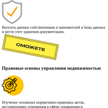
Вносить данные собственников и нанимателей в базы данных
и вести учет хранения документации.
Правовые основы управления недвижимостью
Изучение основных нормативно-правовых актов,
регулирующих отношения в сфере управления и