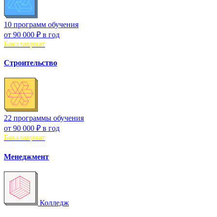
10 программ обучения
от
90 000 ₽
в год
Бакалавриат
Строительство
22 программы обучения
от
90 000 ₽
в год
Бакалавриат
Менеджмент
Колледж