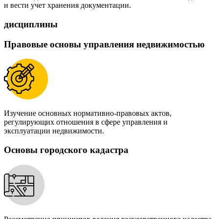
и вести учет хранения документации.
дисциплины
Правовые основы управления недвижимостью
Изучение основных нормативно-правовых актов,
регулирующих отношения в сфере управления и
эксплуатации недвижимости.
Основы городского кадастра