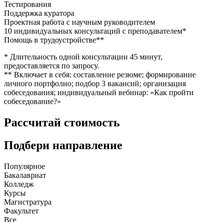
Тестирования
Поддержка куратора
Проектная работа с научным руководителем
10 индивидуальных консультаций с преподавателем*
Помощь в трудоустройстве**
* Длительность одной консультации 45 минут,
предоставляется по запросу.
** Включает в себя: составление резюме; формирование
личного портфолио; подбор 3 вакансий; организация
собеседования; индивидуальный вебинар: «Как пройти
собеседование?»
Рассчитай стоимость
Подбери направление
Популярное
Бакалавриат
Колледж
Курсы
Магистратура
Факультет
Все