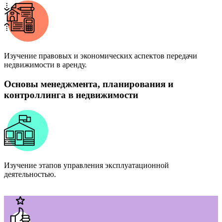
Изучение правовых и экономических аспектов передачи
недвижимости в аренду.
Основы менеджмента, планирования и
контроллинга в недвижимости
Изучение этапов управления эксплуатационной
деятельностью.