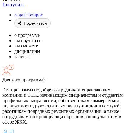
Поступить
Задать вопрос
Поделиться
о программе
вы научитесь
вы сможете
дисциплины
тарифы
Для кого программа?
Эта программа подойдет сотрудникам управляющих
компаний и ТСЖ, начинающим специалистам и студентам
профильных направлений, собственникам коммерческой
недвижимости, руководителям эксплуатационных служб,
работникам подрядных ремонтных организаций, а также
сотрудникам контролирующих органов и консультантам в
сфере ЖКХ.