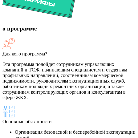
о программе
Для кого программа?
Эта программа подойдет сотрудникам управляющих
компаний и ТСЖ, начинающим специалистам и студентам
профильных направлений, собственникам коммерческой
недвижимости, руководителям эксплуатационных служб,
работникам подрядных ремонтных организаций, а также
сотрудникам контролирующих органов и консультантам в
сфере ЖКХ.
Основные обязанности
Организация безопасной и бесперебойной эксплуатации
зданий