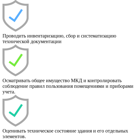
Проводить инвентаризацию, сбор и систематизацию
технической документации
Осматривать общее имущество МКД и контролировать
соблюдение правил пользования помещениями и приборами
учета.
Оценивать техническое состояние здания и его отдельных
элементов.