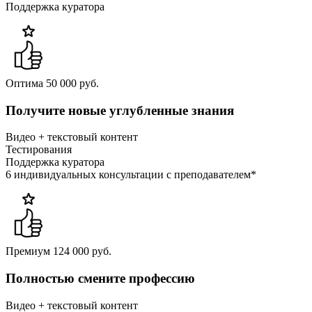
Поддержка куратора
Оптима
50 000 руб.
Получите новые углубленные знания
Видео + текстовый контент
Тестирования
Поддержка куратора
6 индивидуальных консультации с преподавателем*
Премиум
124 000 руб.
Полностью смените профессию
Видео + текстовый контент