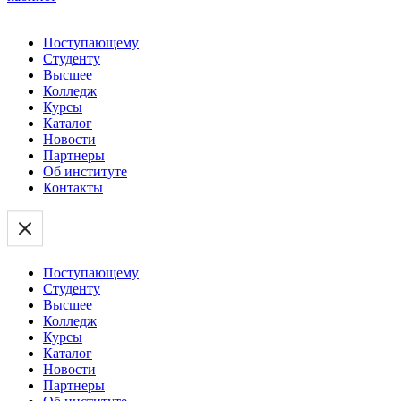
Поступающему
Студенту
Высшее
Колледж
Курсы
Каталог
Новости
Партнеры
Об институте
Контакты
Поступающему
Студенту
Высшее
Колледж
Курсы
Каталог
Новости
Партнеры