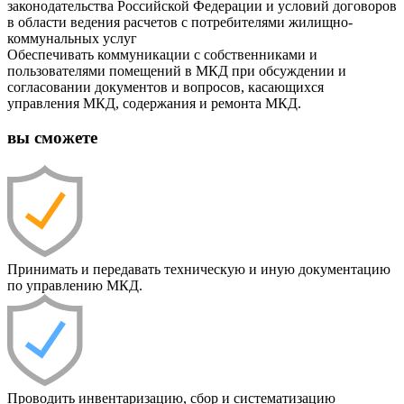
законодательства Российской Федерации и условий договоров
в области ведения расчетов с потребителями жилищно-
коммунальных услуг
Обеспечивать коммуникации с собственниками и
пользователями помещений в МКД при обсуждении и
согласовании документов и вопросов, касающихся
управления МКД, содержания и ремонта МКД.
вы сможете
Принимать и передавать техническую и иную документацию
по управлению МКД.
Проводить инвентаризацию, сбор и систематизацию