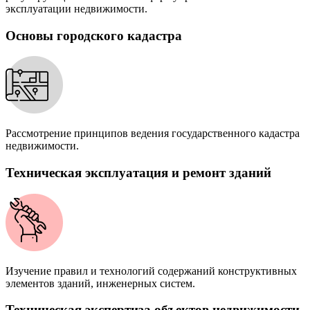
эксплуатации недвижимости.
Основы городского кадастра
Рассмотрение принципов ведения государственного кадастра
недвижимости.
Техническая эксплуатация и ремонт зданий
Изучение правил и технологий содержаний конструктивных
элементов зданий, инженерных систем.
Техническая экспертиза объектов недвижимости