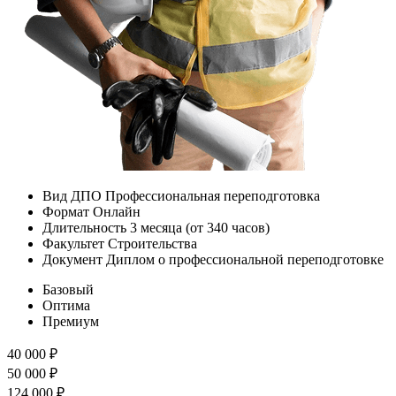
Вид ДПО
Профессиональная переподготовка
Формат
Онлайн
Длительность
3 месяца (от 340 часов)
Факультет
Строительства
Документ
Диплом о профессиональной переподготовке
Базовый
Оптима
Премиум
40 000
₽
50 000
₽
124 000
₽