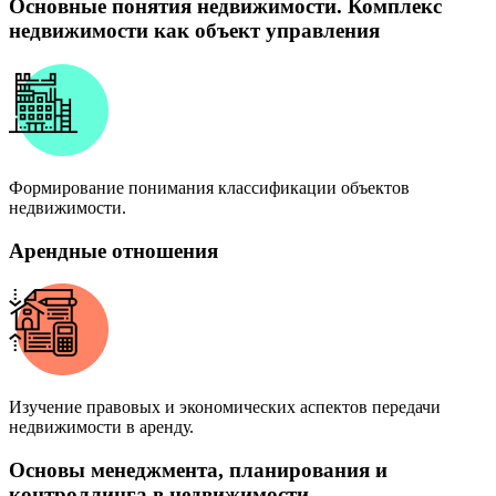
Основные понятия недвижимости. Комплекс
недвижимости как объект управления
Формирование понимания классификации объектов
недвижимости.
Арендные отношения
Изучение правовых и экономических аспектов передачи
недвижимости в аренду.
Основы менеджмента, планирования и
контроллинга в недвижимости