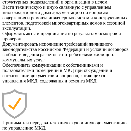
структурных подразделений и организации в целом.
Вести техническую и иную связанную с управлением
многоквартирного дома документацию по вопросам
содержания и ремонта инженерных систем и конструктивных
элементов, подготовкой многоквартирных домов к сезонной
эксплуатации.
Оформлять акты и предписания по результатам осмотров и
проверок.
Документировать исполнение требований жилищного
законодательства Российской Федерации и условий договоров
в области ведения расчетов с потребителями жилищно-
коммунальных услуг
Обеспечивать коммуникации с собственниками и
пользователями помещений в МКД при обсуждении и
согласовании документов и вопросов, касающихся
управления МКД, содержания и ремонта МКД.
Принимать и передавать техническую и иную документацию
по управлению МКД.