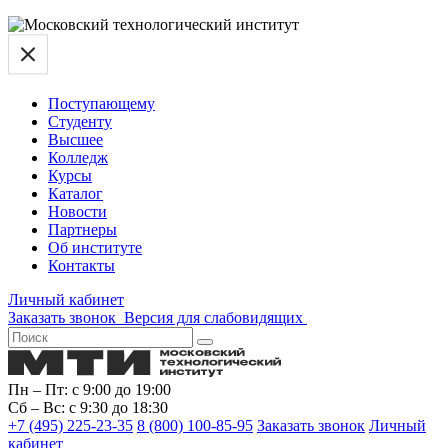
Поступающему
Студенту
Высшее
Колледж
Курсы
Каталог
Новости
Партнеры
Об институте
Контакты
Личный кабинет
Заказать звонок
Версия для слабовидящих
Пн – Пт: с 9:00 до 19:00
Сб – Вс: с 9:30 до 18:30
+7 (495) 225-23-35
8 (800) 100-85-95
Заказать звонок
Личный
кабинет