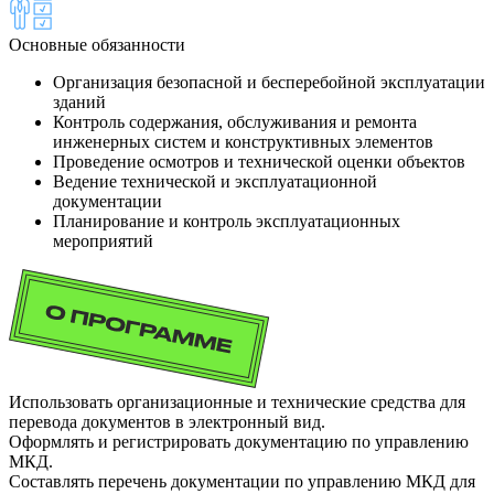
Основные обязанности
Организация безопасной и бесперебойной эксплуатации
зданий
Контроль содержания, обслуживания и ремонта
инженерных систем и конструктивных элементов
Проведение осмотров и технической оценки объектов
Ведение технической и эксплуатационной
документации
Планирование и контроль эксплуатационных
мероприятий
Использовать организационные и технические средства для
перевода документов в электронный вид.
Оформлять и регистрировать документацию по управлению
МКД.
Составлять перечень документации по управлению МКД для