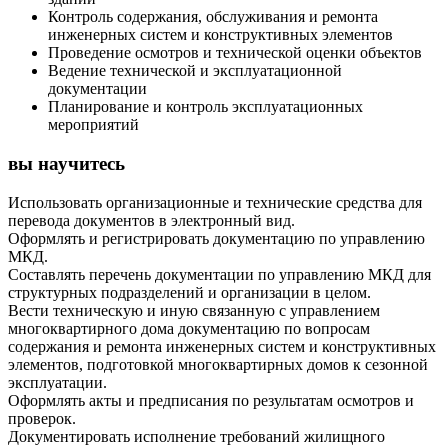
Контроль содержания, обслуживания и ремонта
инженерных систем и конструктивных элементов
Проведение осмотров и технической оценки объектов
Ведение технической и эксплуатационной
документации
Планирование и контроль эксплуатационных
мероприятий
вы научитесь
Использовать организационные и технические средства для
перевода документов в электронный вид.
Оформлять и регистрировать документацию по управлению
МКД.
Составлять перечень документации по управлению МКД для
структурных подразделений и организации в целом.
Вести техническую и иную связанную с управлением
многоквартирного дома документацию по вопросам
содержания и ремонта инженерных систем и конструктивных
элементов, подготовкой многоквартирных домов к сезонной
эксплуатации.
Оформлять акты и предписания по результатам осмотров и
проверок.
Документировать исполнение требований жилищного