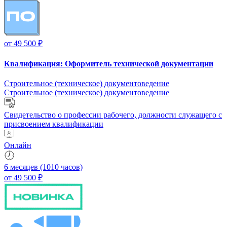
от
49 500 ₽
Квалификация:
Оформитель технической документации
Строительное (техническое) документоведение
Строительное (техническое) документоведение
Свидетельство о профессии рабочего, должности служащего с
присвоением квалификации
Онлайн
6 месяцев (1010 часов)
от 49 500 ₽