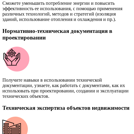
Сможете уменьшить потребление энергии и повысить
эффективность ее использования, с помощью применения
различных технологий, методов и стратегий (изоляция
зданий, использование отопления и охлаждения и пр.).
Нормативно-техническая документация в
проектировании
Получите навыки в использовании технической
документации, узнаете, как работать с документами, как их
использовать при проектировании, создании и эксплуатации
технических объектов.
Техническая экспертиза объектов недвижимости