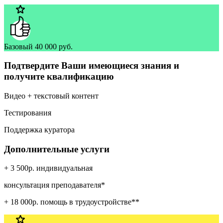
Базовый
40 000 руб.
Подтвердите Ваши имеющиеся знания и
получите квалификацию
Видео + текстовый контент
Тестирования
Поддержка куратора
Дополнительные услуги
+ 3 500р. индивидуальная
консультация преподавателя*
+ 18 000р. помощь в трудоустройстве**