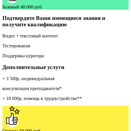
Базовый
40 000 руб.
Подтвердите Ваши имеющиеся знания и
получите квалификацию
Видео + текстовый контент
Тестирования
Поддержка куратора
Дополнительные услуги
+ 3 500р. индивидуальная
консультация преподавателя*
+ 18 000р. помощь в трудоустройстве**
Оптима
50 000 руб.