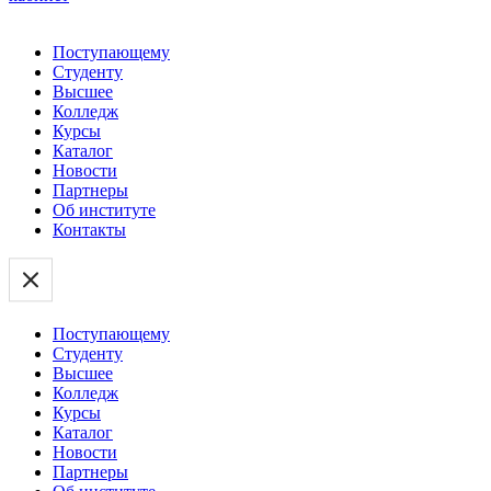
Поступающему
Студенту
Высшее
Колледж
Курсы
Каталог
Новости
Партнеры
Об институте
Контакты
Поступающему
Студенту
Высшее
Колледж
Курсы
Каталог
Новости
Партнеры