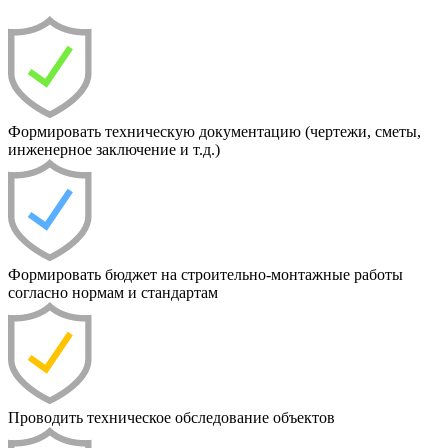
Формировать техническую документацию (чертежи, сметы,
инженерное заключение и т.д.)
Формировать бюджет на строительно-монтажные работы
согласно нормам и стандартам
Проводить техническое обследование объектов