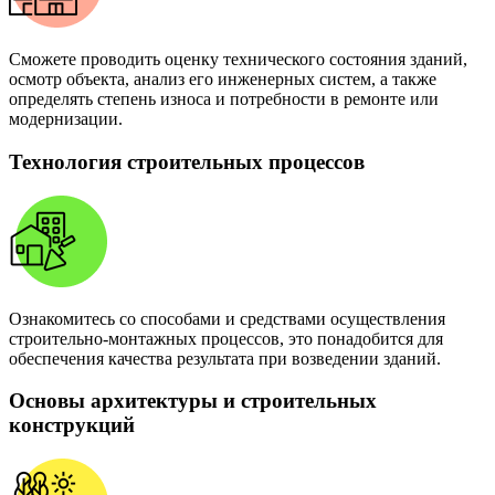
Сможете проводить оценку технического состояния зданий,
осмотр объекта, анализ его инженерных систем, а также
определять степень износа и потребности в ремонте или
модернизации.
Технология строительных процессов
Ознакомитесь со способами и средствами осуществления
строительно-монтажных процессов, это понадобится для
обеспечения качества результата при возведении зданий.
Основы архитектуры и строительных
конструкций