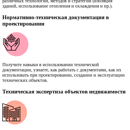
различных технологий, методов и стратегий (изоляция
зданий, использование отопления и охлаждения и пр.).
Нормативно-техническая документация в
проектировании
Получите навыки в использовании технической
документации, узнаете, как работать с документами, как их
использовать при проектировании, создании и эксплуатации
технических объектов.
Техническая экспертиза объектов недвижимости