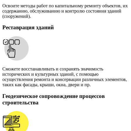
Освоите методы работ по капитальному ремонту объектов, их
содержанию, обслуживанию и контролю состояния зданий
(сооружений).
Реставрация зданий
Сможете восстанавливать и сохранять значимость
исторических и культурных зданий, с помощью
осуществления ремонта и консервации различных элементов,
таких как фасады, крыши, окна, двери и пр.
Геодезическое сопровождение процессов
строительства