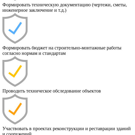
Формировать техническую документацию (чертежи, сметы,
инженерное заключение и т.д.)
Формировать бюджет на строительно-монтажные работы
согласно нормам и стандартам
Проводить техническое обследование объектов
Участвовать в проектах реконструкции и реставрации зданий
и сооружений