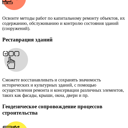
Освоите методы работ по капитальному ремонту объектов, их
содержанию, обслуживанию и контролю состояния зданий
(сооружений).
Реставрация зданий
Сможете восстанавливать и сохранять значимость
исторических и культурных зданий, с помощью
осуществления ремонта и консервации различных элементов,
таких как фасады, крыши, окна, двери и пр.
Геодезическое сопровождение процессов
строительства