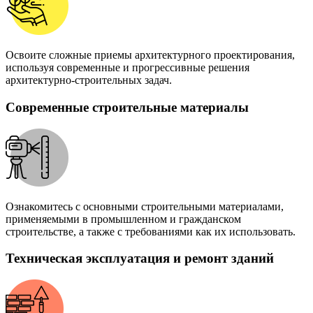
Освоите сложные приемы архитектурного проектирования,
используя современные и прогрессивные решения
архитектурно-строительных задач.
Современные строительные материалы
Ознакомитесь с основными строительными материалами,
применяемыми в промышленном и гражданском
строительстве, а также с требованиями как их использовать.
Техническая эксплуатация и ремонт зданий