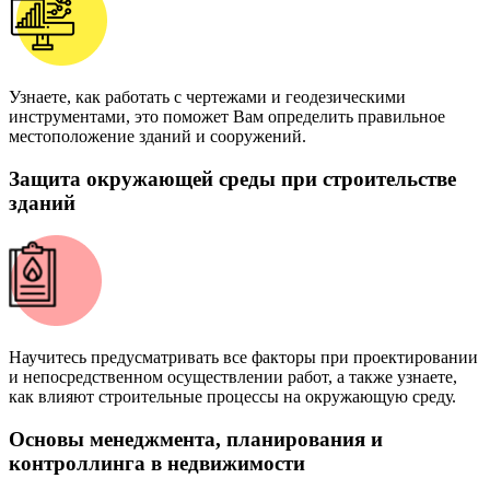
Узнаете, как работать с чертежами и геодезическими
инструментами, это поможет Вам определить правильное
местоположение зданий и сооружений.
Защита окружающей среды при строительстве
зданий
Научитесь предусматривать все факторы при проектировании
и непосредственном осуществлении работ, а также узнаете,
как влияют строительные процессы на окружающую среду.
Основы менеджмента, планирования и
контроллинга в недвижимости