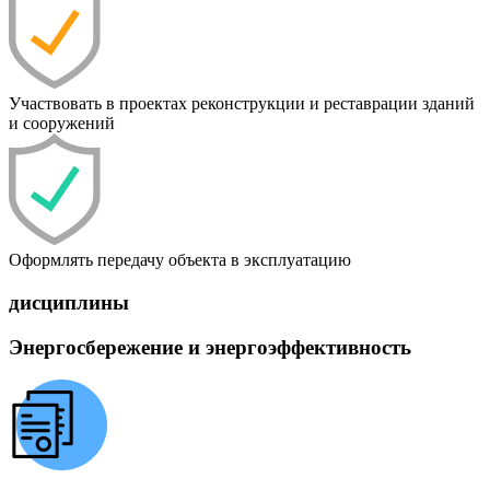
Участвовать в проектах реконструкции и реставрации зданий
и сооружений
Оформлять передачу объекта в эксплуатацию
дисциплины
Энергосбережение и энергоэффективность