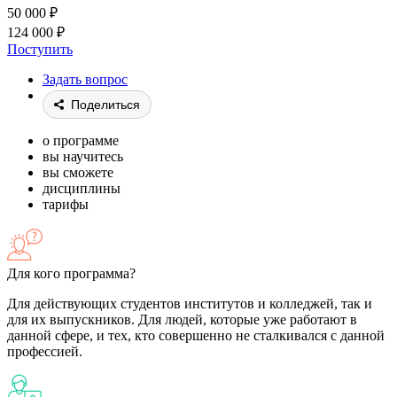
50 000
₽
124 000
₽
Поступить
Задать вопрос
Поделиться
о программе
вы научитесь
вы сможете
дисциплины
тарифы
Для кого программа?
Для действующих студентов институтов и колледжей, так и
для их выпускников. Для людей, которые уже работают в
данной сфере, и тех, кто совершенно не сталкивался с данной
профессией.