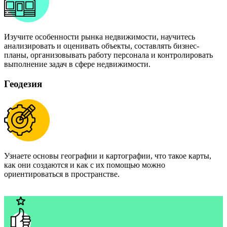
Изучите особенности рынка недвижимости, научитесь
анализировать и оценивать объекты, составлять бизнес-
планы, организовывать работу персонала и контролировать
выполнение задач в сфере недвижимости.
Геодезия
Узнаете основы географии и картографии, что такое карты,
как они создаются и как с их помощью можно
ориентироваться в пространстве.