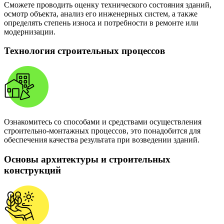
Сможете проводить оценку технического состояния зданий,
осмотр объекта, анализ его инженерных систем, а также
определять степень износа и потребности в ремонте или
модернизации.
Технология строительных процессов
Ознакомитесь со способами и средствами осуществления
строительно-монтажных процессов, это понадобится для
обеспечения качества результата при возведении зданий.
Основы архитектуры и строительных
конструкций