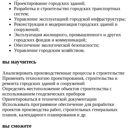
Проектирование городских зданий;
Разработка и строительство городских транспортных
систем;
Управление эксплуатацией городской инфраструктуры;
Реконструкция и модернизация городских зданий и
сооружений;
Эксплуатация жилищного, промышленного и других
городских фондов и коммуникаций;
Обеспечение экологической безопасности;
Управление городским хозяйством.
вы научитесь
Анализировать производственные процессы в строительстве
Применять технологию проектирования, строительства и
ремонта городских зданий и сооружений
Определять местоположение объектов строительства с
использованием геодезических приборов
Ориентироваться в технической документации
Использовать программное обеспечение для разработки
проектов производства работ, строительных генеральных
планов, календарного планирования и др.
вы сможете