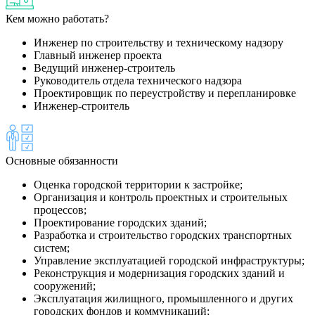
Кем можно работать?
Инженер по строительству и техническому надзору
Главный инженер проекта
Ведущий инженер-строитель
Руководитель отдела технического надзора
Проектировщик по переустройству и перепланировке
Инженер-строитель
Основные обязанности
Оценка городской территории к застройке;
Организация и контроль проектных и строительных
процессов;
Проектирование городских зданий;
Разработка и строительство городских транспортных
систем;
Управление эксплуатацией городской инфраструктуры;
Реконструкция и модернизация городских зданий и
сооружений;
Эксплуатация жилищного, промышленного и других
городских фондов и коммуникаций;