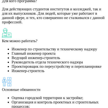
Для кого программа?
Для действующих студентов институтов и колледжей, так и
для их выпускников. Для людей, которые уже работают в
данной сфере, и тех, кто совершенно не сталкивался с данной
профессией.
Кем можно работать?
Инженер по строительству и техническому надзору
Главный инженер проекта
Ведущий инженер-строитель
Руководитель отдела технического надзора
Проектировщик по переустройству и перепланировке
Инженер-строитель
Основные обязанности
Оценка городской территории к застройке;
Организация и контроль проектных и строительных
процессов;