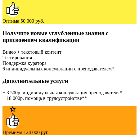
Оптима
50 000 руб.
Получите новые углубленные знания с
присвоением квалификации
Видео + текстовый контент
Тестирования
Поддержка куратора
6 индивидуальных консультации с преподавателем*
Дополнительные услуги
+ 3 500р. индивидуальная консультация преподавателя*
+ 18 000р. помощь в трудоустройстве**
Премиум
124 000 руб.