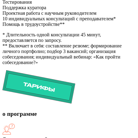
Тестирования
Поддержка куратора
Проектная работа с научным руководителем
10 индивидуальных консультаций с преподавателем*
Помощь в трудоустройстве**
* Длительность одной консультации 45 минут,
предоставляется по запросу.
** Включает в себя: составление резюме; формирование
личного портфолио; подбор 3 вакансий; организация
собеседования; индивидуальный вебинар: «Как пройти
собеседование?»
о программе