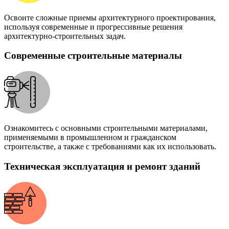
Освоите сложные приемы архитектурного проектирования,
используя современные и прогрессивные решения
архитектурно-строительных задач.
Современные строительные материалы
Ознакомитесь с основными строительными материалами,
применяемыми в промышленном и гражданском
строительстве, а также с требованиями как их использовать.
Техническая эксплуатация и ремонт зданий