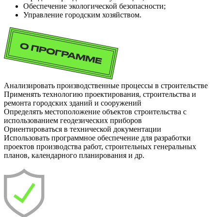
Обеспечение экологической безопасности;
Управление городским хозяйством.
Анализировать производственные процессы в строительстве
Применять технологию проектирования, строительства и
ремонта городских зданий и сооружений
Определять местоположение объектов строительства с
использованием геодезических приборов
Ориентироваться в технической документации
Использовать программное обеспечение для разработки
проектов производства работ, строительных генеральных
планов, календарного планирования и др.