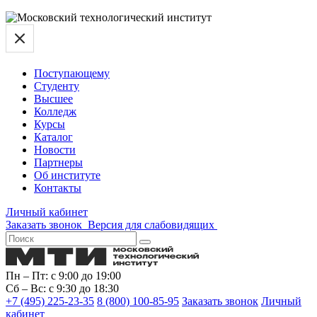
Поступающему
Студенту
Высшее
Колледж
Курсы
Каталог
Новости
Партнеры
Об институте
Контакты
Личный кабинет
Заказать звонок
Версия для слабовидящих
Пн – Пт: с 9:00 до 19:00
Сб – Вс: с 9:30 до 18:30
+7 (495) 225-23-35
8 (800) 100-85-95
Заказать звонок
Личный
кабинет