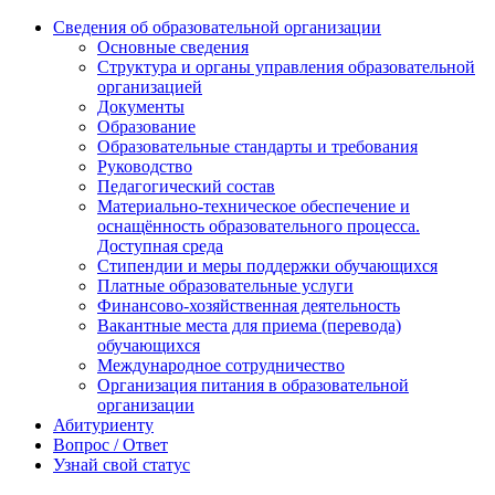
Сведения об образовательной организации
Основные сведения
Структура и органы управления образовательной
организацией
Документы
Образование
Образовательные стандарты и требования
Руководство
Педагогический состав
Материально-техническое обеспечение и
оснащённость образовательного процесса.
Доступная среда
Стипендии и меры поддержки обучающихся
Платные образовательные услуги
Финансово-хозяйственная деятельность
Вакантные места для приема (перевода)
обучающихся
Международное сотрудничество
Организация питания в образовательной
организации
Абитуриенту
Вопрос / Ответ
Узнай свой статус