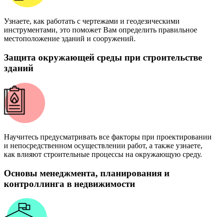
Узнаете, как работать с чертежами и геодезическими
инструментами, это поможет Вам определить правильное
местоположение зданий и сооружений.
Защита окружающей среды при строительстве
зданий
Научитесь предусматривать все факторы при проектировании
и непосредственном осуществлении работ, а также узнаете,
как влияют строительные процессы на окружающую среду.
Основы менеджмента, планирования и
контроллинга в недвижимости