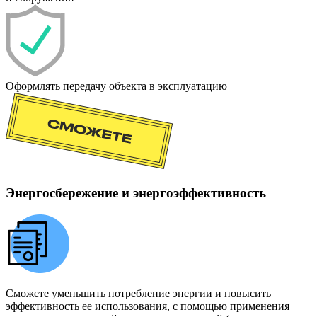
Оформлять передачу объекта в эксплуатацию
Энергосбережение и энергоэффективность
Сможете уменьшить потребление энергии и повысить
эффективность ее использования, с помощью применения