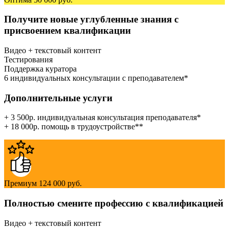
Получите новые углубленные знания с
присвоением квалификации
Видео + текстовый контент
Тестирования
Поддержка куратора
6 индивидуальных консультации с преподавателем*
Дополнительные услуги
+ 3 500р. индивидуальная консультация преподавателя*
+ 18 000р. помощь в трудоустройстве**
Премиум
124 000 руб.
Полностью смените профессию с квалификацией
Видео + текстовый контент