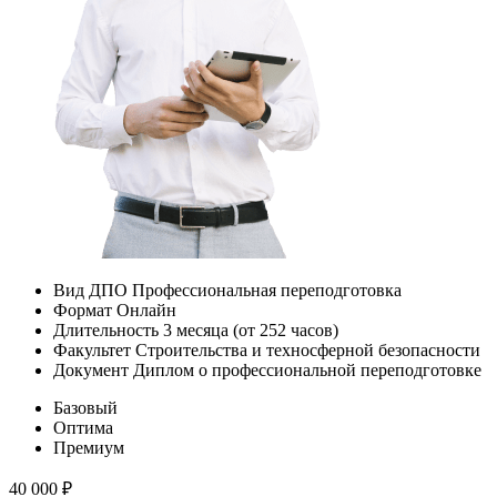
Вид ДПО
Профессиональная переподготовка
Формат
Онлайн
Длительность
3 месяца (от 252 часов)
Факультет
Строительства и техносферной безопасности
Документ
Диплом о профессиональной переподготовке
Базовый
Оптима
Премиум
40 000
₽