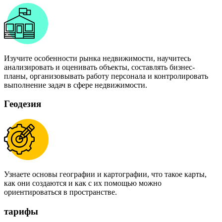
Изучите особенности рынка недвижимости, научитесь
анализировать и оценивать объекты, составлять бизнес-
планы, организовывать работу персонала и контролировать
выполнение задач в сфере недвижимости.
Геодезия
Узнаете основы географии и картографии, что такое карты,
как они создаются и как с их помощью можно
ориентироваться в пространстве.
тарифы