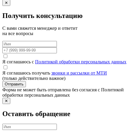
✕
Получить консультацию
С вами свяжется менеджер и ответит
на все вопросы
Я соглашаюсь с
Политикой обработки персональных данных
Я соглашаюсь получать
звонки и рассылки от МТИ
(только действительно важное)
Отправить
Форма не может быть отправлена без согласия с Политикой
обработки персональных данных
✕
Оставить обращение