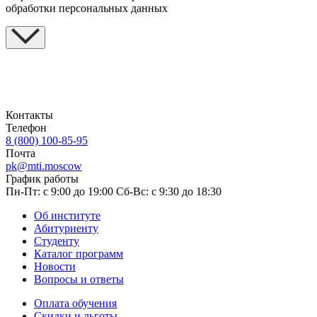
обработки персональных данных
Контакты
Телефон
8 (800) 100-85-95
Почта
pk@mti.moscow
График работы
Пн-Пт: с 9:00 до 19:00
Сб-Вс: с 9:30 до 18:30
Об институте
Абитуриенту
Студенту
Каталог программ
Новости
Вопросы и ответы
Оплата обучения
Скидки и льготы