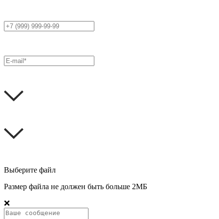
Выберите файл
Размер файла не должен быть больше 2МБ
❌