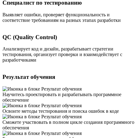
Специалист по тестированию
Выявляет ошибки, проверяет функциональность и
соответствие требованиям на разных этапах разработки
QC (Quality Control)
Анализирует код и дизайн, разрабатывает стратегии
О
тестирования, организует проверки и взаимодействует с
о
разработчиками
Результат обучения
Научитесь проектировать и разрабатывать программное
обеспечение
Освоите методы тестирования и поиска ошибок в коде
Сможете участвовать в полном цикле создания программного
обеспечения