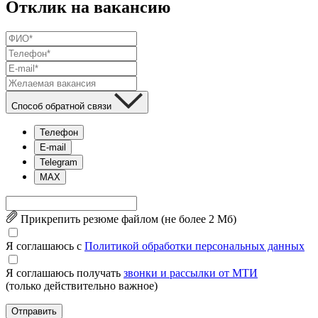
Отклик на вакансию
Способ обратной связи
Телефон
E-mail
Telegram
MAX
Прикрепить резюме файлом (не более 2 Mб)
Я соглашаюсь с
Политикой обработки персональных данных
Я соглашаюсь получать
звонки и рассылки от МТИ
(только действительно важное)
Отправить