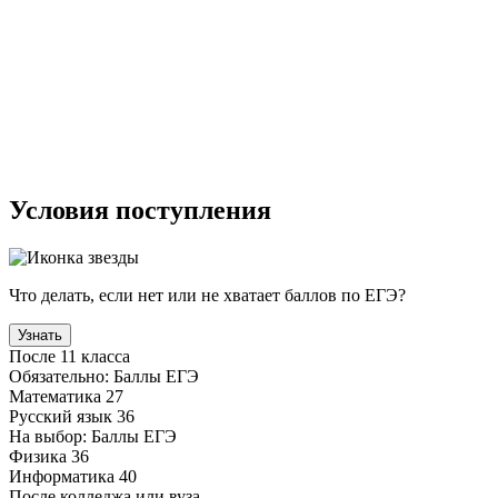
Условия поступления
Что делать, если нет или не хватает баллов по ЕГЭ?
Узнать
После 11 класса
Обязательно:
Баллы ЕГЭ
Математика
27
Русский язык
36
На выбор:
Баллы ЕГЭ
Физика
36
Информатика
40
После колледжа или вуза