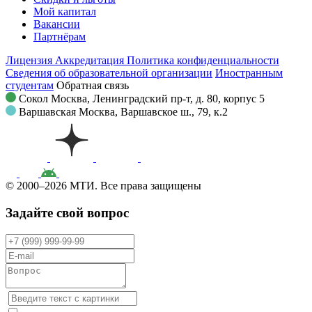
Мой капитал
Вакансии
Партнёрам
Лицензия
Аккредитация
Политика конфиденциальности
Сведения об образовательной организации
Иностранным
студентам
Обратная связь
Сокол
Москва, Ленинградский пр-т, д. 80, корпус 5
Варшавская
Москва, Варшавское ш., 79, к.2
© 2000–2026 МТИ. Все права защищены
Задайте свой вопрос