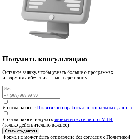
Получить консультацию
Оставьте заявку, чтобы узнать больше о программах
и форматах обучения — мы перезвоним
Я соглашаюсь с
Политикой обработки персональных данных
Я соглашаюсь получать
звонки и рассылки от МТИ
(только действительно важное)
Стать студентом
Форма не может быть отправлена без согласия с Политикой