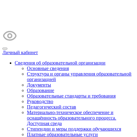
Личный кабинет
Сведения об образовательной организации
Основные сведения
Структура и органы управления образовательной
организацией
Документы
Образование
Образовательные стандарты и требования
Руководство
Педагогический состав
Материально-техническое обеспечение и
оснащённость образовательного процесса.
Доступная среда
Стипендии и меры поддержки обучающихся
Платные образовательные услуги