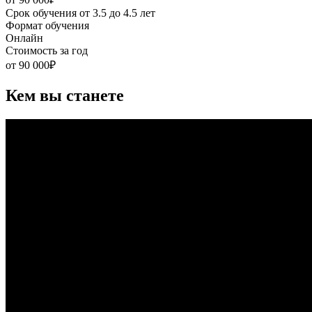
Срок обучения
от 3.5 до 4.5 лет
Формат обучения
Онлайн
Стоимость за год
от 90 000₽
Кем вы станете