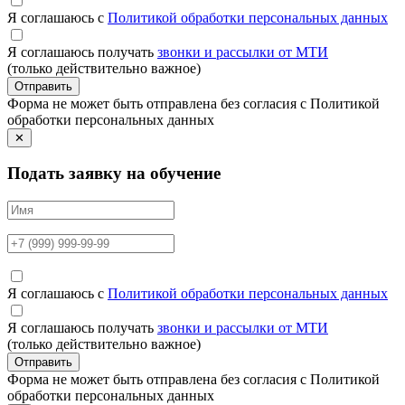
Я соглашаюсь с
Политикой обработки персональных данных
Я соглашаюсь получать
звонки и рассылки от МТИ
(только действительно важное)
Отправить
Форма не может быть отправлена без согласия с Политикой
обработки персональных данных
✕
Подать заявку на обучение
Я соглашаюсь с
Политикой обработки персональных данных
Я соглашаюсь получать
звонки и рассылки от МТИ
(только действительно важное)
Отправить
Форма не может быть отправлена без согласия с Политикой
обработки персональных данных