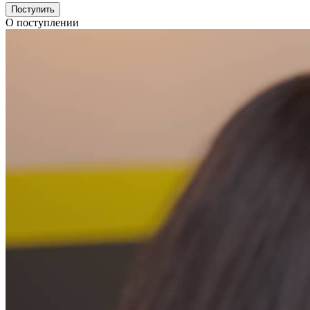
Поступить
О поступлении