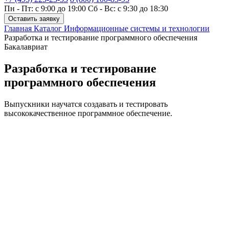
Пн - Пт: с 9:00 до 19:00
Сб - Вс: с 9:30 до 18:30
Оставить заявку
Главная
Каталог
Информационные системы и технологии
Разработка и тестирование программного обеспечения
Бакалавриат
Разработка и тестирование
программного обеспечения
Выпускники научатся создавать и тестировать
высококачественное программное обеспечение.