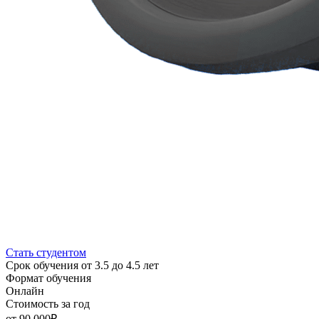
Стать студентом
Срок обучения
от 3.5 до 4.5 лет
Формат обучения
Онлайн
Стоимость за год
от 90 000₽