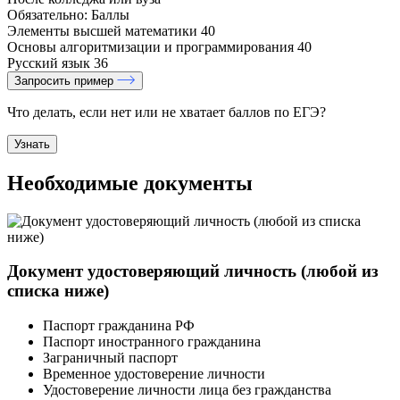
Обязательно:
Баллы
Элементы высшей математики
40
Основы алгоритмизации и программирования
40
Русский язык
36
Запросить пример
Что делать, если нет или не хватает баллов по ЕГЭ?
Узнать
Необходимые документы
Документ удостоверяющий личность (любой из
списка ниже)
Паспорт гражданина РФ
Паспорт иностранного гражданина
Заграничный паспорт
Временное удостоверение личности
Удостоверение личности лица без гражданства