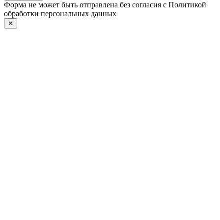
Форма не может быть отправлена без согласия с Политикой
обработки персональных данных
✕