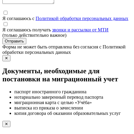
Я соглашаюсь с
Политикой обработки персональных данных
Я соглашаюсь получать
звонки и рассылки от МТИ
(только действительно важное)
Отправить
Форма не может быть отправлена без согласия с Политикой
обработки персональных данных
✕
Документы, необходимые для
постановки на миграционный учет
паспорт иностранного гражданина
нотариально заверенный перевод паспорта
миграционная карта с целью «Учёба»
выписка из приказа о зачислении
копия договора об оказании образовательных услуг
✕