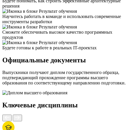
Будете понимать, как строить эффективные архитектурные
решения
Научитесь работать в команде и использовать современные
инструменты разработки
Сможете обеспечивать высокое качество программных
продуктов
Будете готовы к работе в реальных IT-проектах
Официальные документы
Выпускники получают диплом государственного образца,
подтверждающий прохождение программы высшего
образования по соответствующему направлению подготовки.
Ключевые дисциплины