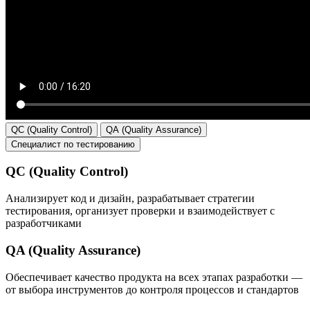
QC (Quality Control)
QA (Quality Assurance)
Специалист по тестированию
QC (Quality Control)
Анализирует код и дизайн, разрабатывает стратегии
тестирования, организует проверки и взаимодействует с
разработчиками
QA (Quality Assurance)
Обеспечивает качество продукта на всех этапах разработки —
от выбора инструментов до контроля процессов и стандартов