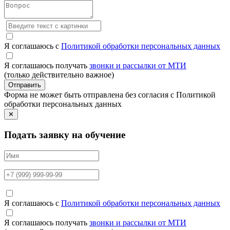
Я соглашаюсь с
Политикой обработки персональных данных
Я соглашаюсь получать
звонки и рассылки от МТИ
(только действительно важное)
Отправить
Форма не может быть отправлена без согласия с Политикой
обработки персональных данных
✕
Подать заявку на обучение
Я соглашаюсь с
Политикой обработки персональных данных
Я соглашаюсь получать
звонки и рассылки от МТИ