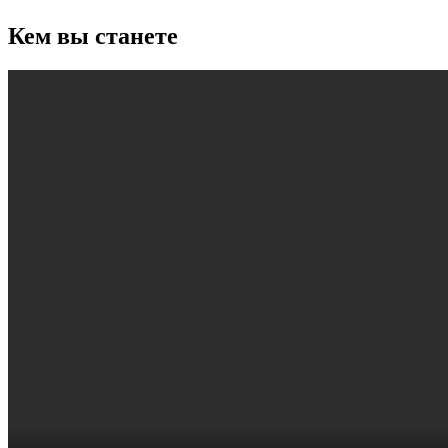
Кем вы станете