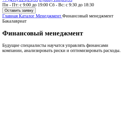
Пн - Пт: с 9:00 до 19:00
Сб - Вс: с 9:30 до 18:30
Оставить заявку
Главная
Каталог
Менеджмент
Финансовый менеджмент
Бакалавриат
Финансовый менеджмент
Будущие специалисты научатся управлять финансами
компании, анализировать риски и оптимизировать расходы.