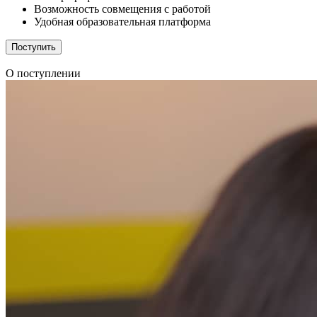
Возможность совмещения с работой
Удобная образовательная платформа
Поступить
О поступлении