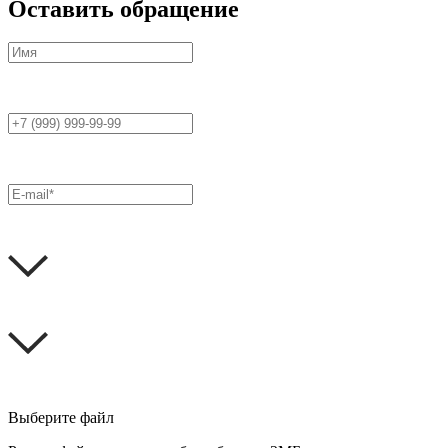
Оставить обращение
Выберите файл