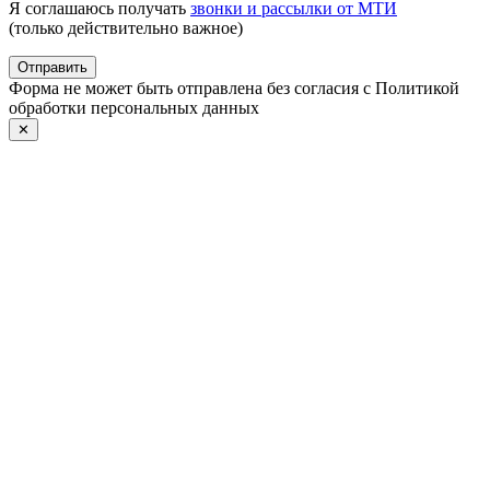
Я соглашаюсь получать
звонки и рассылки от МТИ
(только действительно важное)
Отправить
Форма не может быть отправлена без согласия с Политикой
обработки персональных данных
✕