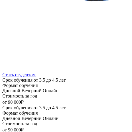
Стать студентом
Срок обучения
от 3.5 до 4.5 лет
Формат обучения
Дневной
Вечерний
Онлайн
Стоимость за год
от 90 000₽
Срок обучения
от 3.5 до 4.5 лет
Формат обучения
Дневной
Вечерний
Онлайн
Стоимость за год
от 90 000₽