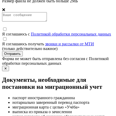
Размер файла не должен быть больше 2МБ
❌
Я соглашаюсь с
Политикой обработки персональных данных
Я соглашаюсь получать
звонки и рассылки от МТИ
(только действительно важное)
Отправить
Форма не может быть отправлена без согласия с Политикой
обработки персональных данных
✕
Документы, необходимые для
постановки на миграционный учет
паспорт иностранного гражданина
нотариально заверенный перевод паспорта
миграционная карта с целью «Учёба»
выписка из приказа о зачислении