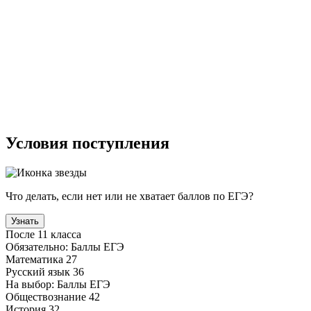
Условия поступления
Что делать, если нет или не хватает баллов по ЕГЭ?
Узнать
После 11 класса
Обязательно:
Баллы ЕГЭ
Математика
27
Русский язык
36
На выбор:
Баллы ЕГЭ
Обществознание
42
История
32