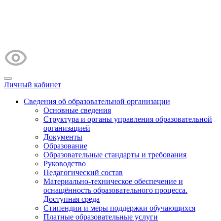
Личный кабинет
Сведения об образовательной организации
Основные сведения
Структура и органы управления образовательной
организацией
Документы
Образование
Образовательные стандарты и требования
Руководство
Педагогический состав
Материально-техническое обеспечение и
оснащённость образовательного процесса.
Доступная среда
Стипендии и меры поддержки обучающихся
Платные образовательные услуги