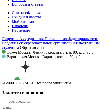
Вопросы и ответы
Оплата обучения
Скидки и льготы
Мой капитал
Вакансии
Партнёрам
Лицензия
Аккредитация
Политика конфиденциальности
Сведения об образовательной организации
Иностранным
студентам
Обратная связь
Сокол
Москва, Ленинградский пр-т, д. 80, корпус 5
Варшавская
Москва, Варшавское ш., 79, к.2
© 2000–2026 МТИ. Все права защищены
Задайте свой вопрос