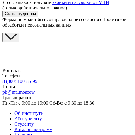
Я соглашаюсь получать
звонки и рассылки от МТИ
(только действительно важное)
Стать студентом
Форма не может быть отправлена без согласия с Политикой
обработки персональных данных
Контакты
Телефон
8 (800) 100-85-95
Почта
pk@mti.moscow
График работы
Пн-Пт: с 9:00 до 19:00
Сб-Вс: с 9:30 до 18:30
Об институте
Абитуриенту
Студенту
Каталог программ
Новости