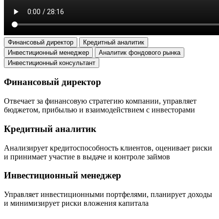
Финансовый директор
Кредитный аналитик
Инвестиционный менеджер
Аналитик фондового рынка
Инвестиционный консультант
Финансовый директор
Отвечает за финансовую стратегию компании, управляет
бюджетом, прибылью и взаимодействием с инвесторами
Кредитный аналитик
Анализирует кредитоспособность клиентов, оценивает риски
и принимает участие в выдаче и контроле займов
Инвестиционный менеджер
Управляет инвестиционными портфелями, планирует доходы
и минимизирует риски вложения капитала