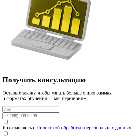
Получить консультацию
Оставьте заявку, чтобы узнать больше о программах
и форматах обучения — мы перезвоним
Я соглашаюсь с
Политикой обработки персональных данных