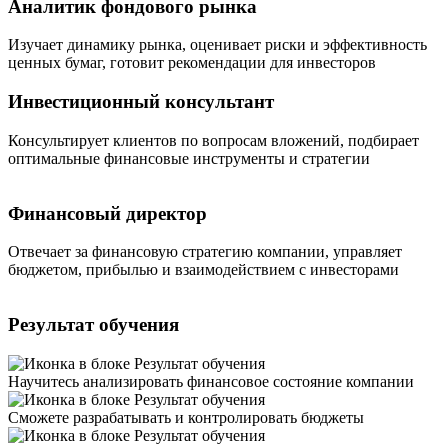
Аналитик фондового рынка
Изучает динамику рынка, оценивает риски и эффективность
ценных бумаг, готовит рекомендации для инвесторов
Инвестиционный консультант
Консультирует клиентов по вопросам вложений, подбирает
оптимальные финансовые инструменты и стратегии
Финансовый директор
Отвечает за финансовую стратегию компании, управляет
А
бюджетом, прибылью и взаимодействием с инвесторами
и
Результат обучения
Научитесь анализировать финансовое состояние компании
Сможете разрабатывать и контролировать бюджеты