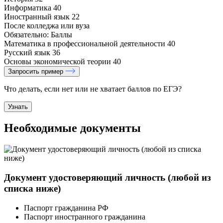
Информатика
40
Иностранный язык
22
После колледжа или вуза
Обязательно:
Баллы
Математика в профессиональной деятельности
40
Русский язык
36
Основы экономической теории
40
Запросить пример
Что делать, если нет или не хватает баллов по ЕГЭ?
Узнать
Необходимые документы
Документ удостоверяющий личность (любой из
списка ниже)
Паспорт гражданина РФ
Паспорт иностранного гражданина