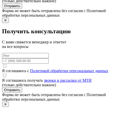
(только действительно важное)
Отправить
Форма не может быть отправлена без согласия с Политикой
обработки персональных данных
✕
Получить консультацию
С вами свяжется менеджер и ответит
на все вопросы
Я соглашаюсь с
Политикой обработки персональных данных
Я соглашаюсь получать
звонки и рассылки от МТИ
(только действительно важное)
Отправить
Форма не может быть отправлена без согласия с Политикой
обработки персональных данных
✕