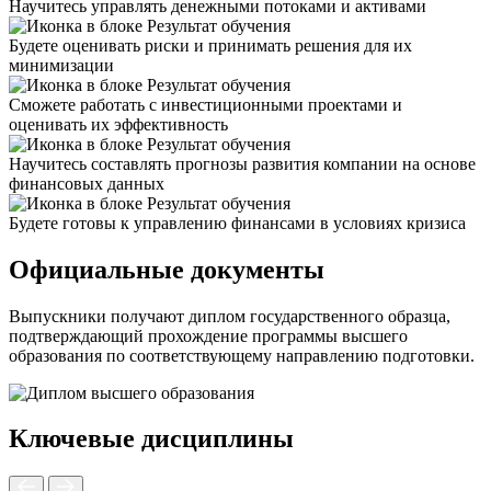
Научитесь управлять денежными потоками и активами
Будете оценивать риски и принимать решения для их
минимизации
Сможете работать с инвестиционными проектами и
оценивать их эффективность
Научитесь составлять прогнозы развития компании на основе
финансовых данных
Будете готовы к управлению финансами в условиях кризиса
Официальные документы
Выпускники получают диплом государственного образца,
подтверждающий прохождение программы высшего
образования по соответствующему направлению подготовки.
Ключевые дисциплины