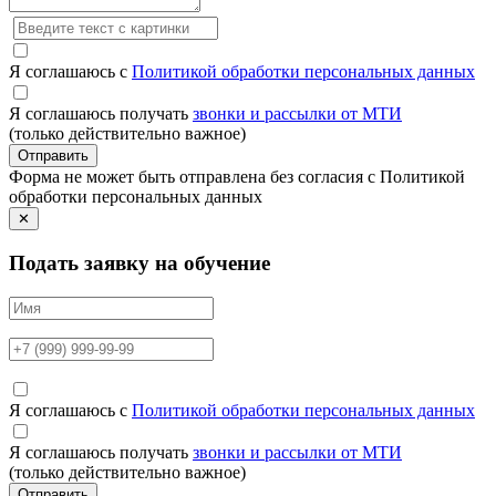
Я соглашаюсь с
Политикой обработки персональных данных
Я соглашаюсь получать
звонки и рассылки от МТИ
(только действительно важное)
Отправить
Форма не может быть отправлена без согласия с Политикой
обработки персональных данных
✕
Подать заявку на обучение
Я соглашаюсь с
Политикой обработки персональных данных
Я соглашаюсь получать
звонки и рассылки от МТИ
(только действительно важное)
Отправить