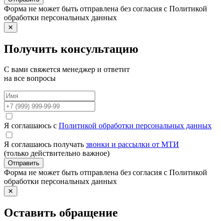
Форма не может быть отправлена без согласия с Политикой
обработки персональных данных
✕
Получить консультацию
С вами свяжется менеджер и ответит
на все вопросы
Я соглашаюсь с
Политикой обработки персональных данных
Я соглашаюсь получать
звонки и рассылки от МТИ
(только действительно важное)
Отправить
Форма не может быть отправлена без согласия с Политикой
обработки персональных данных
✕
Оставить обращение