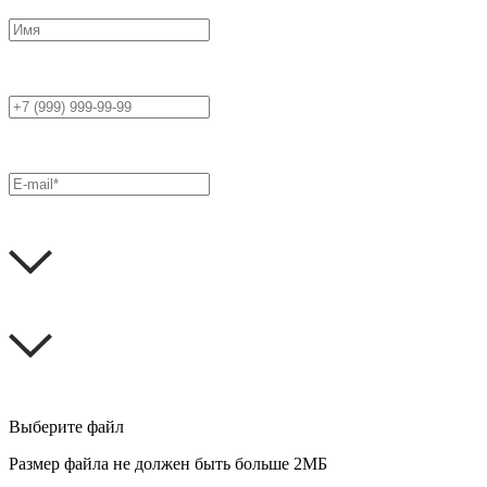
Выберите файл
Размер файла не должен быть больше 2МБ