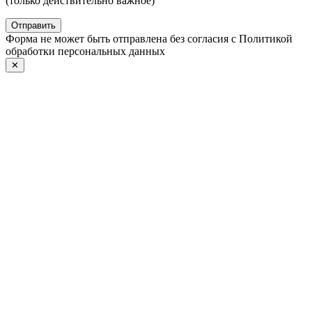
(только действительно важное)
Отправить
Форма не может быть отправлена без согласия с Политикой
обработки персональных данных
✕