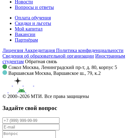
Новости
Вопросы и ответы
Оплата обучения
Скидки и льготы
Мой капитал
Вакансии
Партнёрам
Лицензия
Аккредитация
Политика конфиденциальности
Сведения об образовательной организации
Иностранным
студентам
Обратная связь
Сокол
Москва, Ленинградский пр-т, д. 80, корпус 5
Варшавская
Москва, Варшавское ш., 79, к.2
© 2000–2026 МТИ. Все права защищены
Задайте свой вопрос