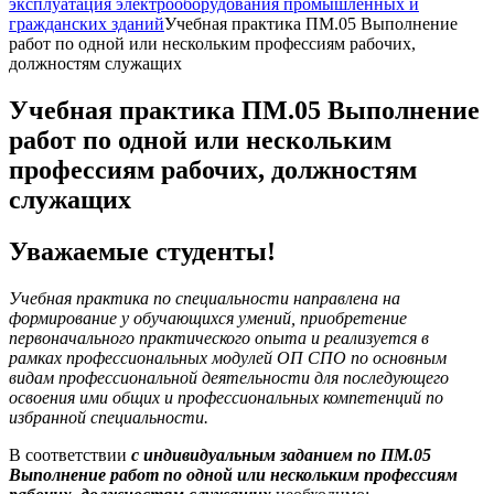
эксплуатация электрооборудования промышленных и
гражданских зданий
Учебная практика ПМ.05 Выполнение
работ по одной или нескольким профессиям рабочих,
должностям служащих
Учебная практика ПМ.05 Выполнение
работ по одной или нескольким
профессиям рабочих, должностям
служащих
Уважаемые студенты!
Учебная практика по специальности направлена на
формирование у обучающихся умений, приобретение
первоначального практического опыта и реализуется в
рамках профессиональных модулей ОП СПО по основным
видам профессиональной деятельности для последующего
освоения ими общих и профессиональных компетенций по
избранной специальности.
В соответствии
с индивидуальным заданием по ПМ.05
Выполнение работ по одной или нескольким профессиям