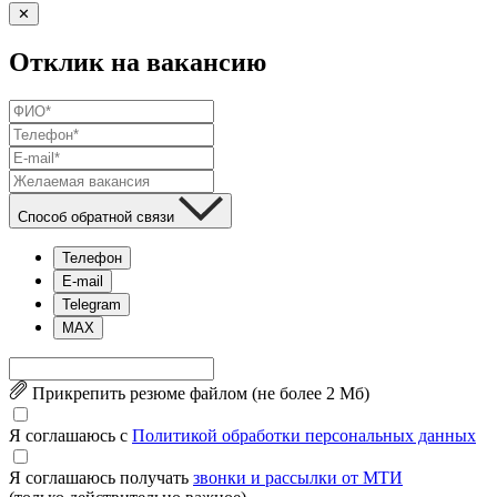
✕
Отклик на вакансию
Способ обратной связи
Телефон
E-mail
Telegram
MAX
Прикрепить резюме файлом (не более 2 Mб)
Я соглашаюсь с
Политикой обработки персональных данных
Я соглашаюсь получать
звонки и рассылки от МТИ