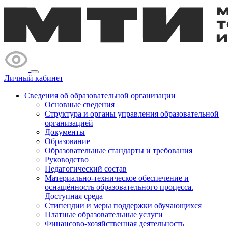
Личный кабинет
Сведения об образовательной организации
Основные сведения
Структура и органы управления образовательной
организацией
Документы
Образование
Образовательные стандарты и требования
Руководство
Педагогический состав
Материально-техническое обеспечение и
оснащённость образовательного процесса.
Доступная среда
Стипендии и меры поддержки обучающихся
Платные образовательные услуги
Финансово-хозяйственная деятельность