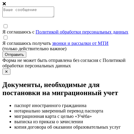
❌
Я соглашаюсь с
Политикой обработки персональных данных
Я соглашаюсь получать
звонки и рассылки от МТИ
(только действительно важное)
Отправить
Форма не может быть отправлена без согласия с Политикой
обработки персональных данных
✕
Документы, необходимые для
постановки на миграционный учет
паспорт иностранного гражданина
нотариально заверенный перевод паспорта
миграционная карта с целью «Учёба»
выписка из приказа о зачислении
копия договора об оказании образовательных услуг