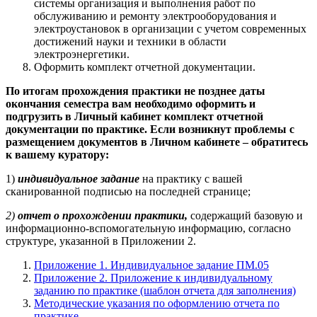
системы организация и выполнения работ по
обслуживанию и ремонту электрооборудования и
электроустановок в организации с учетом современных
достижений науки и техники в области
электроэнергетики.
Оформить комплект отчетной документации.
По итогам прохождения практики не позднее даты
окончания семестра вам необходимо оформить и
подгрузить в Личный кабинет комплект отчетной
документации по практике. Если возникнут проблемы с
размещением документов в Личном кабинете – обратитесь
к вашему куратору:
1)
индивидуальное задание
на практику с вашей
сканированной подписью на последней странице;
2)
отчет о прохождении практики,
содержащий базовую и
информационно-вспомогательную информацию, согласно
структуре, указанной в Приложении 2.
Приложение 1. Индивидуальное задание ПМ.05
Приложение 2. Приложение к индивидуальному
заданию по практике (шаблон отчета для заполнения)
Методические указания по оформлению отчета по
практике