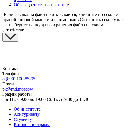
Образец отчета по практике
!
Если ссылка на файл не открывается, кликните по ссылке
правой кнопкой мышки и с помощью «Сохранить ссылку как
...» выберите папку для сохранения файла на своем
устройстве.
Контакты
Телефон
8 (800) 100-85-95
Почта
pk@mti.moscow
График работы
Пн-Пт: с 9:00 до 19:00
Сб-Вс: с 9:30 до 18:30
Об институте
Абитуриенту
Студенту
Каталог программ