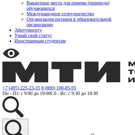
Вакантные места для приема (перевода)
обучающихся
Международное сотрудничество
Организация питания в образовательной
организации
Абитуриенту
Узнай свой статус
Иностранным студентам
+7 (495) 225-23-35
8 (800) 100-85-95
Пн - Пт: с 9:00 до 19:00
Сб - Вс: с 9:30 до 18:30