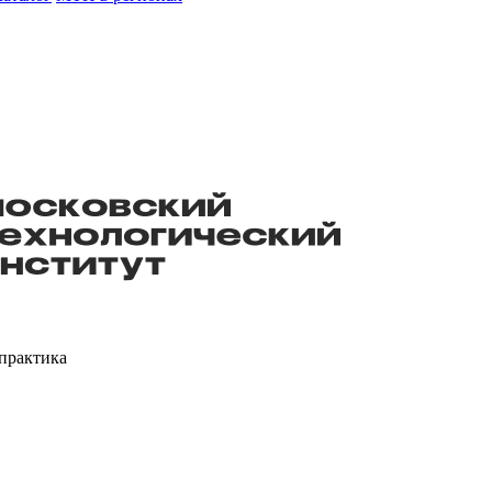
практика