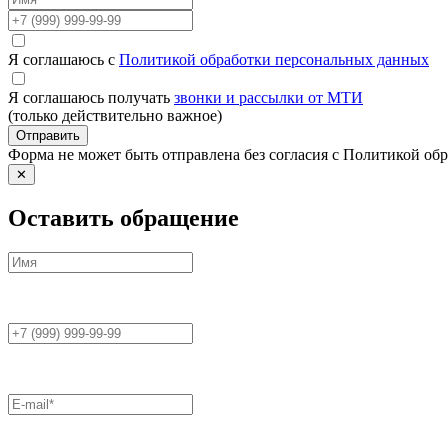
Я соглашаюсь с
Политикой обработки персональных данных
Я соглашаюсь получать
звонки и рассылки от МТИ
(только действительно важное)
Отправить
Форма не может быть отправлена без согласия с Политикой о
✕
Оставить обращение