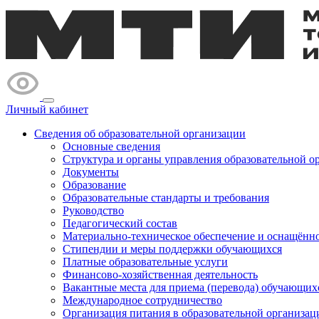
Личный кабинет
Сведения об образовательной организации
Основные сведения
Структура и органы управления образовательной о
Документы
Образование
Образовательные стандарты и требования
Руководство
Педагогический состав
Материально-техническое обеспечение и оснащённос
Стипендии и меры поддержки обучающихся
Платные образовательные услуги
Финансово-хозяйственная деятельность
Вакантные места для приема (перевода) обучающих
Международное сотрудничество
Организация питания в образовательной организац