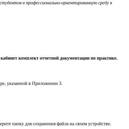
 студентов в профессионально-ориентированную среду в
 кабинет комплект отчетной документации по практике.
е, указанной в Приложении 3.
ерите папку для сохранения файла на своем устройстве.