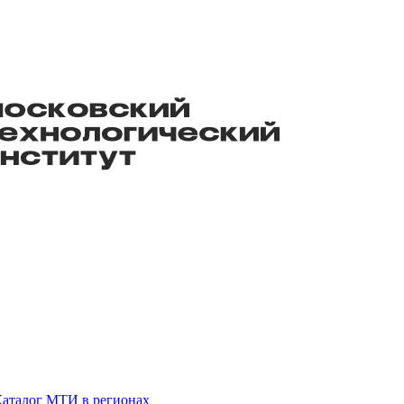
аталог
МТИ в регионах