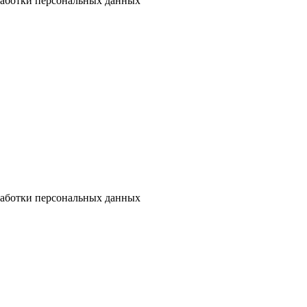
бработки персональных данных
бработки персональных данных