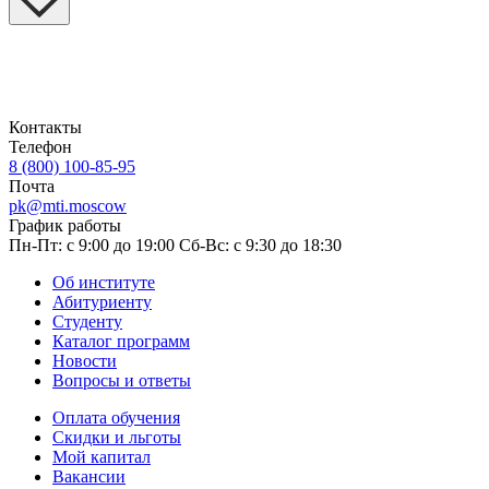
Контакты
Телефон
8 (800) 100-85-95
Почта
pk@mti.moscow
График работы
Пн-Пт: с 9:00 до 19:00
Сб-Вс: с 9:30 до 18:30
Об институте
Абитуриенту
Студенту
Каталог программ
Новости
Вопросы и ответы
Оплата обучения
Скидки и льготы
Мой капитал
Вакансии