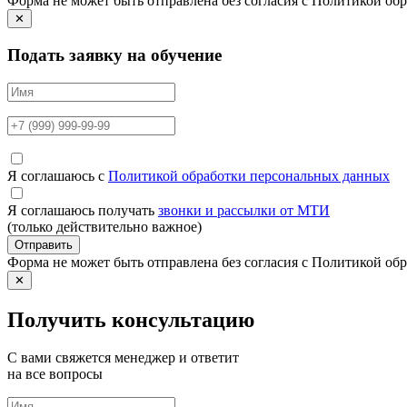
Форма не может быть отправлена без согласия с Политикой о
✕
Подать заявку на обучение
Я соглашаюсь с
Политикой обработки персональных данных
Я соглашаюсь получать
звонки и рассылки от МТИ
(только действительно важное)
Отправить
Форма не может быть отправлена без согласия с Политикой о
✕
Получить консультацию
С вами свяжется менеджер и ответит
на все вопросы