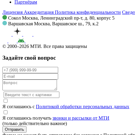
Партнёрам
Лицензия
Аккредитация
Политика конфиденциальности
Сведе
Сокол
Москва, Ленинградский пр-т, д. 80, корпус 5
Варшавская
Москва, Варшавское ш., 79, к.2
© 2000–2026 МТИ. Все права защищены
Задайте свой вопрос
Я соглашаюсь с
Политикой обработки персональных данных
Я соглашаюсь получать
звонки и рассылки от МТИ
(только действительно важное)
Отправить