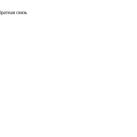
ратная связь