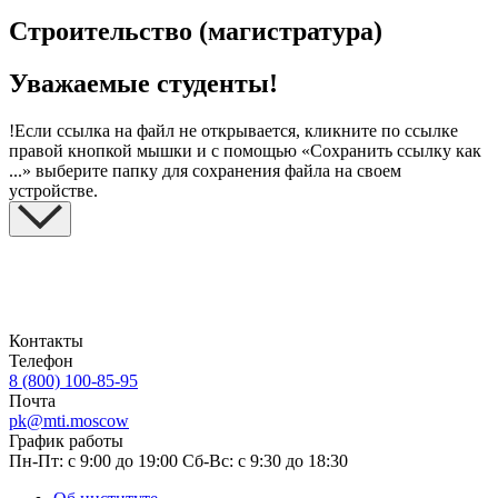
Строительство (магистратура)
Уважаемые студенты!
!
Если ссылка на файл не открывается, кликните по ссылке
правой кнопкой мышки и с помощью «Сохранить ссылку как
...» выберите папку для сохранения файла на своем
устройстве.
Контакты
Телефон
8 (800) 100-85-95
Почта
pk@mti.moscow
График работы
Пн-Пт: с 9:00 до 19:00
Сб-Вс: с 9:30 до 18:30