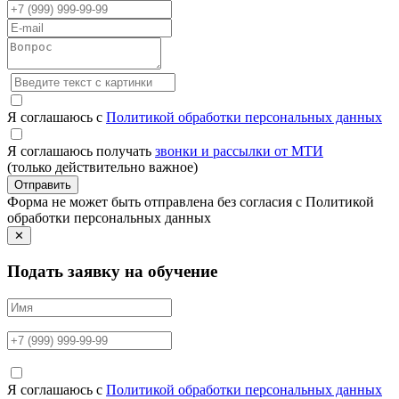
Я соглашаюсь с
Политикой обработки персональных данных
Я соглашаюсь получать
звонки и рассылки от МТИ
(только действительно важное)
Отправить
Форма не может быть отправлена без согласия с Политикой
обработки персональных данных
✕
Подать заявку на обучение
Я соглашаюсь с
Политикой обработки персональных данных