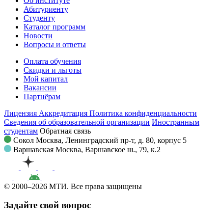
Об институте
Абитуриенту
Студенту
Каталог программ
Новости
Вопросы и ответы
Оплата обучения
Скидки и льготы
Мой капитал
Вакансии
Партнёрам
Лицензия
Аккредитация
Политика конфиденциальности
Сведения об образовательной организации
Иностранным
студентам
Обратная связь
Сокол
Москва, Ленинградский пр-т, д. 80, корпус 5
Варшавская
Москва, Варшавское ш., 79, к.2
© 2000–2026 МТИ. Все права защищены
Задайте свой вопрос