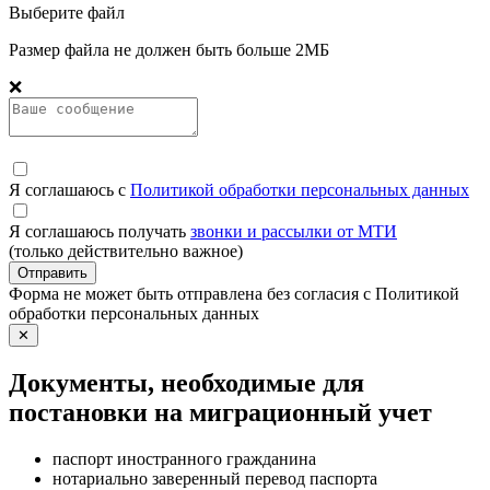
Выберите файл
Размер файла не должен быть больше 2МБ
❌
Я соглашаюсь с
Политикой обработки персональных данных
Я соглашаюсь получать
звонки и рассылки от МТИ
(только действительно важное)
Отправить
Форма не может быть отправлена без согласия с Политикой
обработки персональных данных
✕
Документы, необходимые для
постановки на миграционный учет
паспорт иностранного гражданина
нотариально заверенный перевод паспорта