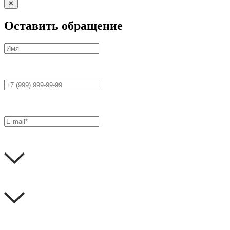
✕
Оставить обращение