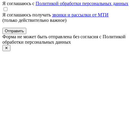
Я соглашаюсь с
Политикой обработки персональных данных
Я соглашаюсь получать
звонки и рассылки от МТИ
(только действительно важное)
Отправить
Форма не может быть отправлена без согласия с Политикой
обработки персональных данных
✕