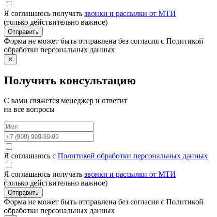
Я соглашаюсь получать
звонки и рассылки от МТИ
(только действительно важное)
Отправить
Форма не может быть отправлена без согласия с Политикой
обработки персональных данных
✕
Получить консультацию
С вами свяжется менеджер и ответит
на все вопросы
Я соглашаюсь с
Политикой обработки персональных данных
Я соглашаюсь получать
звонки и рассылки от МТИ
(только действительно важное)
Отправить
Форма не может быть отправлена без согласия с Политикой
обработки персональных данных