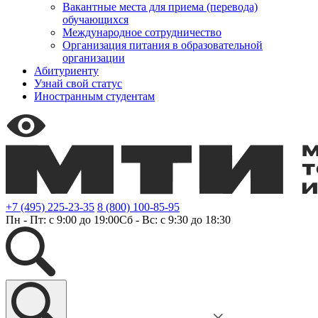
Вакантные места для приема (перевода)
обучающихся
Международное сотрудничество
Организация питания в образовательной
организации
Абитуриенту
Узнай свой статус
Иностранным студентам
+7 (495) 225-23-35
8 (800) 100-85-95
Пн - Пт: с 9:00 до 19:00
Сб - Вс: с 9:30 до 18:30