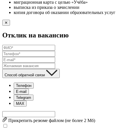
миграционная карта с целью «Учёба»
выписка из приказа о зачислении
копия договора об оказании образовательных услуг
✕
Отклик на вакансию
Способ обратной связи
Телефон
E-mail
Telegram
MAX
Прикрепить резюме файлом (не более 2 Mб)