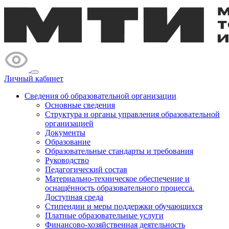
Личный кабинет
Сведения об образовательной организации
Основные сведения
Структура и органы управления образовательной
организацией
Документы
Образование
Образовательные стандарты и требования
Руководство
Педагогический состав
Материально-техническое обеспечение и
оснащённость образовательного процесса.
Доступная среда
Стипендии и меры поддержки обучающихся
Платные образовательные услуги
Финансово-хозяйственная деятельность