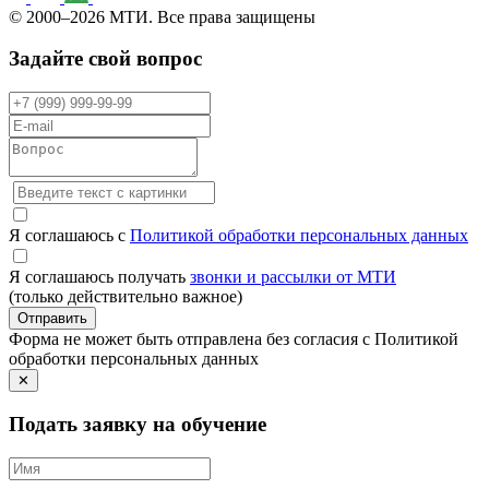
© 2000–2026 МТИ. Все права защищены
Задайте свой вопрос
Я соглашаюсь с
Политикой обработки персональных данных
Я соглашаюсь получать
звонки и рассылки от МТИ
(только действительно важное)
Отправить
Форма не может быть отправлена без согласия с Политикой
обработки персональных данных
✕
Подать заявку на обучение