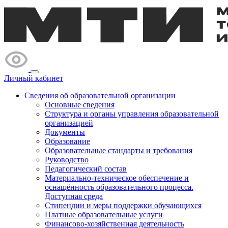
Личный кабинет
Сведения об образовательной организации
Основные сведения
Структура и органы управления образовательной
организацией
Документы
Образование
Образовательные стандарты и требования
Руководство
Педагогический состав
Материально-техническое обеспечение и
оснащённость образовательного процесса.
Доступная среда
Стипендии и меры поддержки обучающихся
Платные образовательные услуги
Финансово-хозяйственная деятельность