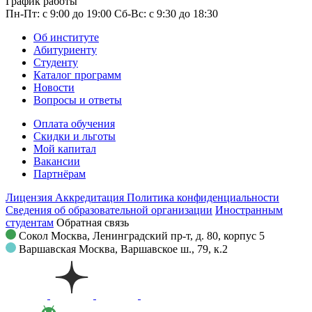
График работы
Пн-Пт: с 9:00 до 19:00
Сб-Вс: с 9:30 до 18:30
Об институте
Абитуриенту
Студенту
Каталог программ
Новости
Вопросы и ответы
Оплата обучения
Скидки и льготы
Мой капитал
Вакансии
Партнёрам
Лицензия
Аккредитация
Политика конфиденциальности
Сведения об образовательной организации
Иностранным
студентам
Обратная связь
Сокол
Москва, Ленинградский пр-т, д. 80, корпус 5
Варшавская
Москва, Варшавское ш., 79, к.2