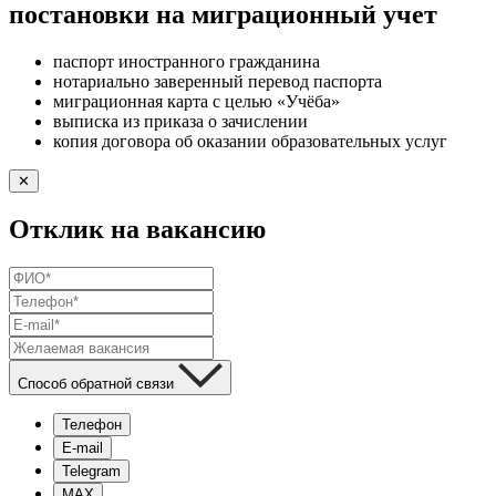
постановки на миграционный учет
паспорт иностранного гражданина
нотариально заверенный перевод паспорта
миграционная карта с целью «Учёба»
выписка из приказа о зачислении
копия договора об оказании образовательных услуг
✕
Отклик на вакансию
Способ обратной связи
Телефон
E-mail
Telegram
MAX