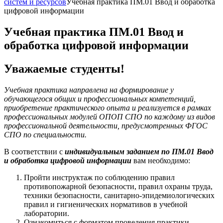
систем и ресурсов
Учебная практика ПМ.01 Ввод и обработка
цифровой информации
Учебная практика ПМ.01 Ввод и
обработка цифровой информации
Уважаемые студенты!
Учебная практика направлена на формирование у
обучающегося общих и профессиональных компетенций,
приобретение практического опыта и реализуется в рамках
профессиональных модулей ОПОП СПО по каждому из видов
профессиональной деятельности, предусмотренных ФГОС
СПО по специальности.
В соответствии с
индивидуальным заданием по ПМ.01 Ввод
и обработка цифровой информации
вам необходимо:
Пройти инструктаж по соблюдению правил
противопожарной безопасности, правил охраны труда,
техники безопасности, санитарно-эпидемиологических
правил и гигиенических нормативов в учебной
лаборатории.
Ознакомиться с форматом проведения практики,