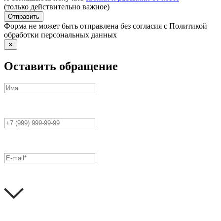
(только действительно важное)
Отправить
Форма не может быть отправлена без согласия с Политикой
обработки персональных данных
✕
Оставить обращение