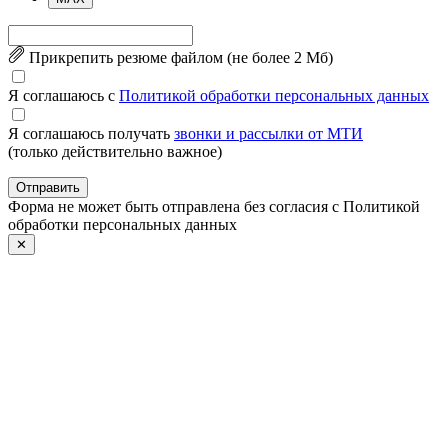
Прикрепить резюме файлом (не более 2 Mб)
Я соглашаюсь с
Политикой обработки персональных данных
Я соглашаюсь получать
звонки и рассылки от МТИ
(только действительно важное)
Отправить
Форма не может быть отправлена без согласия с Политикой
обработки персональных данных
✕