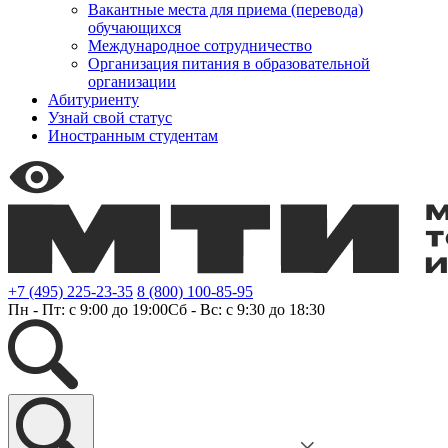
Вакантные места для приема (перевода)
обучающихся
Международное сотрудничество
Организация питания в образовательной
организации
Абитуриенту
Узнай свой статус
Иностранным студентам
+7 (495) 225-23-35
8 (800) 100-85-95
Пн - Пт: с 9:00 до 19:00
Сб - Вс: с 9:30 до 18:30