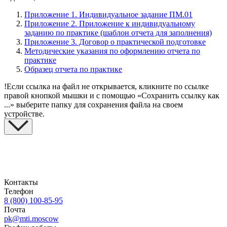
Приложение 1. Индивидуальное задание ПМ.01
Приложение 2. Приложение к индивидуальному
заданию по практике (шаблон отчета для заполнения)
Приложение 3. Договор о практической подготовке
Методические указания по оформлению отчета по
практике
Образец отчета по практике
!
Если ссылка на файл не открывается, кликните по ссылке
правой кнопкой мышки и с помощью «Сохранить ссылку как
...» выберите папку для сохранения файла на своем
устройстве.
Контакты
Телефон
8 (800) 100-85-95
Почта
pk@mti.moscow