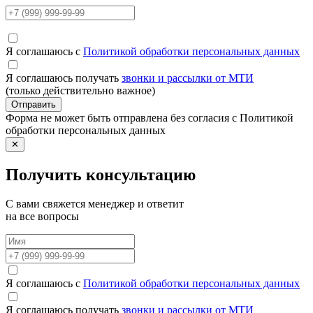
Я соглашаюсь с
Политикой обработки персональных данных
Я соглашаюсь получать
звонки и рассылки от МТИ
(только действительно важное)
Отправить
Форма не может быть отправлена без согласия с Политикой
обработки персональных данных
✕
Получить консультацию
С вами свяжется менеджер и ответит
на все вопросы
Я соглашаюсь с
Политикой обработки персональных данных
Я соглашаюсь получать
звонки и рассылки от МТИ