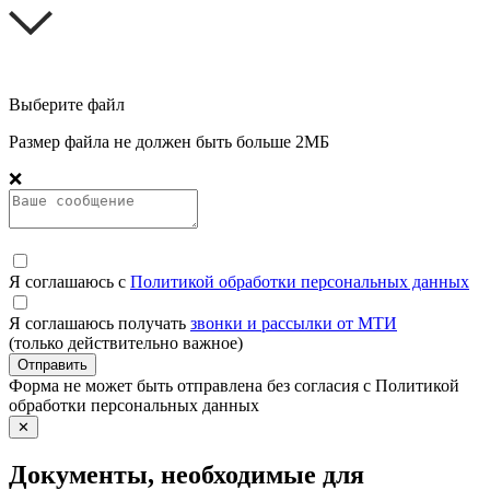
Выберите файл
Размер файла не должен быть больше 2МБ
❌
Я соглашаюсь с
Политикой обработки персональных данных
Я соглашаюсь получать
звонки и рассылки от МТИ
(только действительно важное)
Отправить
Форма не может быть отправлена без согласия с Политикой
обработки персональных данных
✕
Документы, необходимые для