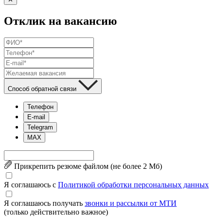
Отклик на вакансию
Способ обратной связи
Телефон
E-mail
Telegram
MAX
Прикрепить резюме файлом (не более 2 Mб)
Я соглашаюсь с
Политикой обработки персональных данных
Я соглашаюсь получать
звонки и рассылки от МТИ
(только действительно важное)