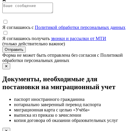
Я соглашаюсь с
Политикой обработки персональных данных
Я соглашаюсь получать
звонки и рассылки от МТИ
(только действительно важное)
Отправить
Форма не может быть отправлена без согласия с Политикой
обработки персональных данных
✕
Документы, необходимые для
постановки на миграционный учет
паспорт иностранного гражданина
нотариально заверенный перевод паспорта
миграционная карта с целью «Учёба»
выписка из приказа о зачислении
копия договора об оказании образовательных услуг
✕