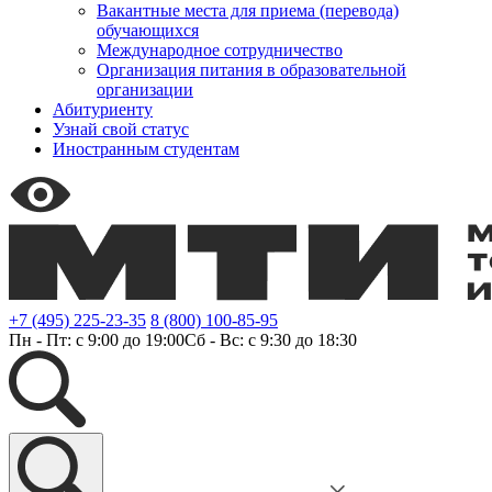
Вакантные места для приема (перевода)
обучающихся
Международное сотрудничество
Организация питания в образовательной
организации
Абитуриенту
Узнай свой статус
Иностранным студентам
+7 (495) 225-23-35
8 (800) 100-85-95
Пн - Пт: с 9:00 до 19:00
Сб - Вс: с 9:30 до 18:30