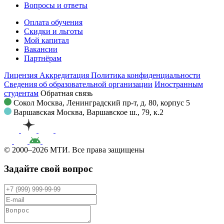
Вопросы и ответы
Оплата обучения
Скидки и льготы
Мой капитал
Вакансии
Партнёрам
Лицензия
Аккредитация
Политика конфиденциальности
Сведения об образовательной организации
Иностранным
студентам
Обратная связь
Сокол
Москва, Ленинградский пр-т, д. 80, корпус 5
Варшавская
Москва, Варшавское ш., 79, к.2
© 2000–2026 МТИ. Все права защищены
Задайте свой вопрос