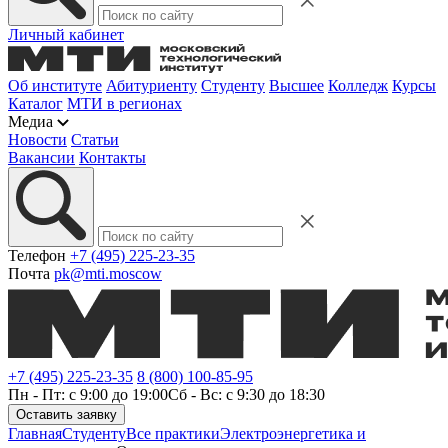
Личный кабинет
Об институте
Абитуриенту
Студенту
Высшее
Колледж
Курсы
Каталог
МТИ в регионах
Медиа
Новости
Статьи
Вакансии
Контакты
Телефон
+7 (495) 225-23-35
Почта
pk@mti.moscow
+7 (495) 225-23-35
8 (800) 100-85-95
Пн - Пт: с 9:00 до 19:00
Сб - Вс: с 9:30 до 18:30
Оставить заявку
Главная
Студенту
Все практики
Электроэнергетика и