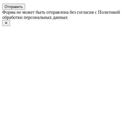
Отправить
Форма не может быть отправлена без согласия с Политикой
обработки персональных данных
✕