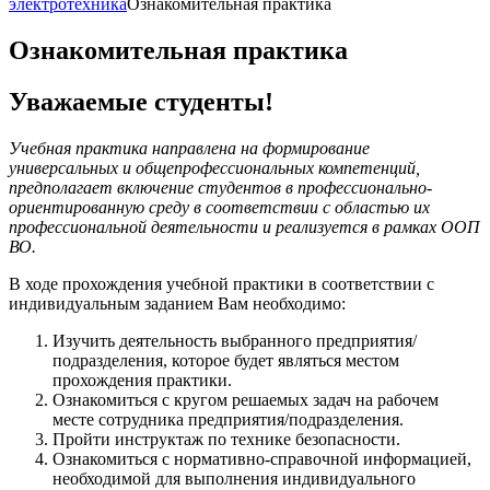
электротехника
Ознакомительная практика
Ознакомительная практика
Уважаемые студенты!
Учебная практика направлена на формирование
универсальных и общепрофессиональных компетенций,
предполагает включение студентов в профессионально-
ориентированную среду в соответствии с областью их
профессиональной деятельности и реализуется в рамках ООП
ВО.
В ходе прохождения учебной практики в соответствии с
индивидуальным заданием Вам необходимо:
Изучить деятельность выбранного предприятия/
подразделения, которое будет являться местом
прохождения практики.
Ознакомиться с кругом решаемых задач на рабочем
месте сотрудника предприятия/подразделения.
Пройти инструктаж по технике безопасности.
Ознакомиться с нормативно-справочной информацией,
необходимой для выполнения индивидуального