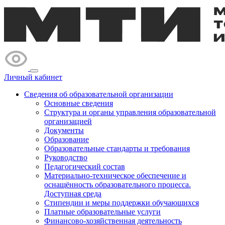
Личный кабинет
Сведения об образовательной организации
Основные сведения
Структура и органы управления образовательной
организацией
Документы
Образование
Образовательные стандарты и требования
Руководство
Педагогический состав
Материально-техническое обеспечение и
оснащённость образовательного процесса.
Доступная среда
Стипендии и меры поддержки обучающихся
Платные образовательные услуги
Финансово-хозяйственная деятельность