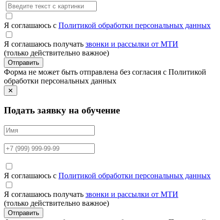
Я соглашаюсь с
Политикой обработки персональных данных
Я соглашаюсь получать
звонки и рассылки от МТИ
(только действительно важное)
Отправить
Форма не может быть отправлена без согласия с Политикой
обработки персональных данных
✕
Подать заявку на обучение
Я соглашаюсь с
Политикой обработки персональных данных
Я соглашаюсь получать
звонки и рассылки от МТИ
(только действительно важное)
Отправить