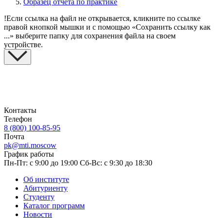
Образец отчета по практике
!
Если ссылка на файл не открывается, кликните по ссылке
правой кнопкой мышки и с помощью «Сохранить ссылку как
...» выберите папку для сохранения файла на своем
устройстве.
Контакты
Телефон
8 (800) 100-85-95
Почта
pk@mti.moscow
График работы
Пн-Пт: с 9:00 до 19:00
Сб-Вс: с 9:30 до 18:30
Об институте
Абитуриенту
Студенту
Каталог программ
Новости