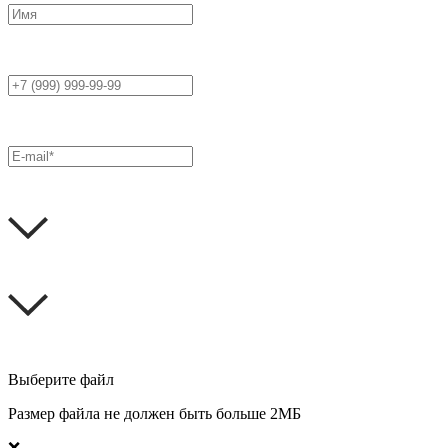
Выберите файл
Размер файла не должен быть больше 2МБ
❌