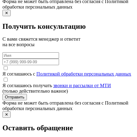
Форма не может быть отправлена без согласия с Политикой
обработки персональных данных
✕
Получить консультацию
С вами свяжется менеджер и ответит
на все вопросы
Я соглашаюсь с
Политикой обработки персональных данных
Я соглашаюсь получать
звонки и рассылки от МТИ
(только действительно важное)
Отправить
Форма не может быть отправлена без согласия с Политикой
обработки персональных данных
✕
Оставить обращение