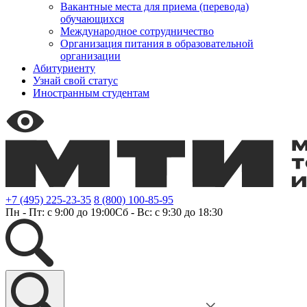
Вакантные места для приема (перевода)
обучающихся
Международное сотрудничество
Организация питания в образовательной
организации
Абитуриенту
Узнай свой статус
Иностранным студентам
+7 (495) 225-23-35
8 (800) 100-85-95
Пн - Пт: с 9:00 до 19:00
Сб - Вс: с 9:30 до 18:30