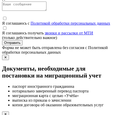
Я соглашаюсь с
Политикой обработки персональных данных
Я соглашаюсь получать
звонки и рассылки от МТИ
(только действительно важное)
Отправить
Форма не может быть отправлена без согласия с Политикой
обработки персональных данных
✕
Документы, необходимые для
постановки на миграционный учет
паспорт иностранного гражданина
нотариально заверенный перевод паспорта
миграционная карта с целью «Учёба»
выписка из приказа о зачислении
копия договора об оказании образовательных услуг
✕