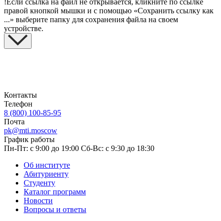
!
Если ссылка на файл не открывается, кликните по ссылке
правой кнопкой мышки и с помощью «Сохранить ссылку как
...» выберите папку для сохранения файла на своем
устройстве.
Контакты
Телефон
8 (800) 100-85-95
Почта
pk@mti.moscow
График работы
Пн-Пт: с 9:00 до 19:00
Сб-Вс: с 9:30 до 18:30
Об институте
Абитуриенту
Студенту
Каталог программ
Новости
Вопросы и ответы