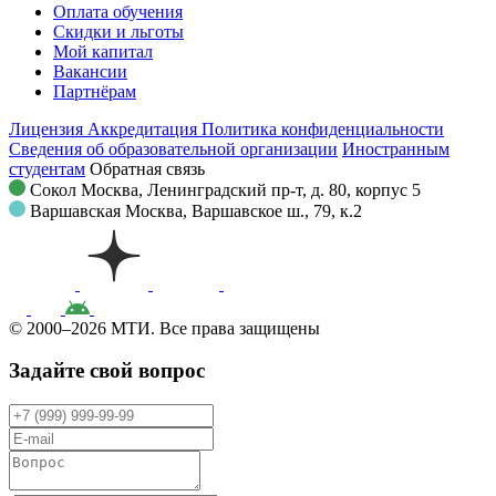
Оплата обучения
Скидки и льготы
Мой капитал
Вакансии
Партнёрам
Лицензия
Аккредитация
Политика конфиденциальности
Сведения об образовательной организации
Иностранным
студентам
Обратная связь
Сокол
Москва, Ленинградский пр-т, д. 80, корпус 5
Варшавская
Москва, Варшавское ш., 79, к.2
© 2000–2026 МТИ. Все права защищены
Задайте свой вопрос