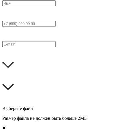
Выберите файл
Размер файла не должен быть больше 2МБ
❌