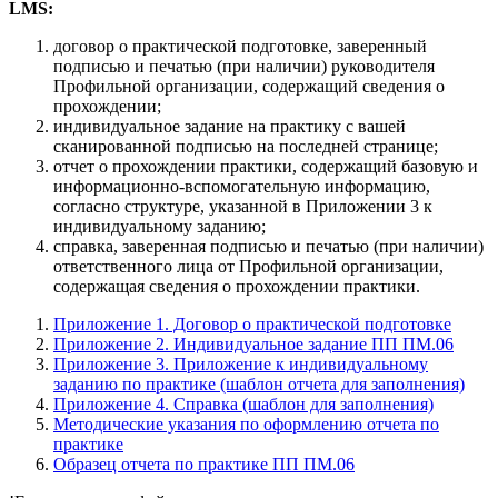
LMS:
договор о практической подготовке, заверенный
подписью и печатью (при наличии) руководителя
Профильной организации, содержащий сведения о
прохождении;
индивидуальное задание на практику с вашей
сканированной подписью на последней странице;
отчет о прохождении практики, содержащий базовую и
информационно-вспомогательную информацию,
согласно структуре, указанной в Приложении 3 к
индивидуальному заданию;
справка, заверенная подписью и печатью (при наличии)
ответственного лица от Профильной организации,
содержащая сведения о прохождении практики.
Приложение 1. Договор о практической подготовке
Приложение 2. Индивидуальное задание ПП ПМ.06
Приложение 3. Приложение к индивидуальному
заданию по практике (шаблон отчета для заполнения)
Приложение 4. Справка (шаблон для заполнения)
Методические указания по оформлению отчета по
практике
Образец отчета по практике ПП ПМ.06