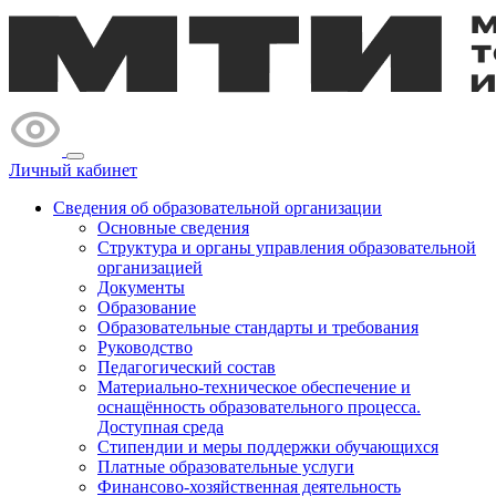
Личный кабинет
Сведения об образовательной организации
Основные сведения
Структура и органы управления образовательной
организацией
Документы
Образование
Образовательные стандарты и требования
Руководство
Педагогический состав
Материально-техническое обеспечение и
оснащённость образовательного процесса.
Доступная среда
Стипендии и меры поддержки обучающихся
Платные образовательные услуги
Финансово-хозяйственная деятельность