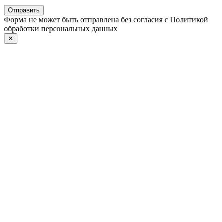
Отправить
Форма не может быть отправлена без согласия с Политикой
обработки персональных данных
✕