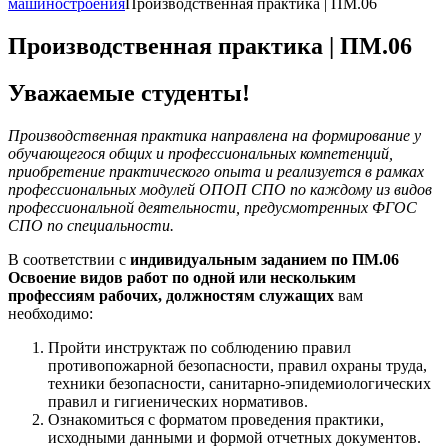
машиностроения
Производственная практика | ПМ.06
Производственная практика | ПМ.06
Уважаемые студенты!
Производственная практика направлена на формирование у
обучающегося общих и профессиональных компетенций,
приобретение практического опыта и реализуется в рамках
профессиональных модулей ОПОП СПО по каждому из видов
профессиональной деятельности, предусмотренных ФГОС
СПО по специальности.
В соответствии с
индивидуальным заданием по ПМ.06
Освоение видов работ по одной или нескольким
профессиям рабочих, должностям служащих
вам
необходимо:
Пройти инструктаж по соблюдению правил
противопожарной безопасности, правил охраны труда,
техники безопасности, санитарно-эпидемиологических
правил и гигиенических нормативов.
Ознакомиться с форматом проведения практики,
исходными данными и формой отчетных документов.