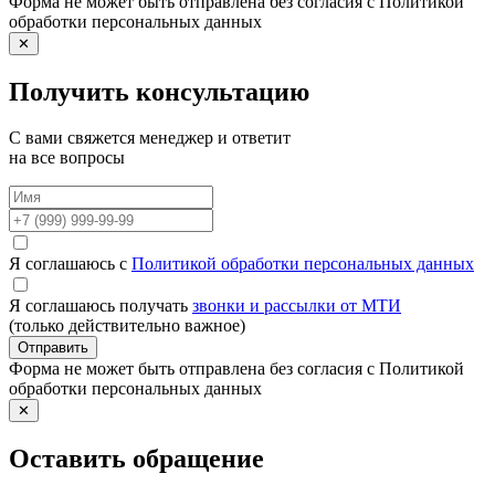
Форма не может быть отправлена без согласия с Политикой
обработки персональных данных
✕
Получить консультацию
С вами свяжется менеджер и ответит
на все вопросы
Я соглашаюсь с
Политикой обработки персональных данных
Я соглашаюсь получать
звонки и рассылки от МТИ
(только действительно важное)
Отправить
Форма не может быть отправлена без согласия с Политикой
обработки персональных данных
✕
Оставить обращение