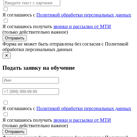
Я соглашаюсь с
Политикой обработки персональных данных
Я соглашаюсь получать
звонки и рассылки от МТИ
(только действительно важное)
Отправить
Форма не может быть отправлена без согласия с Политикой
обработки персональных данных
✕
Подать заявку на обучение
Я соглашаюсь с
Политикой обработки персональных данных
Я соглашаюсь получать
звонки и рассылки от МТИ
(только действительно важное)
Отправить