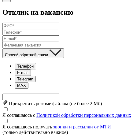
Отклик на вакансию
Способ обратной связи
Телефон
E-mail
Telegram
MAX
Прикрепить резюме файлом (не более 2 Mб)
Я соглашаюсь с
Политикой обработки персональных данных
Я соглашаюсь получать
звонки и рассылки от МТИ
(только действительно важное)