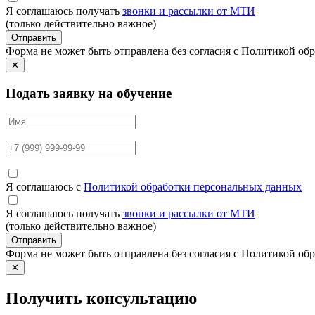
Я соглашаюсь получать
звонки и рассылки от МТИ
(только действительно важное)
Отправить
Форма не может быть отправлена без согласия с Политикой о
✕
Подать заявку на обучение
Я соглашаюсь с
Политикой обработки персональных данных
Я соглашаюсь получать
звонки и рассылки от МТИ
(только действительно важное)
Отправить
Форма не может быть отправлена без согласия с Политикой о
✕
Получить консультацию