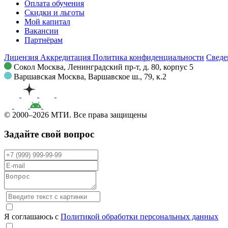
Оплата обучения
Скидки и льготы
Мой капитал
Вакансии
Партнёрам
Лицензия
Аккредитация
Политика конфиденциальности
Сведе
Сокол
Москва, Ленинградский пр-т, д. 80, корпус 5
Варшавская
Москва, Варшавское ш., 79, к.2
© 2000–2026 МТИ. Все права защищены
Задайте свой вопрос
Я соглашаюсь с
Политикой обработки персональных данных