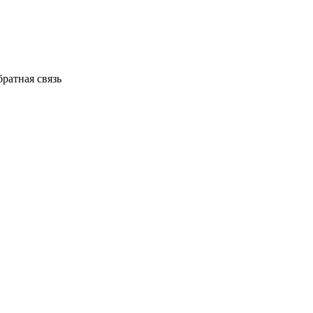
ратная связь