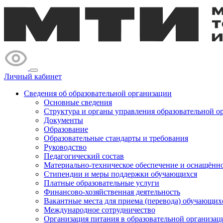
Личный кабинет
Сведения об образовательной организации
Основные сведения
Структура и органы управления образовательной о
Документы
Образование
Образовательные стандарты и требования
Руководство
Педагогический состав
Материально-техническое обеспечение и оснащённос
Стипендии и меры поддержки обучающихся
Платные образовательные услуги
Финансово-хозяйственная деятельность
Вакантные места для приема (перевода) обучающих
Международное сотрудничество
Организация питания в образовательной организац