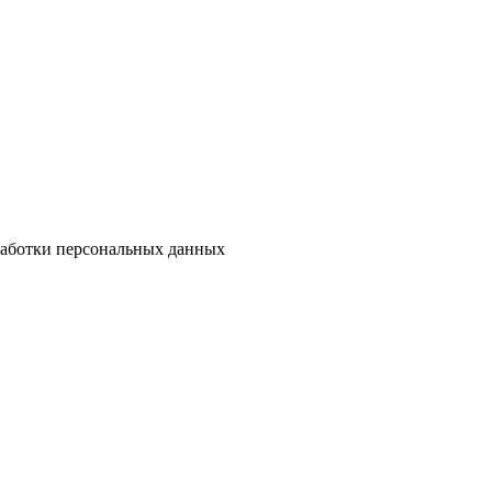
бработки персональных данных