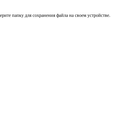
ерите папку для сохранения файла на своем устройстве.