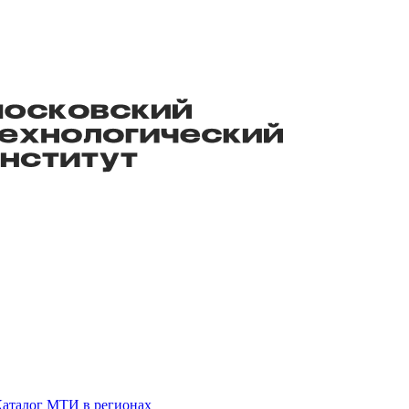
аталог
МТИ в регионах