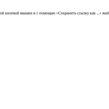
вой кнопкой мышки и с помощью «Сохранить ссылку как ...» выб