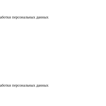
бработки персональных данных
бработки персональных данных