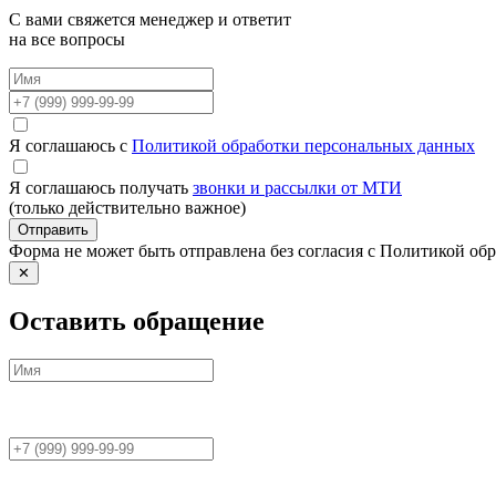
С вами свяжется менеджер и ответит
на все вопросы
Я соглашаюсь с
Политикой обработки персональных данных
Я соглашаюсь получать
звонки и рассылки от МТИ
(только действительно важное)
Отправить
Форма не может быть отправлена без согласия с Политикой о
✕
Оставить обращение