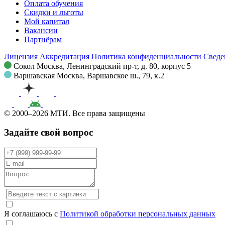
Оплата обучения
Скидки и льготы
Мой капитал
Вакансии
Партнёрам
Лицензия
Аккредитация
Политика конфиденциальности
Сведе
Сокол
Москва, Ленинградский пр-т, д. 80, корпус 5
Варшавская
Москва, Варшавское ш., 79, к.2
© 2000–2026 МТИ. Все права защищены
Задайте свой вопрос
Я соглашаюсь с
Политикой обработки персональных данных