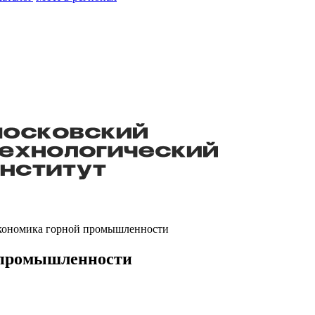
Экономика горной промышленности
 промышленности