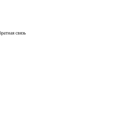
ратная связь