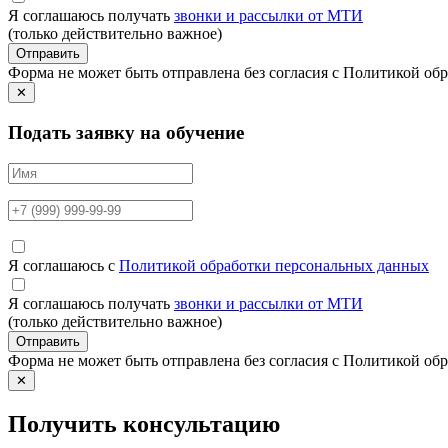
Я соглашаюсь получать
звонки и рассылки от МТИ
(только действительно важное)
Отправить
Форма не может быть отправлена без согласия с Политикой о
✕
Подать заявку на обучение
Я соглашаюсь с
Политикой обработки персональных данных
Я соглашаюсь получать
звонки и рассылки от МТИ
(только действительно важное)
Отправить
Форма не может быть отправлена без согласия с Политикой о
✕
Получить консультацию