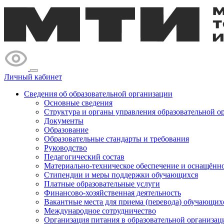
Личный кабинет
Сведения об образовательной организации
Основные сведения
Структура и органы управления образовательной о
Документы
Образование
Образовательные стандарты и требования
Руководство
Педагогический состав
Материально-техническое обеспечение и оснащённос
Стипендии и меры поддержки обучающихся
Платные образовательные услуги
Финансово-хозяйственная деятельность
Вакантные места для приема (перевода) обучающих
Международное сотрудничество
Организация питания в образовательной организац