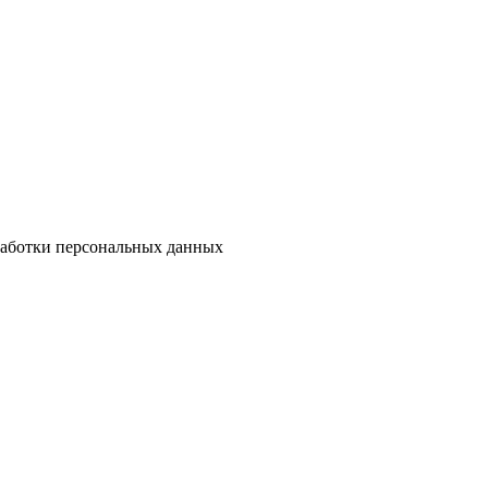
бработки персональных данных