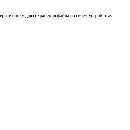
ерите папку для сохранения файла на своем устройстве.