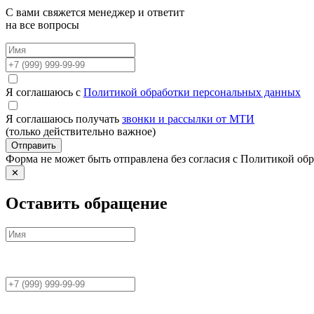
С вами свяжется менеджер и ответит
на все вопросы
Я соглашаюсь с
Политикой обработки персональных данных
Я соглашаюсь получать
звонки и рассылки от МТИ
(только действительно важное)
Отправить
Форма не может быть отправлена без согласия с Политикой о
✕
Оставить обращение