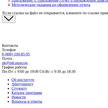
Приложение 3. Приложение Отчет о прохождении практи
Методические указания по оформлению отчета
!
Если ссылка на файл не открывается, кликните по ссылке пра
Контакты
Телефон
8 (800) 100-85-95
Почта
pk@mti.moscow
График работы
Пн-Пт: с 9:00 до 19:00
Сб-Вс: с 9:30 до 18:30
Об институте
Абитуриенту
Студенту
Каталог программ
Новости
Вопросы и ответы