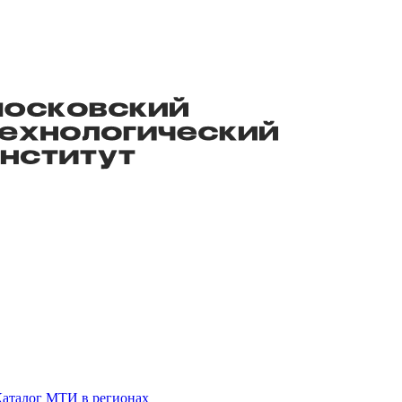
аталог
МТИ в регионах