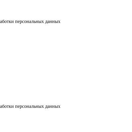
бработки персональных данных
бработки персональных данных