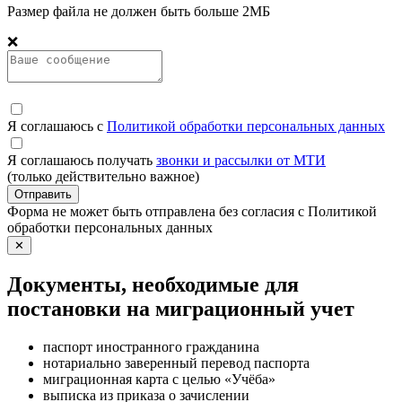
Размер файла не должен быть больше 2МБ
❌
Я соглашаюсь с
Политикой обработки персональных данных
Я соглашаюсь получать
звонки и рассылки от МТИ
(только действительно важное)
Отправить
Форма не может быть отправлена без согласия с Политикой
обработки персональных данных
✕
Документы, необходимые для
постановки на миграционный учет
паспорт иностранного гражданина
нотариально заверенный перевод паспорта
миграционная карта с целью «Учёба»
выписка из приказа о зачислении