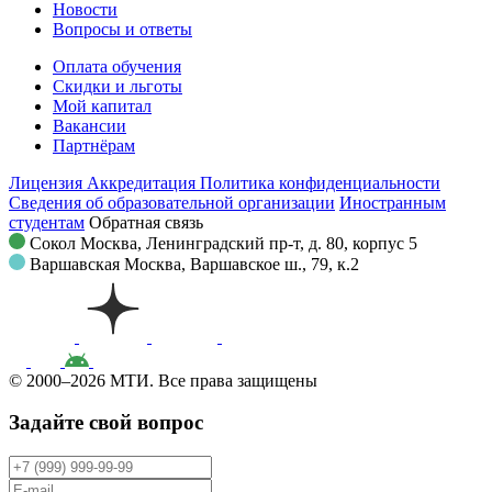
Новости
Вопросы и ответы
Оплата обучения
Скидки и льготы
Мой капитал
Вакансии
Партнёрам
Лицензия
Аккредитация
Политика конфиденциальности
Сведения об образовательной организации
Иностранным
студентам
Обратная связь
Сокол
Москва, Ленинградский пр-т, д. 80, корпус 5
Варшавская
Москва, Варшавское ш., 79, к.2
© 2000–2026 МТИ. Все права защищены
Задайте свой вопрос