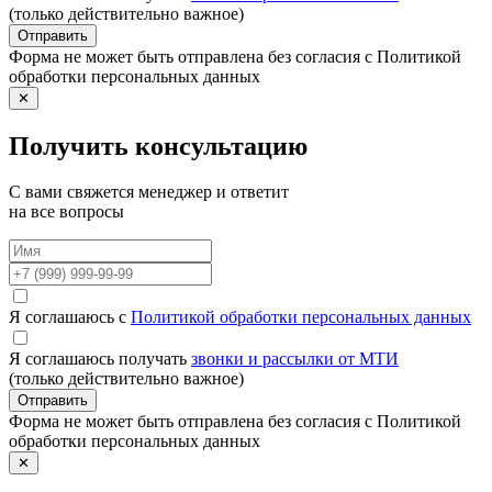
(только действительно важное)
Отправить
Форма не может быть отправлена без согласия с Политикой
обработки персональных данных
✕
Получить консультацию
С вами свяжется менеджер и ответит
на все вопросы
Я соглашаюсь с
Политикой обработки персональных данных
Я соглашаюсь получать
звонки и рассылки от МТИ
(только действительно важное)
Отправить
Форма не может быть отправлена без согласия с Политикой
обработки персональных данных
✕