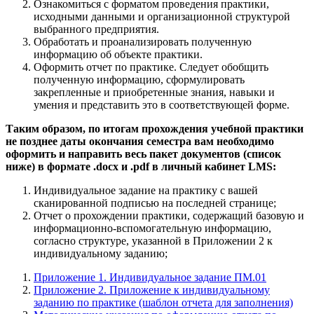
Ознакомиться с форматом проведения практики,
исходными данными и организационной структурой
выбранного предприятия.
Обработать и проанализировать полученную
информацию об объекте практики.
Оформить отчет по практике. Следует обобщить
полученную информацию, сформулировать
закрепленные и приобретенные знания, навыки и
умения и представить это в соответствующей форме.
Таким образом, по итогам прохождения учебной практики
не позднее даты окончания семестра вам необходимо
оформить и направить весь пакет документов (список
ниже) в формате .docx и .pdf в личный кабинет LMS:
Индивидуальное задание на практику с вашей
сканированной подписью на последней странице;
Отчет о прохождении практики, содержащий базовую и
информационно-вспомогательную информацию,
согласно структуре, указанной в Приложении 2 к
индивидуальному заданию;
Приложение 1. Индивидуальное задание ПМ.01
Приложение 2. Приложение к индивидуальному
заданию по практике (шаблон отчета для заполнения)