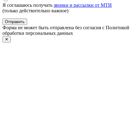
Я соглашаюсь получать
звонки и рассылки от МТИ
(только действительно важное)
Отправить
Форма не может быть отправлена без согласия с Политикой
обработки персональных данных
✕