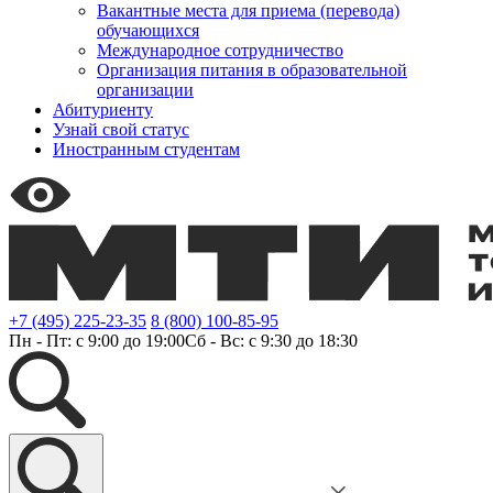
Вакантные места для приема (перевода)
обучающихся
Международное сотрудничество
Организация питания в образовательной
организации
Абитуриенту
Узнай свой статус
Иностранным студентам
+7 (495) 225-23-35
8 (800) 100-85-95
Пн - Пт: с 9:00 до 19:00
Сб - Вс: с 9:30 до 18:30