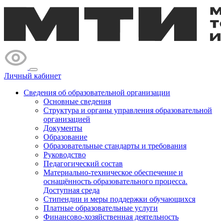
Личный кабинет
Сведения об образовательной организации
Основные сведения
Структура и органы управления образовательной
организацией
Документы
Образование
Образовательные стандарты и требования
Руководство
Педагогический состав
Материально-техническое обеспечение и
оснащённость образовательного процесса.
Доступная среда
Стипендии и меры поддержки обучающихся
Платные образовательные услуги
Финансово-хозяйственная деятельность