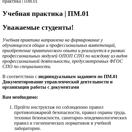
практика | ПМ.01
Учебная практика | ПМ.01
Уважаемые студенты!
Учебная практика направлена на формирование у
обучающегося общих и профессиональных компетенций,
приобретение практического опыта и реализуется в рамках
профессиональных модулей ОПОП СПО по каждому из видов
профессиональной деятельности, предусмотренных ФГОС
СПО по специальности.
В соответствии с
индивидуальным заданием по ПМ.01
Документирование управленческой деятельности и
организация работы с документами
Вам необходимо:
Пройти инструктаж по соблюдению правил
противопожарной безопасности, правил охраны труда,
техники безопасности, санитарно-эпидемиологических
правил и гигиенических нормативов в учебной
лаборатории.