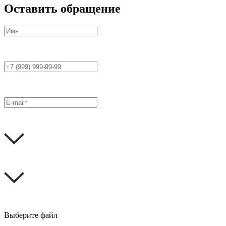
Оставить обращение
Выберите файл