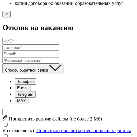
копия договора об оказании образовательных услуг
✕
Отклик на вакансию
Способ обратной связи
Телефон
E-mail
Telegram
MAX
Прикрепить резюме файлом (не более 2 Mб)
Я соглашаюсь с
Политикой обработки персональных данных