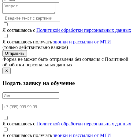
Я соглашаюсь с
Политикой обработки персональных данных
Я соглашаюсь получать
звонки и рассылки от МТИ
(только действительно важное)
Отправить
Форма не может быть отправлена без согласия с Политикой
обработки персональных данных
✕
Подать заявку на обучение
Я соглашаюсь с
Политикой обработки персональных данных
Я соглашаюсь получать
звонки и рассылки от МТИ