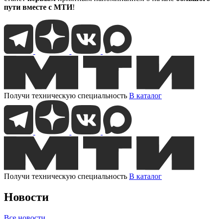
пути вместе с МТИ
!
Получи техническую специальность
В каталог
Получи техническую специальность
В каталог
Новости
Все новости