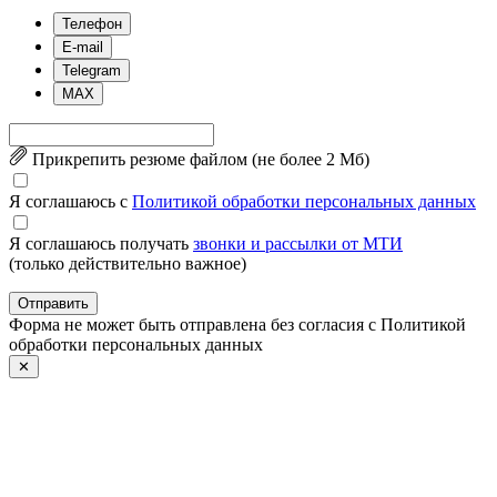
Телефон
E-mail
Telegram
MAX
Прикрепить резюме файлом (не более 2 Mб)
Я соглашаюсь с
Политикой обработки персональных данных
Я соглашаюсь получать
звонки и рассылки от МТИ
(только действительно важное)
Отправить
Форма не может быть отправлена без согласия с Политикой
обработки персональных данных
✕