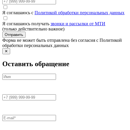
Я соглашаюсь с
Политикой обработки персональных данных
Я соглашаюсь получать
звонки и рассылки от МТИ
(только действительно важное)
Отправить
Форма не может быть отправлена без согласия с Политикой
обработки персональных данных
✕
Оставить обращение