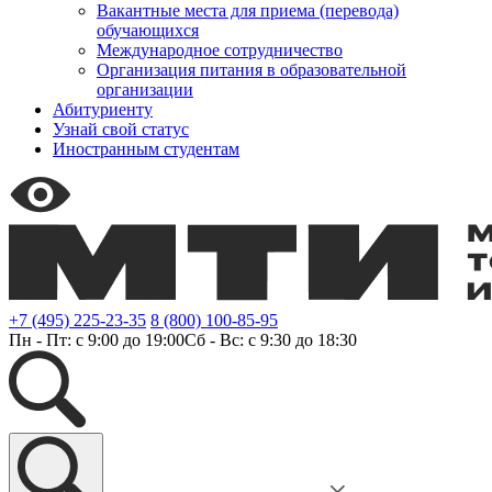
Вакантные места для приема (перевода)
обучающихся
Международное сотрудничество
Организация питания в образовательной
организации
Абитуриенту
Узнай свой статус
Иностранным студентам
+7 (495) 225-23-35
8 (800) 100-85-95
Пн - Пт: с 9:00 до 19:00
Сб - Вс: с 9:30 до 18:30