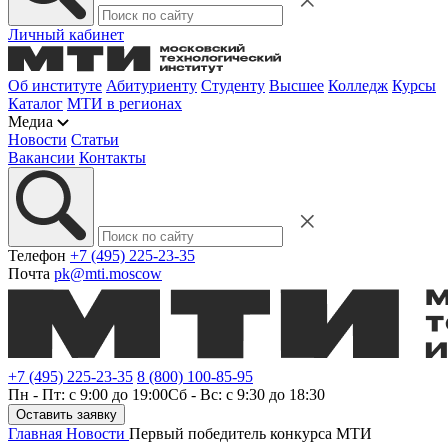
Личный кабинет
Об институте
Абитуриенту
Студенту
Высшее
Колледж
Курсы
Каталог
МТИ в регионах
Медиа
Новости
Статьи
Вакансии
Контакты
Телефон
+7 (495) 225-23-35
Почта
pk@mti.moscow
+7 (495) 225-23-35
8 (800) 100-85-95
Пн - Пт: с 9:00 до 19:00
Сб - Вс: с 9:30 до 18:30
Оставить заявку
Главная
Новости
Первый победитель конкурса МТИ