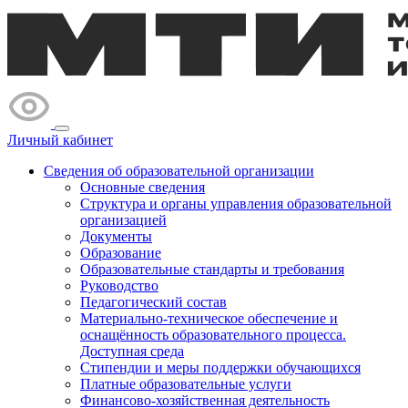
Личный кабинет
Сведения об образовательной организации
Основные сведения
Структура и органы управления образовательной
организацией
Документы
Образование
Образовательные стандарты и требования
Руководство
Педагогический состав
Материально-техническое обеспечение и
оснащённость образовательного процесса.
Доступная среда
Стипендии и меры поддержки обучающихся
Платные образовательные услуги
Финансово-хозяйственная деятельность