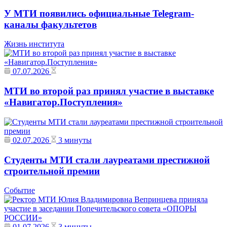
У МТИ появились официальные Telegram-
каналы факультетов
Жизнь института
07.07.2026
МТИ во второй раз принял участие в выставке
«Навигатор.Поступления»
02.07.2026
3 минуты
Студенты МТИ стали лауреатами престижной
строительной премии
Событие
01.07.2026
3 минуты