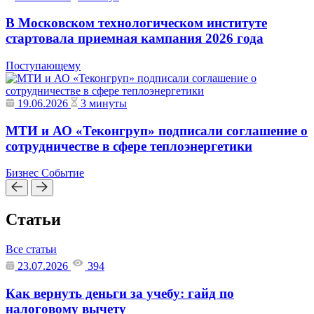
В Московском технологическом институте
стартовала приемная кампания 2026 года
Поступающему
19.06.2026
3 минуты
МТИ и АО «Теконгруп» подписали соглашение о
сотрудничестве в сфере теплоэнергетики
Бизнес
Событие
Статьи
Все статьи
23.07.2026
394
Как вернуть деньги за учебу: гайд по
налоговому вычету