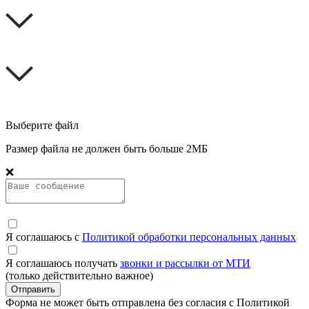
Выберите файл
Размер файла не должен быть больше 2МБ
❌
Я соглашаюсь с
Политикой обработки персональных данных
Я соглашаюсь получать
звонки и рассылки от МТИ
(только действительно важное)
Отправить
Форма не может быть отправлена без согласия с Политикой