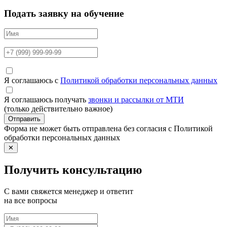
Подать заявку на обучение
Я соглашаюсь с
Политикой обработки персональных данных
Я соглашаюсь получать
звонки и рассылки от МТИ
(только действительно важное)
Отправить
Форма не может быть отправлена без согласия с Политикой
обработки персональных данных
✕
Получить консультацию
С вами свяжется менеджер и ответит
на все вопросы