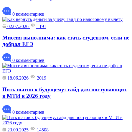
0 комментариев
02.07.2026
1191
Миссия выполнима: как стать студентом, если не
добрал ЕГЭ
0 комментариев
18.06.2026
2019
Пять шагов к будущему: гайд для поступающих
в МТИ в 2026 году
0 комментариев
23.09.2025
14508