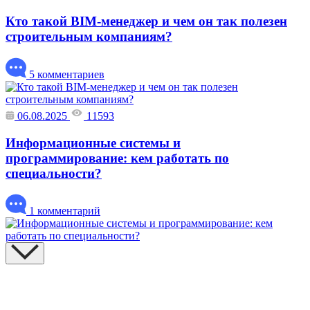
Кто такой BIM-менеджер и чем он так полезен
строительным компаниям?
5 комментариев
06.08.2025
11593
Информационные системы и
программирование: кем работать по
специальности?
1 комментарий