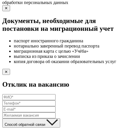
обработки персональных данных
✕
Документы, необходимые для
постановки на миграционный учет
паспорт иностранного гражданина
нотариально заверенный перевод паспорта
миграционная карта с целью «Учёба»
выписка из приказа о зачислении
копия договора об оказании образовательных услуг
✕
Отклик на вакансию
Способ обратной связи