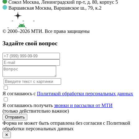
Сокол
Москва, Ленинградский пр-т, д. 80, корпус 5
Варшавская
Москва, Варшавское ш., 79, к.2
© 2000–2026 МТИ. Все права защищены
Задайте свой вопрос
Я соглашаюсь с
Политикой обработки персональных данных
Я соглашаюсь получать
звонки и рассылки от МТИ
(только действительно важное)
Отправить
Форма не может быть отправлена без согласия с Политикой
обработки персональных данных
✕