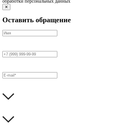
обработки персональных данных
✕
Оставить обращение