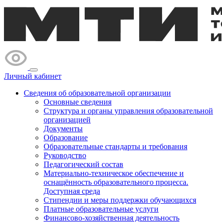
Личный кабинет
Сведения об образовательной организации
Основные сведения
Структура и органы управления образовательной
организацией
Документы
Образование
Образовательные стандарты и требования
Руководство
Педагогический состав
Материально-техническое обеспечение и
оснащённость образовательного процесса.
Доступная среда
Стипендии и меры поддержки обучающихся
Платные образовательные услуги
Финансово-хозяйственная деятельность