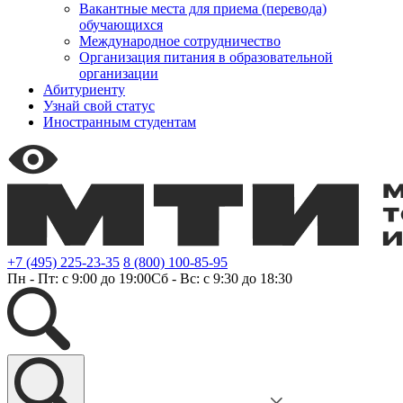
Вакантные места для приема (перевода)
обучающихся
Международное сотрудничество
Организация питания в образовательной
организации
Абитуриенту
Узнай свой статус
Иностранным студентам
+7 (495) 225-23-35
8 (800) 100-85-95
Пн - Пт: с 9:00 до 19:00
Сб - Вс: с 9:30 до 18:30