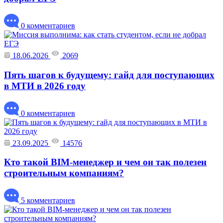
0 комментариев
18.06.2026
2069
Пять шагов к будущему: гайд для поступающих
в МТИ в 2026 году
0 комментариев
23.09.2025
14576
Кто такой BIM-менеджер и чем он так полезен
строительным компаниям?
5 комментариев