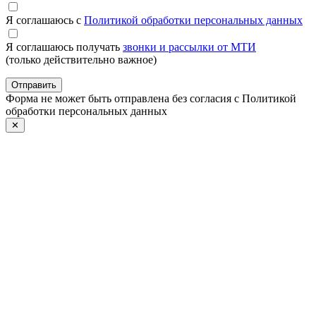
Я соглашаюсь с
Политикой обработки персональных данных
Я соглашаюсь получать
звонки и рассылки от МТИ
(только действительно важное)
Отправить
Форма не может быть отправлена без согласия с Политикой
обработки персональных данных
✕