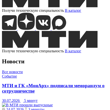
Получи техническую специальность
В каталог
Получи техническую специальность
В каталог
Новости
Все новости
Событие
МТИ и ГК «МонАрх» подписали меморандум о
сотрудничестве
30.07.2026
5 минут
24.07.2026
3 минуты