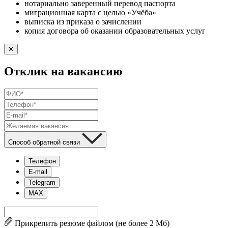
нотариально заверенный перевод паспорта
миграционная карта с целью «Учёба»
выписка из приказа о зачислении
копия договора об оказании образовательных услуг
✕
Отклик на вакансию
Способ обратной связи
Телефон
E-mail
Telegram
MAX
Прикрепить резюме файлом (не более 2 Mб)