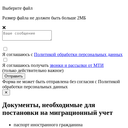
Выберите файл
Размер файла не должен быть больше 2МБ
❌
Я соглашаюсь с
Политикой обработки персональных данных
Я соглашаюсь получать
звонки и рассылки от МТИ
(только действительно важное)
Отправить
Форма не может быть отправлена без согласия с Политикой
обработки персональных данных
✕
Документы, необходимые для
постановки на миграционный учет
паспорт иностранного гражданина