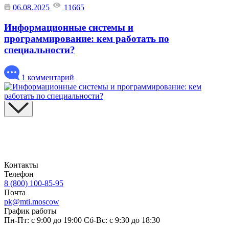
06.08.2025
11665
Информационные системы и
программирование: кем работать по
специальности?
1 комментарий
Контакты
Телефон
8 (800) 100-85-95
Почта
pk@mti.moscow
График работы
Пн-Пт: с 9:00 до 19:00
Сб-Вс: с 9:30 до 18:30