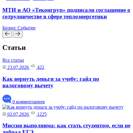
МТИ и АО «Теконгруп» подписали соглашение о
сотрудничестве в сфере теплоэнергетики
Бизнес
Событие
Статьи
Все статьи
23.07.2026
422
Как вернуть деньги за учебу: гайд по
налоговому вычету
0 комментариев
02.07.2026
1225
Миссия выполнима: как стать студентом, если не
добрал ЕГЭ