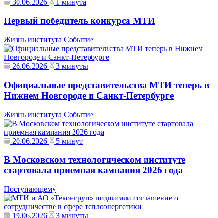
30.06.2026
1 минута
Первый победитель конкурса МТИ
Жизнь института
Событие
26.06.2026
3 минуты
Официальные представительства МТИ теперь в
Нижнем Новгороде и Санкт-Петербурге
Жизнь института
Событие
20.06.2026
5 минут
В Московском технологическом институте
стартовала приемная кампания 2026 года
Поступающему
19.06.2026
3 минуты