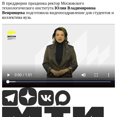
В преддверии праздника ректор Московского
технологического института
Юлия Владимировна
Вепринцева
подготовила видеопоздравление для студентов и
коллектива вуза.