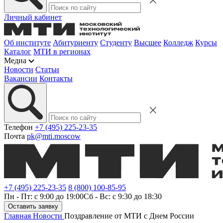
Личный кабинет
Об институте
Абитуриенту
Студенту
Высшее
Колледж
Курсы
Каталог
МТИ в регионах
Медиа
Новости
Статьи
Вакансии
Контакты
Телефон
+7 (495) 225-23-35
Почта
pk@mti.moscow
+7 (495) 225-23-35
8 (800) 100-85-95
Пн - Пт: с 9:00 до 19:00
Сб - Вс: с 9:30 до 18:30
Оставить заявку
Главная
Новости
Поздравление от МТИ с Днем России