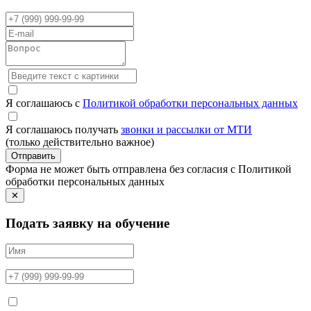
Я соглашаюсь с
Политикой обработки персональных данных
Я соглашаюсь получать
звонки и рассылки от МТИ
(только действительно важное)
Отправить
Форма не может быть отправлена без согласия с Политикой
обработки персональных данных
✕
Подать заявку на обучение