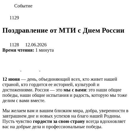
Событие
1129
Поздравление от МТИ с Днем России
1128
12.06.2026
Время чтения:
1 минута
12 июня
— день, объединяющий всех, кто живет нашей
страной, кто гордится ее историей, культурой и
достижениями. Россия — это
мы с вами
: это наши общие
победы, наши общие испытания и радость, которую мы тоже
делим с вами вместе.
Мы желаем вам и вашим близким мира, добра, уверенности в
завтрашнем дне и новых успехов на благо нашей Родины.
Пусть чувство
гордости за свою страну
всегда вдохновляет
вас на добрые дела и профессиональные победы.