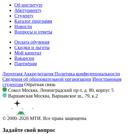
Об институте
Абитуриенту
Студенту
Каталог программ
Новости
Вопросы и ответы
Оплата обучения
Скидки и льготы
Мой капитал
Вакансии
Партнёрам
Лицензия
Аккредитация
Политика конфиденциальности
Сведения об образовательной организации
Иностранным
студентам
Обратная связь
Сокол
Москва, Ленинградский пр-т, д. 80, корпус 5
Варшавская
Москва, Варшавское ш., 79, к.2
© 2000–2026 МТИ. Все права защищены
Задайте свой вопрос