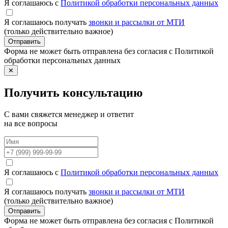
Я соглашаюсь с
Политикой обработки персональных данных
Я соглашаюсь получать
звонки и рассылки от МТИ
(только действительно важное)
Отправить
Форма не может быть отправлена без согласия с Политикой
обработки персональных данных
✕
Получить консультацию
С вами свяжется менеджер и ответит
на все вопросы
Я соглашаюсь с
Политикой обработки персональных данных
Я соглашаюсь получать
звонки и рассылки от МТИ
(только действительно важное)
Отправить
Форма не может быть отправлена без согласия с Политикой