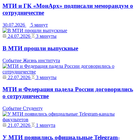
МТИ и ГК «МонАрх» подписали меморандум о
сотрудничестве
30.07.2026
5 минут
24.07.2026
3 минуты
В МТИ прошли выпускные
Событие
Жизнь института
22.07.2026
3 минуты
МТИ и Федерация падела России договорились
о сотрудничестве
Событие
Студенту
21.07.2026
1 минута
У МТИ появились официальные Telegram-