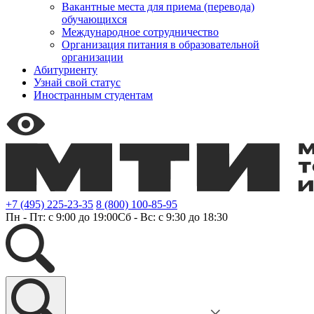
Вакантные места для приема (перевода)
обучающихся
Международное сотрудничество
Организация питания в образовательной
организации
Абитуриенту
Узнай свой статус
Иностранным студентам
+7 (495) 225-23-35
8 (800) 100-85-95
Пн - Пт: с 9:00 до 19:00
Сб - Вс: с 9:30 до 18:30