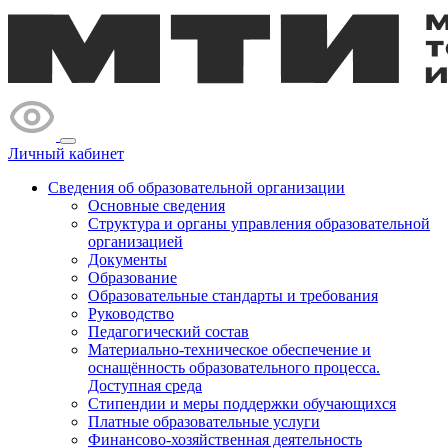
Личный кабинет
Сведения об образовательной организации
Основные сведения
Структура и органы управления образовательной
организацией
Документы
Образование
Образовательные стандарты и требования
Руководство
Педагогический состав
Материально-техническое обеспечение и
оснащённость образовательного процесса.
Доступная среда
Стипендии и меры поддержки обучающихся
Платные образовательные услуги
Финансово-хозяйственная деятельность