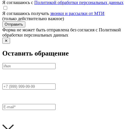
Я соглашаюсь с
Политикой обработки персональных данных
Я соглашаюсь получать
звонки и рассылки от МТИ
(только действительно важное)
Отправить
Форма не может быть отправлена без согласия с Политикой
обработки персональных данных
✕
Оставить обращение