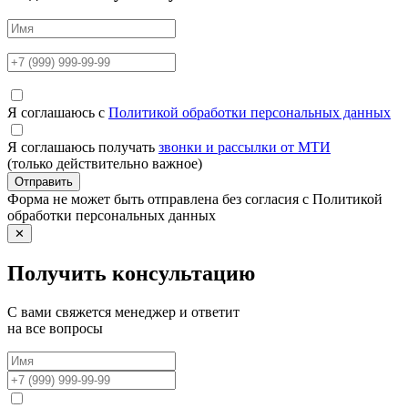
Я соглашаюсь с
Политикой обработки персональных данных
Я соглашаюсь получать
звонки и рассылки от МТИ
(только действительно важное)
Отправить
Форма не может быть отправлена без согласия с Политикой
обработки персональных данных
✕
Получить консультацию
С вами свяжется менеджер и ответит
на все вопросы