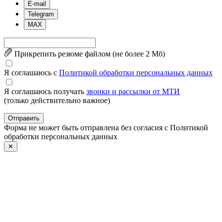
E-mail
Telegram
MAX
Прикрепить резюме файлом (не более 2 Mб)
Я соглашаюсь с
Политикой обработки персональных данных
Я соглашаюсь получать
звонки и рассылки от МТИ
(только действительно важное)
Отправить
Форма не может быть отправлена без согласия с Политикой
обработки персональных данных
✕