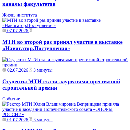
каналы факультетов
Жизнь института
07.07.2026
МТИ во второй раз принял участие в выставке
«Навигатор.Поступления»
02.07.2026
3 минуты
Студенты МТИ стали лауреатами престижной
строительной премии
Событие
01.07.2026
3 минуты