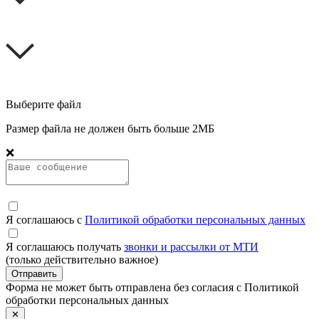
Выберите файл
Размер файла не должен быть больше 2МБ
❌
Я соглашаюсь с
Политикой обработки персональных данных
Я соглашаюсь получать
звонки и рассылки от МТИ
(только действительно важное)
Отправить
Форма не может быть отправлена без согласия с Политикой
обработки персональных данных
✕