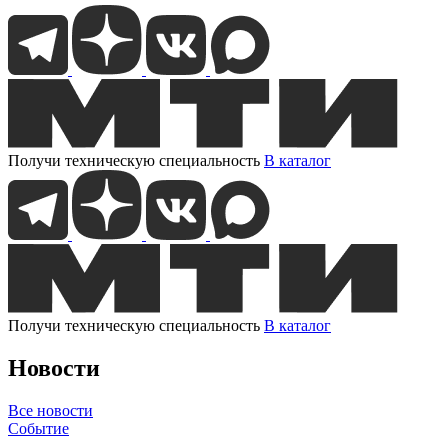
Получи техническую специальность
В каталог
Получи техническую специальность
В каталог
Новости
Все новости
Событие