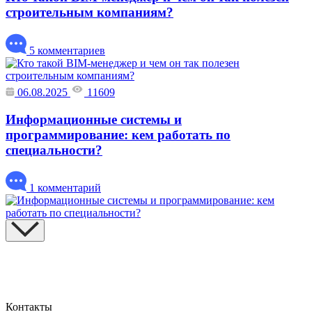
строительным компаниям?
5 комментариев
06.08.2025
11609
Информационные системы и
программирование: кем работать по
специальности?
1 комментарий
Контакты