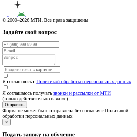
© 2000–2026 МТИ. Все права защищены
Задайте свой вопрос
Я соглашаюсь с
Политикой обработки персональных данных
Я соглашаюсь получать
звонки и рассылки от МТИ
(только действительно важное)
Отправить
Форма не может быть отправлена без согласия с Политикой
обработки персональных данных
✕
Подать заявку на обучение