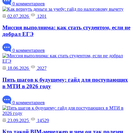
0 комментариев
02.07.2026
1201
Миссия выполнима: как стать студентом, если не
добрал ЕГЭ
0 комментариев
18.06.2026
2027
Пять шагов к будущему: гайд для поступающих
в МТИ в 2026 году
0 комментариев
23.09.2025
14529
Кто такой BIM-менеджер и чем он так полезен