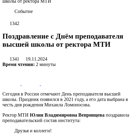
школы от ректора МТИ
Событие
1342
Поздравление с Днём преподавателя
высшей школы от ректора МТИ
1341
19.11.2024
Время чтения:
2 минуты
Сегодня в России отмечают День преподавателя высшей
школы. Праздник появился в 2021 году, а его дата выбрана в
честь дня рождения Михаила Ломоносова.
Ректор МТИ
Юлия Владимировна Вепринцева
поздравила
преподавательский состав института:
Друзья и коллеги!