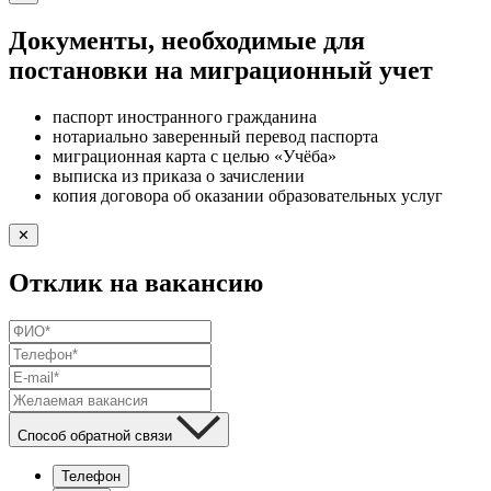
Документы, необходимые для
постановки на миграционный учет
паспорт иностранного гражданина
нотариально заверенный перевод паспорта
миграционная карта с целью «Учёба»
выписка из приказа о зачислении
копия договора об оказании образовательных услуг
✕
Отклик на вакансию
Способ обратной связи
Телефон