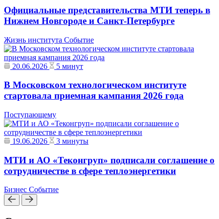
Официальные представительства МТИ теперь в
Нижнем Новгороде и Санкт-Петербурге
Жизнь института
Событие
20.06.2026
5 минут
В Московском технологическом институте
стартовала приемная кампания 2026 года
Поступающему
19.06.2026
3 минуты
МТИ и АО «Теконгруп» подписали соглашение о
сотрудничестве в сфере теплоэнергетики
Бизнес
Событие