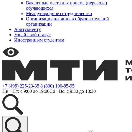
Вакантные места для приема (перевода)
обучающихся
Международное сотрудничество
Организация питания в образовательной
организации
Абитуриенту
Узнай свой статус
Иностранным студентам
+7 (495) 225-23-35
8 (800) 100-85-95
Пн - Пт: с 9:00 до 19:00
Сб - Вс: с 9:30 до 18:30