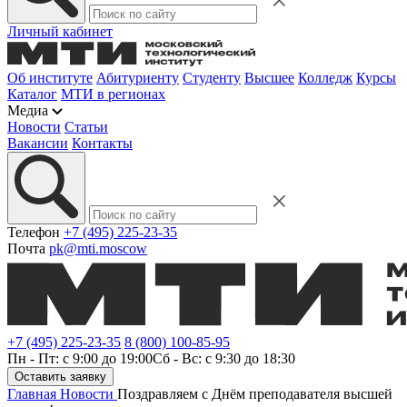
Личный кабинет
Об институте
Абитуриенту
Студенту
Высшее
Колледж
Курсы
Каталог
МТИ в регионах
Медиа
Новости
Статьи
Вакансии
Контакты
Телефон
+7 (495) 225-23-35
Почта
pk@mti.moscow
+7 (495) 225-23-35
8 (800) 100-85-95
Пн - Пт: с 9:00 до 19:00
Сб - Вс: с 9:30 до 18:30
Оставить заявку
Главная
Новости
Поздравляем с Днём преподавателя высшей