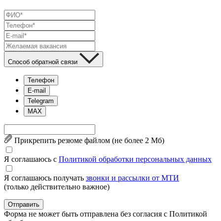
Способ обратной связи
Телефон
E-mail
Telegram
MAX
Прикрепить резюме файлом (не более 2 Mб)
Я соглашаюсь с
Политикой обработки персональных данных
Я соглашаюсь получать
звонки и рассылки от МТИ
(только действительно важное)
Отправить
Форма не может быть отправлена без согласия с Политикой