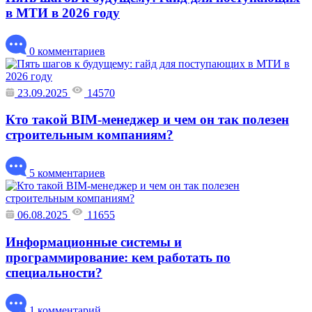
в МТИ в 2026 году
0 комментариев
23.09.2025
14570
Кто такой BIM-менеджер и чем он так полезен
строительным компаниям?
5 комментариев
06.08.2025
11655
Информационные системы и
программирование: кем работать по
специальности?
1 комментарий