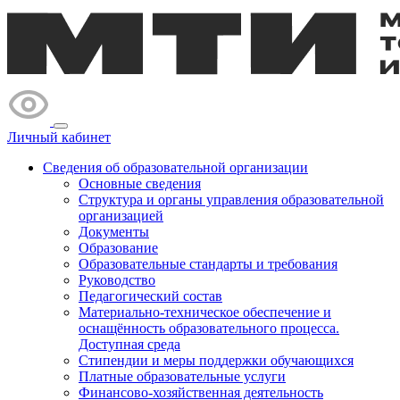
Личный кабинет
Сведения об образовательной организации
Основные сведения
Структура и органы управления образовательной
организацией
Документы
Образование
Образовательные стандарты и требования
Руководство
Педагогический состав
Материально-техническое обеспечение и
оснащённость образовательного процесса.
Доступная среда
Стипендии и меры поддержки обучающихся
Платные образовательные услуги
Финансово-хозяйственная деятельность