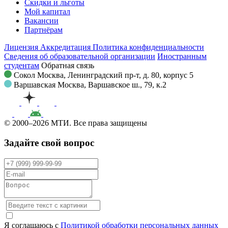
Скидки и льготы
Мой капитал
Вакансии
Партнёрам
Лицензия
Аккредитация
Политика конфиденциальности
Сведения об образовательной организации
Иностранным
студентам
Обратная связь
Сокол
Москва, Ленинградский пр-т, д. 80, корпус 5
Варшавская
Москва, Варшавское ш., 79, к.2
© 2000–2026 МТИ. Все права защищены
Задайте свой вопрос
Я соглашаюсь с
Политикой обработки персональных данных