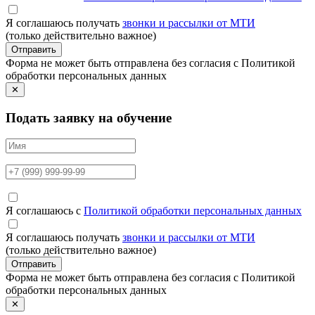
Я соглашаюсь получать
звонки и рассылки от МТИ
(только действительно важное)
Отправить
Форма не может быть отправлена без согласия с Политикой
обработки персональных данных
✕
Подать заявку на обучение
Я соглашаюсь с
Политикой обработки персональных данных
Я соглашаюсь получать
звонки и рассылки от МТИ
(только действительно важное)
Отправить
Форма не может быть отправлена без согласия с Политикой
обработки персональных данных
✕