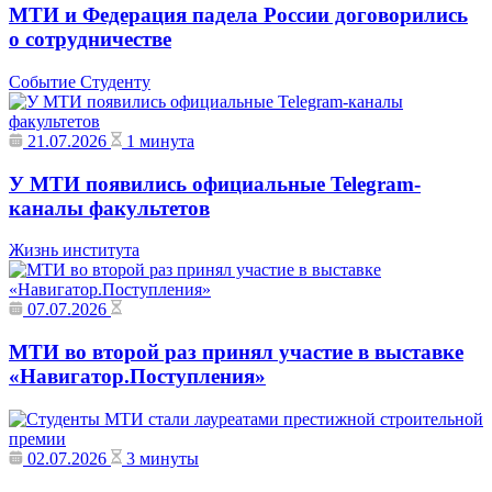
МТИ и Федерация падела России договорились
о сотрудничестве
Событие
Студенту
21.07.2026
1 минута
У МТИ появились официальные Telegram-
каналы факультетов
Жизнь института
07.07.2026
МТИ во второй раз принял участие в выставке
«Навигатор.Поступления»
02.07.2026
3 минуты