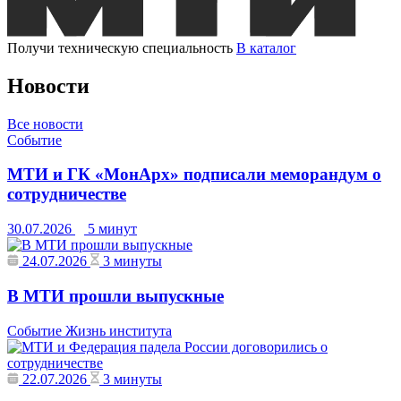
Получи техническую специальность
В каталог
Новости
Все новости
Событие
МТИ и ГК «МонАрх» подписали меморандум о
сотрудничестве
30.07.2026
5 минут
24.07.2026
3 минуты
В МТИ прошли выпускные
Событие
Жизнь института
22.07.2026
3 минуты