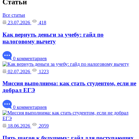
Статьи
Все статьи
23.07.2026
418
Как вернуть деньги за учебу: гайд по
налоговому вычету
0 комментариев
02.07.2026
1223
Миссия выполнима: как стать студентом, если не
добрал ЕГЭ
0 комментариев
18.06.2026
2059
Пять шагов к будущему: гайд для поступающих