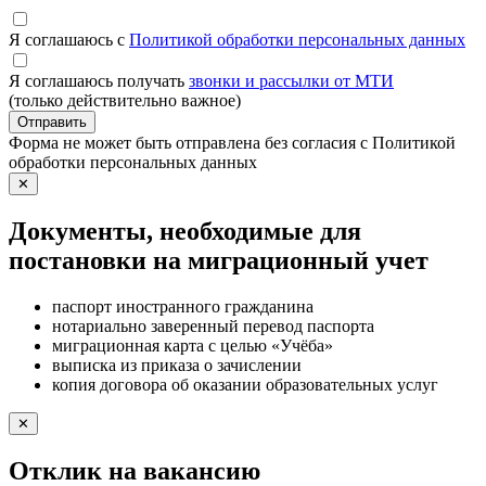
Я соглашаюсь с
Политикой обработки персональных данных
Я соглашаюсь получать
звонки и рассылки от МТИ
(только действительно важное)
Отправить
Форма не может быть отправлена без согласия с Политикой
обработки персональных данных
✕
Документы, необходимые для
постановки на миграционный учет
паспорт иностранного гражданина
нотариально заверенный перевод паспорта
миграционная карта с целью «Учёба»
выписка из приказа о зачислении
копия договора об оказании образовательных услуг
✕
Отклик на вакансию