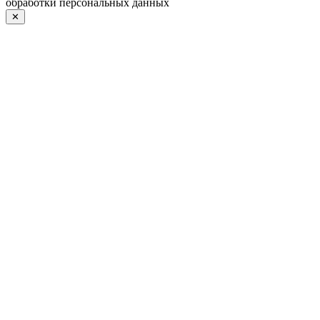
обработки персональных данных
✕