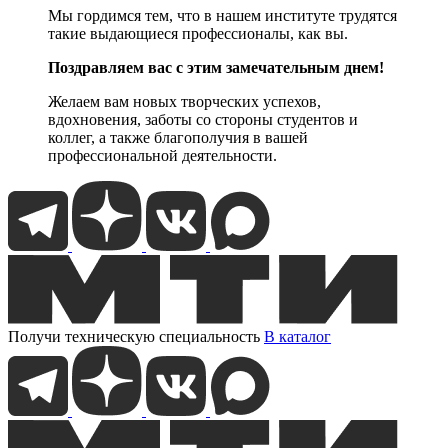
Мы гордимся тем, что в нашем институте трудятся
такие выдающиеся профессионалы, как вы.
Поздравляем вас с этим замечательным днем!
Желаем вам новых творческих успехов,
вдохновения, заботы со стороны студентов и
коллег, а также благополучия в вашей
профессиональной деятельности.
Получи техническую специальность
В каталог