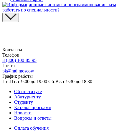
Контакты
Телефон
8 (800) 100-85-95
Почта
pk@mti.moscow
График работы
Пн-Пт: с 9:00 до 19:00
Сб-Вс: с 9:30 до 18:30
Об институте
Абитуриенту
Студенту
Каталог программ
Новости
Вопросы и ответы
Оплата обучения