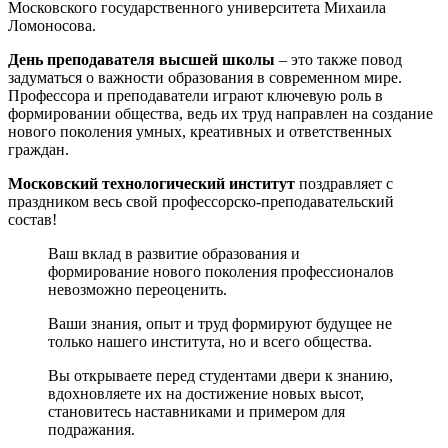
Московского государственного университета Михаила
Ломоносова.
День преподавателя высшей школы
– это также повод
задуматься о важности образования в современном мире.
Профессора и преподаватели играют ключевую роль в
формировании общества, ведь их труд направлен на создание
нового поколения умных, креативных и ответственных
граждан.
Московский технологический институт
поздравляет с
праздником весь свой профессорско-преподавательский
состав!
Ваш вклад в развитие образования и
формирование нового поколения профессионалов
невозможно переоценить.
Ваши знания, опыт и труд формируют будущее не
только нашего института, но и всего общества.
Вы открываете перед студентами двери к знанию,
вдохновляете их на достижение новых высот,
становитесь наставниками и примером для
подражания.