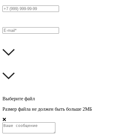
Выберите файл
Размер файла не должен быть больше 2МБ
❌