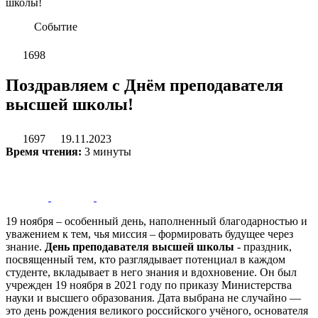
школы!
Событие
1698
Поздравляем с Днём преподавателя
высшей школы!
1697
19.11.2023
Время чтения:
3 минуты
19 ноября – особенный день, наполненный благодарностью и
уважением к тем, чья миссия – формировать будущее через
знание.
День преподавателя высшей школы
- праздник,
посвященный тем, кто разглядывает потенциал в каждом
студенте, вкладывает в него знания и вдохновение. Он был
учрежден 19 ноября в 2021 году по приказу Министерства
науки и высшего образования. Дата выбрана не случайно —
это день рождения великого российского учёного, основателя