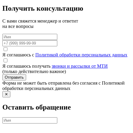
Получить консультацию
С вами свяжется менеджер и ответит
на все вопросы
Я соглашаюсь с
Политикой обработки персональных данных
Я соглашаюсь получать
звонки и рассылки от МТИ
(только действительно важное)
Отправить
Форма не может быть отправлена без согласия с Политикой
обработки персональных данных
✕
Оставить обращение