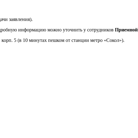
ачи заявления).
дробную информацию можно уточнить у сотрудников
Приемной
, корп. 5 (в 10 минутах пешком от станции метро «Сокол»).