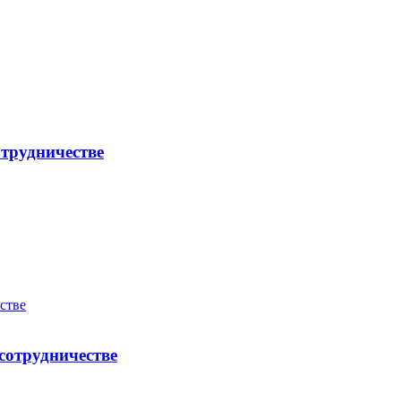
трудничестве
сотрудничестве