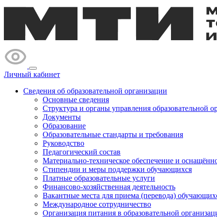
Личный кабинет
Сведения об образовательной организации
Основные сведения
Структура и органы управления образовательной о
Документы
Образование
Образовательные стандарты и требования
Руководство
Педагогический состав
Материально-техническое обеспечение и оснащённос
Стипендии и меры поддержки обучающихся
Платные образовательные услуги
Финансово-хозяйственная деятельность
Вакантные места для приема (перевода) обучающих
Международное сотрудничество
Организация питания в образовательной организац