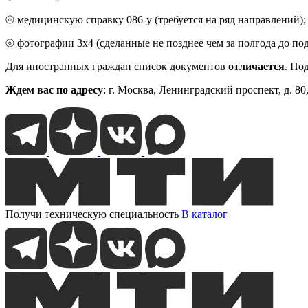
⦾ медицинскую справку 086-у (требуется на ряд направлений);
⦾ фотографии 3х4 (сделанные не позднее чем за полгода до под
Для иностранных граждан список документов
отличается
. По
Ждем вас по адресу
: г. Москва, Ленинградский проспект, д. 80
Получи техническую специальность
В каталог