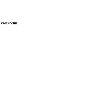
 комиссии.