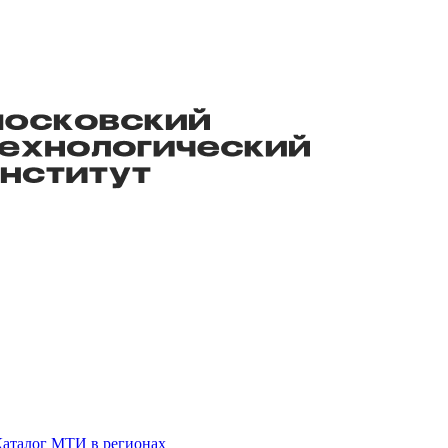
аталог
МТИ в регионах