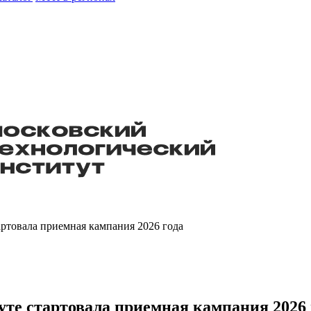
ртовала приемная кампания 2026 года
те стартовала приемная кампания 2026 