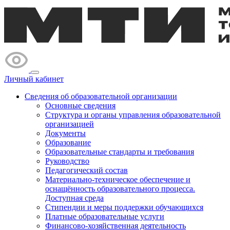
Личный кабинет
Сведения об образовательной организации
Основные сведения
Структура и органы управления образовательной
организацией
Документы
Образование
Образовательные стандарты и требования
Руководство
Педагогический состав
Материально-техническое обеспечение и
оснащённость образовательного процесса.
Доступная среда
Стипендии и меры поддержки обучающихся
Платные образовательные услуги
Финансово-хозяйственная деятельность