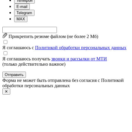
Телефон
E-mail
Telegram
MAX
Прикрепить резюме файлом (не более 2 Mб)
Я соглашаюсь с
Политикой обработки персональных данных
Я соглашаюсь получать
звонки и рассылки от МТИ
(только действительно важное)
Отправить
Форма не может быть отправлена без согласия с Политикой
обработки персональных данных
✕