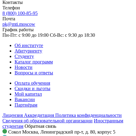
Контакты
Телефон
8 (800) 100-85-95
Почта
pk@mti.moscow
График работы
Пн-Пт: с 9:00 до 19:00
Сб-Вс: с 9:30 до 18:30
Об институте
Абитуриенту
Студенту
Каталог программ
Новости
Вопросы и ответы
Оплата обучения
Скидки и льготы
Мой капитал
Вакансии
Партнёрам
Лицензия
Аккредитация
Политика конфиденциальности
Сведения об образовательной организации
Иностранным
студентам
Обратная связь
Сокол
Москва, Ленинградский пр-т, д. 80, корпус 5