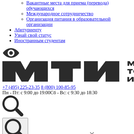
Вакантные места для приема (перевода)
обучающихся
Международное сотрудничество
Организация питания в образовательной
организации
Абитуриенту
Узнай свой статус
Иностранным студентам
+7 (495) 225-23-35
8 (800) 100-85-95
Пн - Пт: с 9:00 до 19:00
Сб - Вс: с 9:30 до 18:30