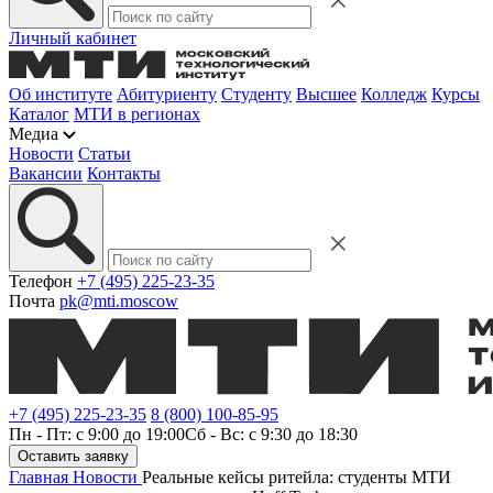
Личный кабинет
Об институте
Абитуриенту
Студенту
Высшее
Колледж
Курсы
Каталог
МТИ в регионах
Медиа
Новости
Статьи
Вакансии
Контакты
Телефон
+7 (495) 225-23-35
Почта
pk@mti.moscow
+7 (495) 225-23-35
8 (800) 100-85-95
Пн - Пт: с 9:00 до 19:00
Сб - Вс: с 9:30 до 18:30
Оставить заявку
Главная
Новости
Реальные кейсы ритейла: студенты МТИ