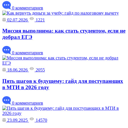
0 комментариев
02.07.2026
1221
Миссия выполнима: как стать студентом, если не
добрал ЕГЭ
0 комментариев
18.06.2026
2055
Пять шагов к будущему: гайд для поступающих
в МТИ в 2026 году
0 комментариев
23.09.2025
14570