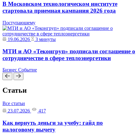
В Московском технологическом институте
стартовала приемная кампания 2026 года
Поступающему
19.06.2026
3 минуты
МТИ и АО «Теконгруп» подписали соглашение о
сотрудничестве в сфере теплоэнергетики
Бизнес
Событие
Статьи
Все статьи
23.07.2026
417
Как вернуть деньги за учебу: гайд по
налоговому вычету