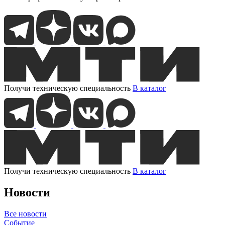
Получи техническую специальность
В каталог
Получи техническую специальность
В каталог
Новости
Все новости
Событие