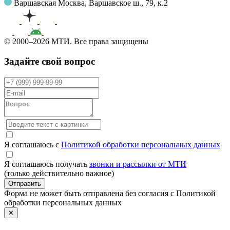
Варшавская
Москва, Варшавское ш., 79, к.2
© 2000–2026 МТИ. Все права защищены
Задайте свой вопрос
Я соглашаюсь с
Политикой обработки персональных данных
Я соглашаюсь получать
звонки и рассылки от МТИ
(только действительно важное)
Отправить
Форма не может быть отправлена без согласия с Политикой
обработки персональных данных
✕