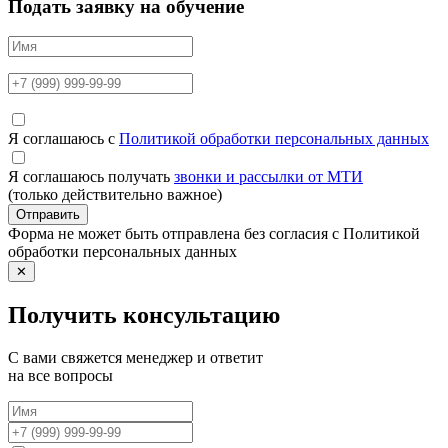
Подать заявку на обучение
Я соглашаюсь с
Политикой обработки персональных данных
Я соглашаюсь получать
звонки и рассылки от МТИ
(только действительно важное)
Отправить
Форма не может быть отправлена без согласия с Политикой
обработки персональных данных
✕
Получить консультацию
С вами свяжется менеджер и ответит
на все вопросы