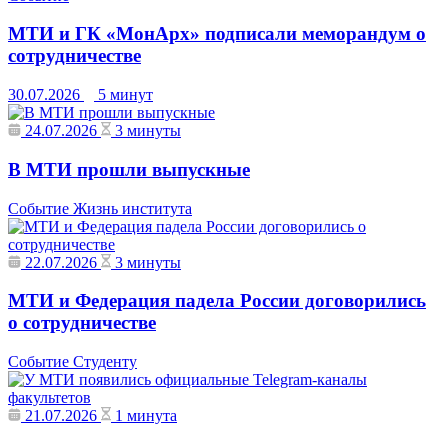
МТИ и ГК «МонАрх» подписали меморандум о
сотрудничестве
30.07.2026
5 минут
24.07.2026
3 минуты
В МТИ прошли выпускные
Событие
Жизнь института
22.07.2026
3 минуты
МТИ и Федерация падела России договорились
о сотрудничестве
Событие
Студенту
21.07.2026
1 минута