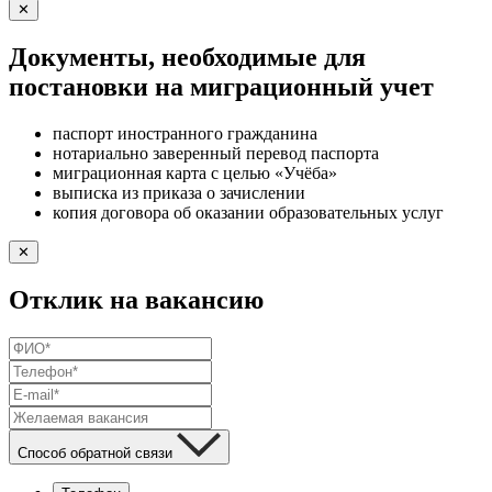
✕
Документы, необходимые для
постановки на миграционный учет
паспорт иностранного гражданина
нотариально заверенный перевод паспорта
миграционная карта с целью «Учёба»
выписка из приказа о зачислении
копия договора об оказании образовательных услуг
✕
Отклик на вакансию
Способ обратной связи