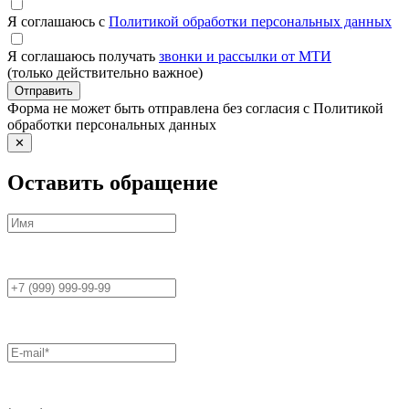
Я соглашаюсь с
Политикой обработки персональных данных
Я соглашаюсь получать
звонки и рассылки от МТИ
(только действительно важное)
Отправить
Форма не может быть отправлена без согласия с Политикой
обработки персональных данных
✕
Оставить обращение