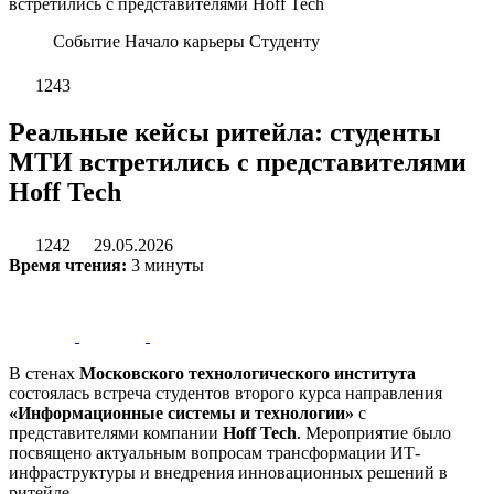
встретились с представителями Hoff Tech
Событие
Начало карьеры
Студенту
1243
Реальные кейсы ритейла: студенты
МТИ встретились с представителями
Hoff Tech
1242
29.05.2026
Время чтения:
3 минуты
В стенах
Московского технологического института
состоялась встреча студентов второго курса направления
«Информационные системы и технологии»
с
представителями компании
Hoff Tech
. Мероприятие было
посвящено актуальным вопросам трансформации ИТ-
инфраструктуры и внедрения инновационных решений в
ритейле.