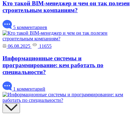
Кто такой BIM-менеджер и чем он так полезен
строительным компаниям?
5 комментариев
06.08.2025
11655
Информационные системы и
программирование: кем работать по
специальности?
1 комментарий