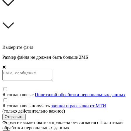
Выберите файл
Размер файла не должен быть больше 2МБ
❌
Я соглашаюсь с
Политикой обработки персональных данных
Я соглашаюсь получать
звонки и рассылки от МТИ
(только действительно важное)
Отправить
Форма не может быть отправлена без согласия с Политикой
обработки персональных данных