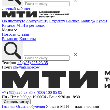
Личный кабинет
Об институте
Абитуриенту
Студенту
Высшее
Колледж
Курсы
Каталог
МТИ в регионах
Медиа
Новости
Статьи
Вакансии
Контакты
Телефон
+7 (495) 225-23-35
Почта
pk@mti.moscow
+7 (495) 225-23-35
8 (800) 100-85-95
Пн - Пт: с 9:00 до 19:00
Сб - Вс: с 9:30 до 18:30
Оставить заявку
Главная
Оплата обучения
Учись в МТИ — плати частями