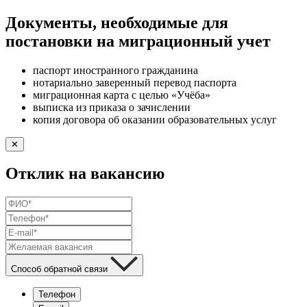
Документы, необходимые для
постановки на миграционный учет
паспорт иностранного гражданина
нотариально заверенный перевод паспорта
миграционная карта с целью «Учёба»
выписка из приказа о зачислении
копия договора об оказании образовательных услуг
✕
Отклик на вакансию
Способ обратной связи
Телефон