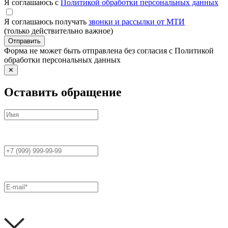
Я соглашаюсь с
Политикой обработки персональных данных
Я соглашаюсь получать
звонки и рассылки от МТИ
(только действительно важное)
Отправить
Форма не может быть отправлена без согласия с Политикой
обработки персональных данных
✕
Оставить обращение