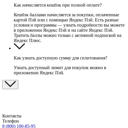
Как начисляется кешбэк при полной оплате?
Кешбэк баллами начисляется за покупки, оплаченные
картой Пэй или с помощью Яндекс Пэй. Есть разные
условия и программы — узнать подробности вы можете
в приложении Яндекс Пэй и на сайте Яндекс Пэй.
Тратить баллы можно только с активной подпиской на
Яндекс Плюс.
Как узнать доступную сумму для сплитования?
Узнать доступный лимит для покупок можно в
приложении Яндекс Пэй.
Контакты
Телефон
8 (800) 100-85-95