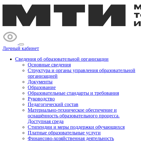
Личный кабинет
Сведения об образовательной организации
Основные сведения
Структура и органы управления образовательной
организацией
Документы
Образование
Образовательные стандарты и требования
Руководство
Педагогический состав
Материально-техническое обеспечение и
оснащённость образовательного процесса.
Доступная среда
Стипендии и меры поддержки обучающихся
Платные образовательные услуги
Финансово-хозяйственная деятельность