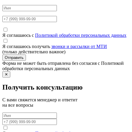
Я соглашаюсь с
Политикой обработки персональных данных
Я соглашаюсь получать
звонки и рассылки от МТИ
(только действительно важное)
Отправить
Форма не может быть отправлена без согласия с Политикой
обработки персональных данных
✕
Получить консультацию
С вами свяжется менеджер и ответит
на все вопросы