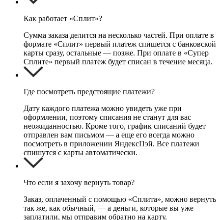
Как работает «Сплит»?
Сумма заказа делится на несколько частей. При оплате в
формате «Сплит» первый платеж спишется с банковской
карты сразу, остальные — позже. При оплате в «Супер
Сплите» первый платеж будет списан в течение месяца.
Где посмотреть предстоящие платежи?
Дату каждого платежа можно увидеть уже при
оформлении, поэтому списания не станут для вас
неожиданностью. Кроме того, график списаний будет
отправлен вам письмом — а еще его всегда можно
посмотреть в приложении ЯндексПэй. Все платежи
спишутся с карты автоматически.
Что если я захочу вернуть товар?
Заказ, оплаченный с помощью «Сплита», можно вернуть
так же, как обычный, — а деньги, которые вы уже
заплатили, мы отправим обратно на карту.