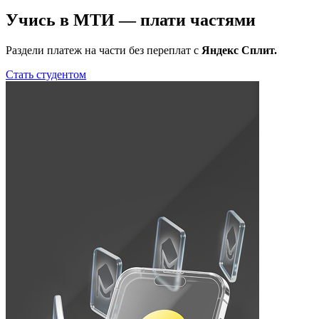
Учись в МТИ — плати частями
Раздели платеж на части без переплат с
Яндекс Сплит.
Стать студентом