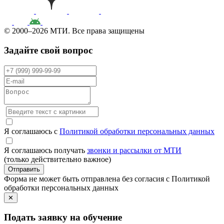
© 2000–2026 МТИ. Все права защищены
Задайте свой вопрос
Я соглашаюсь с
Политикой обработки персональных данных
Я соглашаюсь получать
звонки и рассылки от МТИ
(только действительно важное)
Отправить
Форма не может быть отправлена без согласия с Политикой
обработки персональных данных
✕
Подать заявку на обучение