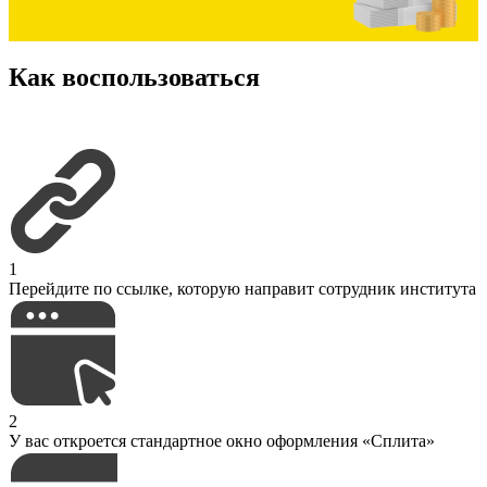
Как воспользоваться
1
Перейдите по ссылке, которую направит сотрудник института
2
У вас откроется стандартное окно оформления «Сплита»