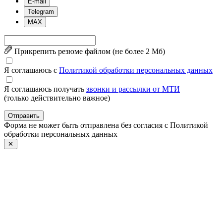
E-mail
Telegram
MAX
Прикрепить резюме файлом (не более 2 Mб)
Я соглашаюсь с
Политикой обработки персональных данных
Я соглашаюсь получать
звонки и рассылки от МТИ
(только действительно важное)
Отправить
Форма не может быть отправлена без согласия с Политикой
обработки персональных данных
✕