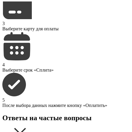
3
Выберите карту для оплаты
4
Выберите срок «Сплита»
5
После выбора данных нажмите кнопку «Оплатить»
Ответы на частые вопросы