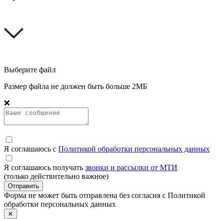
Выберите файл
Размер файла не должен быть больше 2МБ
❌
Я соглашаюсь с
Политикой обработки персональных данных
Я соглашаюсь получать
звонки и рассылки от МТИ
(только действительно важное)
Отправить
Форма не может быть отправлена без согласия с Политикой
обработки персональных данных
✕