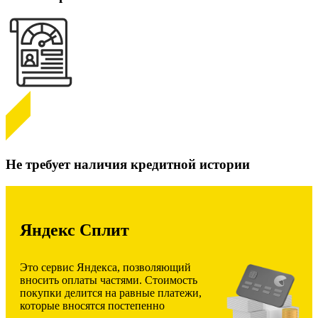
Не требует наличия кредитной истории
Яндекс Сплит
Это сервис Яндекса, позволяющий
вносить оплаты частями. Стоимость
покупки делится на равные платежи,
которые вносятся постепенно