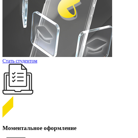
Стать студентом
Моментальное оформление