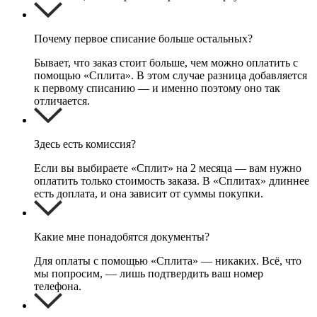
Почему первое списание больше остальных?
Бывает, что заказ стоит больше, чем можно оплатить с
помощью «Сплита». В этом случае разница добавляется
к первому списанию — и именно поэтому оно так
отличается.
Здесь есть комиссия?
Если вы выбираете «Сплит» на 2 месяца — вам нужно
оплатить только стоимость заказа. В «Сплитах» длиннее
есть доплата, и она зависит от суммы покупки.
Какие мне понадобятся документы?
Для оплаты с помощью «Сплита» — никаких. Всё, что
мы попросим, — лишь подтвердить ваш номер
телефона.