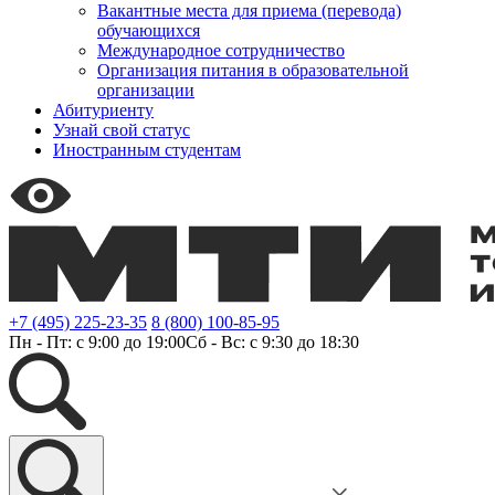
Вакантные места для приема (перевода)
обучающихся
Международное сотрудничество
Организация питания в образовательной
организации
Абитуриенту
Узнай свой статус
Иностранным студентам
+7 (495) 225-23-35
8 (800) 100-85-95
Пн - Пт: с 9:00 до 19:00
Сб - Вс: с 9:30 до 18:30