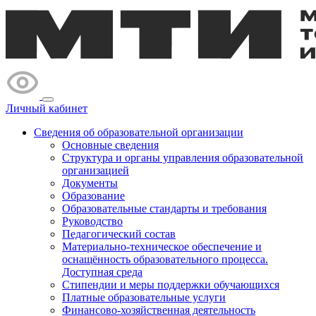
Личный кабинет
Сведения об образовательной организации
Основные сведения
Структура и органы управления образовательной
организацией
Документы
Образование
Образовательные стандарты и требования
Руководство
Педагогический состав
Материально-техническое обеспечение и
оснащённость образовательного процесса.
Доступная среда
Стипендии и меры поддержки обучающихся
Платные образовательные услуги
Финансово-хозяйственная деятельность