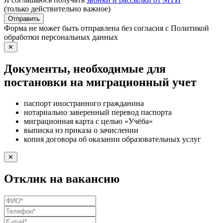
(только действительно важное)
Отправить
Форма не может быть отправлена без согласия с Политикой
обработки персональных данных
✕
Документы, необходимые для
постановки на миграционный учет
паспорт иностранного гражданина
нотариально заверенный перевод паспорта
миграционная карта с целью «Учёба»
выписка из приказа о зачислении
копия договора об оказании образовательных услуг
✕
Отклик на вакансию