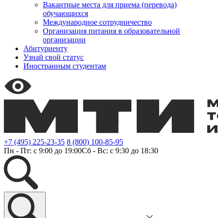
Вакантные места для приема (перевода)
обучающихся
Международное сотрудничество
Организация питания в образовательной
организации
Абитуриенту
Узнай свой статус
Иностранным студентам
+7 (495) 225-23-35
8 (800) 100-85-95
Пн - Пт: с 9:00 до 19:00
Сб - Вс: с 9:30 до 18:30