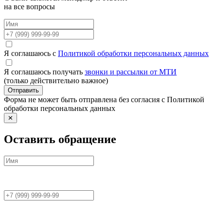
на все вопросы
Я соглашаюсь с
Политикой обработки персональных данных
Я соглашаюсь получать
звонки и рассылки от МТИ
(только действительно важное)
Отправить
Форма не может быть отправлена без согласия с Политикой
обработки персональных данных
✕
Оставить обращение