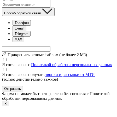
Способ обратной связи
Телефон
E-mail
Telegram
MAX
Прикрепить резюме файлом (не более 2 Mб)
Я соглашаюсь с
Политикой обработки персональных данных
Я соглашаюсь получать
звонки и рассылки от МТИ
(только действительно важное)
Отправить
Форма не может быть отправлена без согласия с Политикой
обработки персональных данных
✕