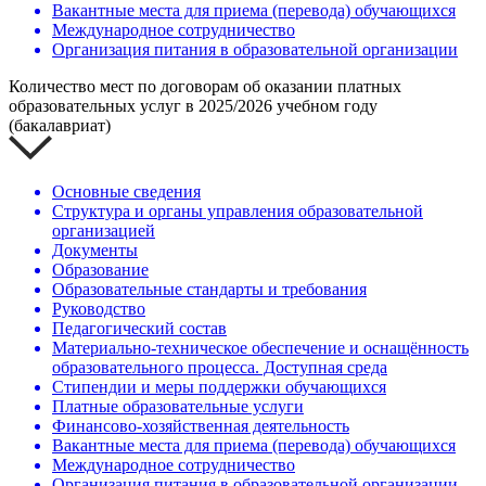
Вакантные места для приема (перевода) обучающихся
Международное сотрудничество
Организация питания в образовательной организации
Количество мест по договорам об оказании платных
образовательных услуг в 2025/2026 учебном году
(бакалавриат)
Основные сведения
Структура и органы управления образовательной
организацией
Документы
Образование
Образовательные стандарты и требования
Руководство
Педагогический состав
Материально-техническое обеспечение и оснащённость
образовательного процесса. Доступная среда
Стипендии и меры поддержки обучающихся
Платные образовательные услуги
Финансово-хозяйственная деятельность
Вакантные места для приема (перевода) обучающихся
Международное сотрудничество
Организация питания в образовательной организации