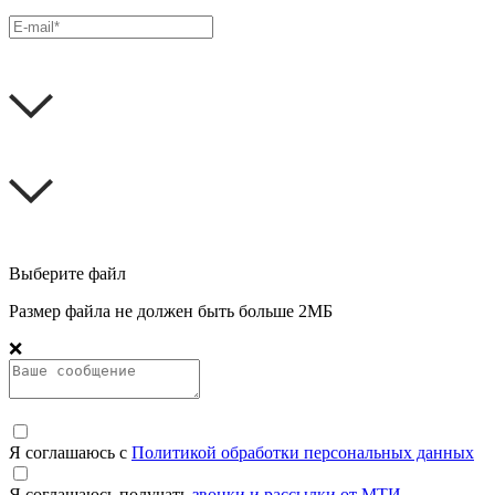
Выберите файл
Размер файла не должен быть больше 2МБ
❌
Я соглашаюсь с
Политикой обработки персональных данных
Я соглашаюсь получать
звонки и рассылки от МТИ