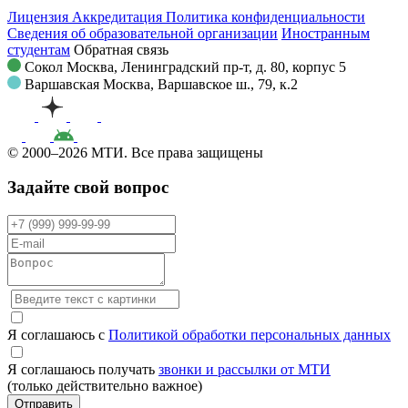
Лицензия
Аккредитация
Политика конфиденциальности
Сведения об образовательной организации
Иностранным
студентам
Обратная связь
Сокол
Москва, Ленинградский пр-т, д. 80, корпус 5
Варшавская
Москва, Варшавское ш., 79, к.2
© 2000–2026 МТИ. Все права защищены
Задайте свой вопрос
Я соглашаюсь с
Политикой обработки персональных данных
Я соглашаюсь получать
звонки и рассылки от МТИ
(только действительно важное)
Отправить