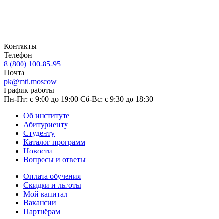
Контакты
Телефон
8 (800) 100-85-95
Почта
pk@mti.moscow
График работы
Пн-Пт: с 9:00 до 19:00
Сб-Вс: с 9:30 до 18:30
Об институте
Абитуриенту
Студенту
Каталог программ
Новости
Вопросы и ответы
Оплата обучения
Скидки и льготы
Мой капитал
Вакансии
Партнёрам