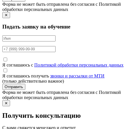
Форма не может быть отправлена без согласия с Политикой
обработки персональных данных
✕
Подать заявку на обучение
Я соглашаюсь с
Политикой обработки персональных данных
Я соглашаюсь получать
звонки и рассылки от МТИ
(только действительно важное)
Отправить
Форма не может быть отправлена без согласия с Политикой
обработки персональных данных
✕
Получить консультацию
С вами свяжется менеджер и ответит