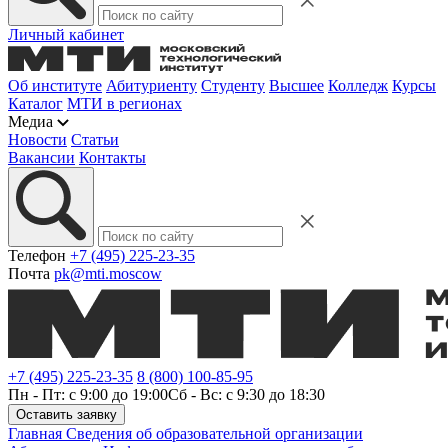
Личный кабинет
Об институте
Абитуриенту
Студенту
Высшее
Колледж
Курсы
Каталог
МТИ в регионах
Медиа
Новости
Статьи
Вакансии
Контакты
Телефон
+7 (495) 225-23-35
Почта
pk@mti.moscow
+7 (495) 225-23-35
8 (800) 100-85-95
Пн - Пт: с 9:00 до 19:00
Сб - Вс: с 9:30 до 18:30
Оставить заявку
Главная
Сведения об образовательной организации