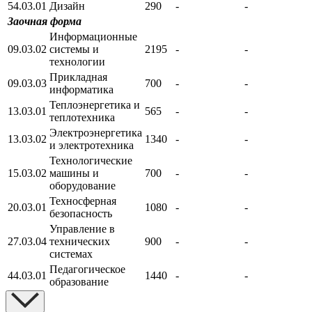
54.03.01
Дизайн
290
-
-
Заочная форма
Информационные
09.03.02
системы и
2195
-
-
технологии
Прикладная
09.03.03
700
-
-
информатика
Теплоэнергетика и
13.03.01
565
-
-
теплотехника
Электроэнергетика
13.03.02
1340
-
-
и электротехника
Технологические
15.03.02
машины и
700
-
-
оборудование
Техносферная
20.03.01
1080
-
-
безопасность
Управление в
27.03.04
технических
900
-
-
системах
Педагогическое
44.03.01
1440
-
-
образование