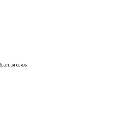
ратная связь