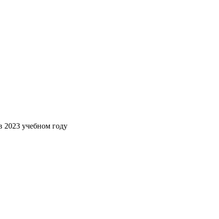
в 2023 учебном году