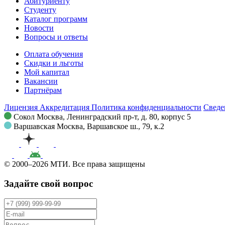
Абитуриенту
Студенту
Каталог программ
Новости
Вопросы и ответы
Оплата обучения
Скидки и льготы
Мой капитал
Вакансии
Партнёрам
Лицензия
Аккредитация
Политика конфиденциальности
Сведе
Сокол
Москва, Ленинградский пр-т, д. 80, корпус 5
Варшавская
Москва, Варшавское ш., 79, к.2
© 2000–2026 МТИ. Все права защищены
Задайте свой вопрос