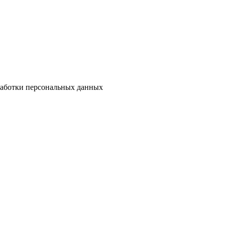
бработки персональных данных