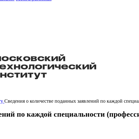
ту
Сведения о количестве поданных заявлений по каждой специа
ений по каждой специальности (професс