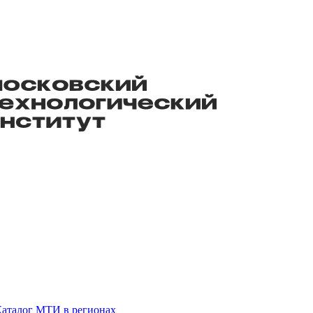
аталог
МТИ в регионах