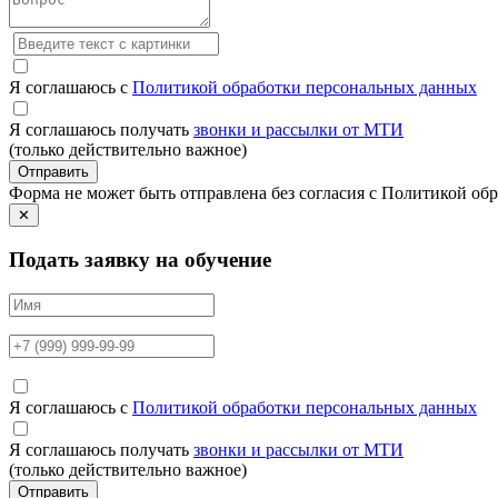
Я соглашаюсь с
Политикой обработки персональных данных
Я соглашаюсь получать
звонки и рассылки от МТИ
(только действительно важное)
Отправить
Форма не может быть отправлена без согласия с Политикой о
✕
Подать заявку на обучение
Я соглашаюсь с
Политикой обработки персональных данных
Я соглашаюсь получать
звонки и рассылки от МТИ
(только действительно важное)
Отправить