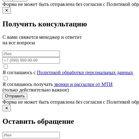
Форма не может быть отправлена без согласия с Политикой о
✕
Получить консультацию
С вами свяжется менеджер и ответит
на все вопросы
Я соглашаюсь с
Политикой обработки персональных данных
Я соглашаюсь получать
звонки и рассылки от МТИ
(только действительно важное)
Отправить
Форма не может быть отправлена без согласия с Политикой о
✕
Оставить обращение