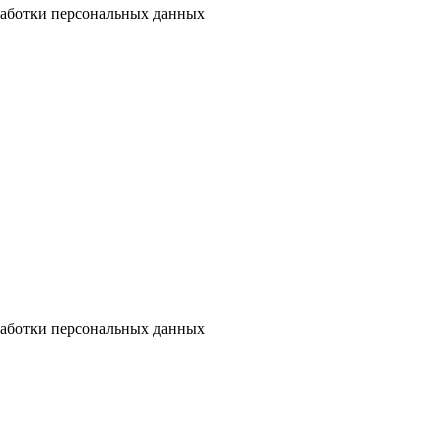
бработки персональных данных
бработки персональных данных