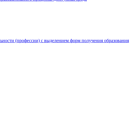
льности (профессии) с выделением форм получения образования