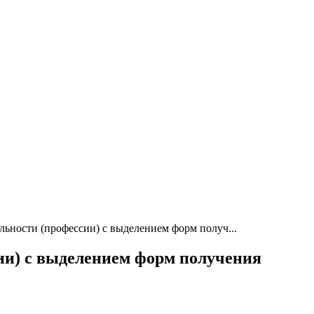
льности (профессии) с выделением форм получ...
ии) с выделением форм получения