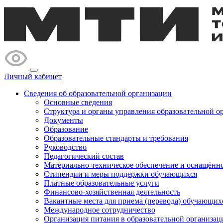
Личный кабинет
Сведения об образовательной организации
Основные сведения
Структура и органы управления образовательной о
Документы
Образование
Образовательные стандарты и требования
Руководство
Педагогический состав
Материально-техническое обеспечение и оснащённос
Стипендии и меры поддержки обучающихся
Платные образовательные услуги
Финансово-хозяйственная деятельность
Вакантные места для приема (перевода) обучающих
Международное сотрудничество
Организация питания в образовательной организац