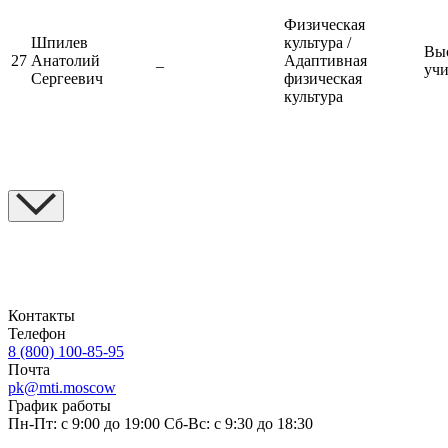
Физическая
Шпилев
культура /
Выс
27
Анатолий
_
Адаптивная
учи
Сергеевич
физическая
культура
Контакты
Телефон
8 (800) 100-85-95
Почта
pk@mti.moscow
График работы
Пн-Пт: с 9:00 до 19:00
Сб-Вс: с 9:30 до 18:30