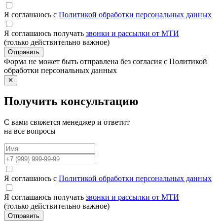
Я соглашаюсь с
Политикой обработки персональных данных
Я соглашаюсь получать
звонки и рассылки от МТИ
(только действительно важное)
Отправить
Форма не может быть отправлена без согласия с Политикой
обработки персональных данных
✕
Получить консультацию
С вами свяжется менеджер и ответит
на все вопросы
Я соглашаюсь с
Политикой обработки персональных данных
Я соглашаюсь получать
звонки и рассылки от МТИ
(только действительно важное)
Отправить