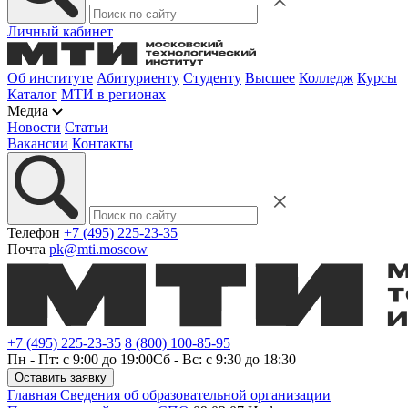
Личный кабинет
Об институте
Абитуриенту
Студенту
Высшее
Колледж
Курсы
Каталог
МТИ в регионах
Медиа
Новости
Статьи
Вакансии
Контакты
Телефон
+7 (495) 225-23-35
Почта
pk@mti.moscow
+7 (495) 225-23-35
8 (800) 100-85-95
Пн - Пт: с 9:00 до 19:00
Сб - Вс: с 9:30 до 18:30
Оставить заявку
Главная
Сведения об образовательной организации