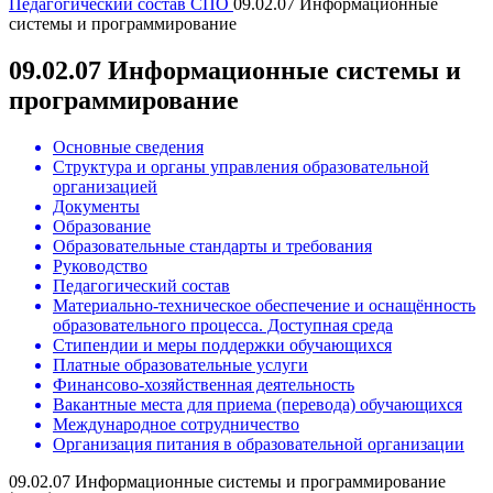
Педагогический состав
СПО
09.02.07 Информационные
системы и программирование
09.02.07 Информационные системы и
программирование
Основные сведения
Структура и органы управления образовательной
организацией
Документы
Образование
Образовательные стандарты и требования
Руководство
Педагогический состав
Материально-техническое обеспечение и оснащённость
образовательного процесса. Доступная среда
Стипендии и меры поддержки обучающихся
Платные образовательные услуги
Финансово-хозяйственная деятельность
Вакантные места для приема (перевода) обучающихся
Международное сотрудничество
Организация питания в образовательной организации
09.02.07 Информационные системы и программирование