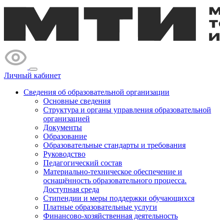
Личный кабинет
Сведения об образовательной организации
Основные сведения
Структура и органы управления образовательной
организацией
Документы
Образование
Образовательные стандарты и требования
Руководство
Педагогический состав
Материально-техническое обеспечение и
оснащённость образовательного процесса.
Доступная среда
Стипендии и меры поддержки обучающихся
Платные образовательные услуги
Финансово-хозяйственная деятельность