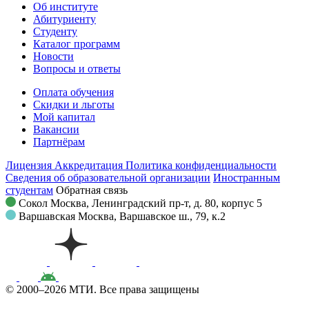
Об институте
Абитуриенту
Студенту
Каталог программ
Новости
Вопросы и ответы
Оплата обучения
Скидки и льготы
Мой капитал
Вакансии
Партнёрам
Лицензия
Аккредитация
Политика конфиденциальности
Сведения об образовательной организации
Иностранным
студентам
Обратная связь
Сокол
Москва, Ленинградский пр-т, д. 80, корпус 5
Варшавская
Москва, Варшавское ш., 79, к.2
© 2000–2026 МТИ. Все права защищены