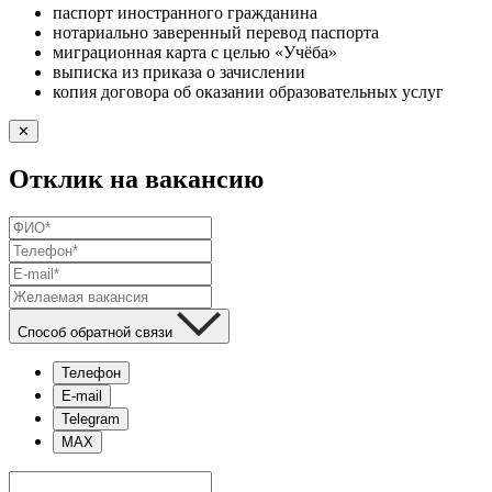
паспорт иностранного гражданина
нотариально заверенный перевод паспорта
миграционная карта с целью «Учёба»
выписка из приказа о зачислении
копия договора об оказании образовательных услуг
✕
Отклик на вакансию
Способ обратной связи
Телефон
E-mail
Telegram
MAX