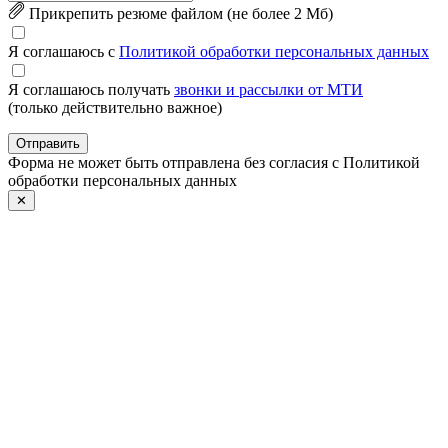
Прикрепить резюме файлом (не более 2 Mб)
Я соглашаюсь с
Политикой обработки персональных данных
Я соглашаюсь получать
звонки и рассылки от МТИ
(только действительно важное)
Отправить
Форма не может быть отправлена без согласия с Политикой
обработки персональных данных
✕