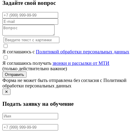
Задайте свой вопрос
Я соглашаюсь с
Политикой обработки персональных данных
Я соглашаюсь получать
звонки и рассылки от МТИ
(только действительно важное)
Отправить
Форма не может быть отправлена без согласия с Политикой
обработки персональных данных
✕
Подать заявку на обучение