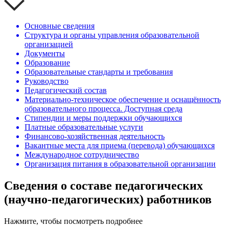
Основные сведения
Структура и органы управления образовательной
организацией
Документы
Образование
Образовательные стандарты и требования
Руководство
Педагогический состав
Материально-техническое обеспечение и оснащённость
образовательного процесса. Доступная среда
Стипендии и меры поддержки обучающихся
Платные образовательные услуги
Финансово-хозяйственная деятельность
Вакантные места для приема (перевода) обучающихся
Международное сотрудничество
Организация питания в образовательной организации
Сведения о составе педагогических
(научно-педагогических) работников
Нажмите, чтобы посмотреть подробнее