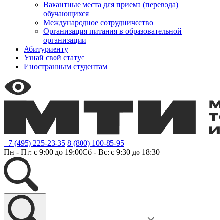
Вакантные места для приема (перевода)
обучающихся
Международное сотрудничество
Организация питания в образовательной
организации
Абитуриенту
Узнай свой статус
Иностранным студентам
+7 (495) 225-23-35
8 (800) 100-85-95
Пн - Пт: с 9:00 до 19:00
Сб - Вс: с 9:30 до 18:30