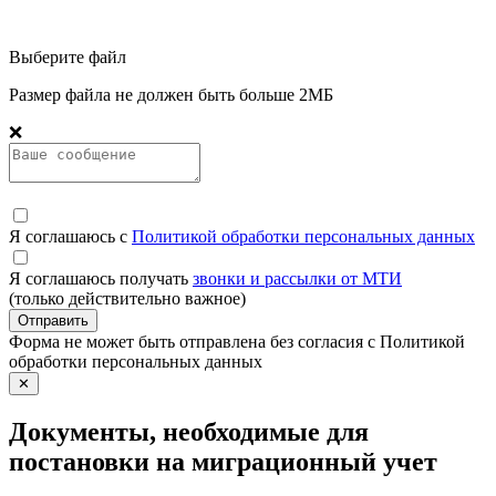
Выберите файл
Размер файла не должен быть больше 2МБ
❌
Я соглашаюсь с
Политикой обработки персональных данных
Я соглашаюсь получать
звонки и рассылки от МТИ
(только действительно важное)
Отправить
Форма не может быть отправлена без согласия с Политикой
обработки персональных данных
✕
Документы, необходимые для
постановки на миграционный учет