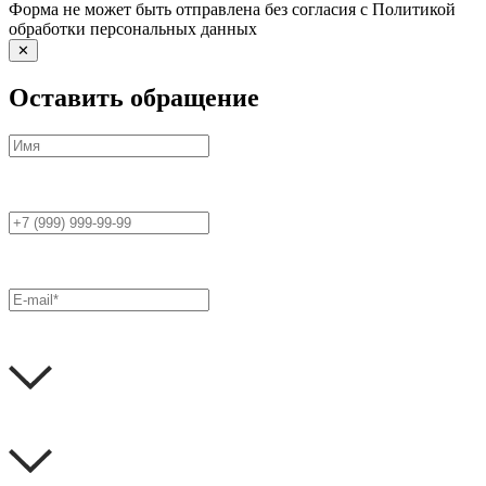
Форма не может быть отправлена без согласия с Политикой
обработки персональных данных
✕
Оставить обращение